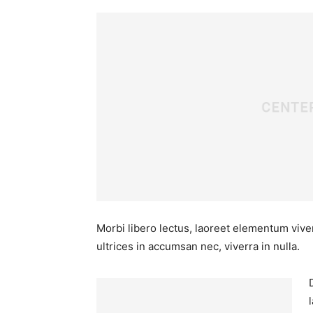
Morbi libero lectus, laoreet elementum viver
ultrices in accumsan nec, viverra in nulla.