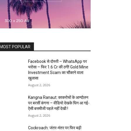
MOST POPULAR
Facebook से दोस्ती – WhatsApp पर
भरोसा – फिर 1.6 Cr की ठगी! Gold Mine
Investment Scam का चौंकाने वाला
खुलासा
August 2, 2026
Kangna Ranaut: काकरोचों के आन्दोलन
पर बरसीं कंगना – वीडियो देखके घिन आ गई-
ऐसी बत्तमीजी पहले नहीं देखी !
August 2, 2026
Cockroach: जंतर-मंतर पर फिर बढ़ी