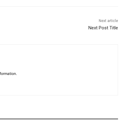
Next article
Next Post Title
formation.