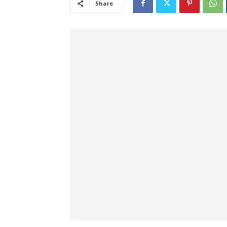
Share