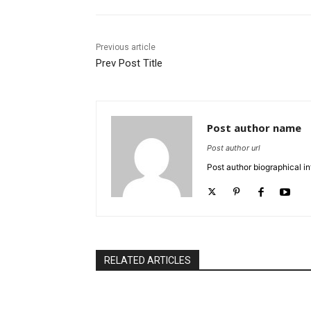
Previous article
Prev Post Title
Post author name
Post author url
Post author biographical in
RELATED ARTICLES