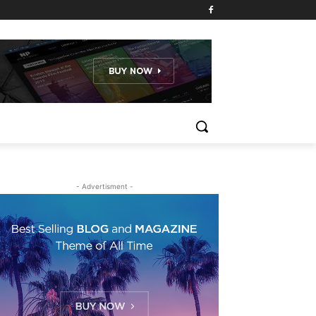
- Advertisment -