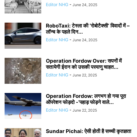
Editor NHG
-
June 24, 2025
RoboTaxi: टेस्ला की ‘रोबोटैक्सी’ विवादों में –
लॉन्च के पहले दिन...
Editor NHG
-
June 24, 2025
Operation Fordow Over: सपनों में
सतायेगी ईरान को उसकी परमाणु चाहत...
Editor NHG
-
June 22, 2025
Operation Fordow: लगभग हो गया पूरा
ऑपरेशन फोड़दो -‘पहाड़ फोड़ने वाले...
Editor NHG
-
June 22, 2025
Sundar Pichai: ऐसी होती है सच्ची कृतज्ञता