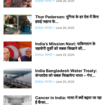
Editor NHG
-
June 26, 2025
Thor Pedersen: दुनिया के हर देश में बिना
हवाई जहाज के...
Editor NHG
-
June 26, 2025
India’s Mission Next: पाकिस्तान के
सहयोगी तुर्की को सबक सिखाने की...
Editor NHG
-
June 25, 2025
India Bangladesh Water Treaty:
कंग्लादेश को सबक सिखायेगा भारत – गंगा...
Editor NHG
-
June 25, 2025
Cancer in India: भारत में क्यों बढ़ता जा रहा
है कैंसर...