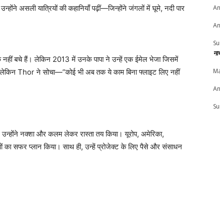
An
ने असली यात्रियों की कहानियाँ पढ़ीं—जिन्होंने जंगलों में घूमे, नदी पार
An
Su
ना
ीं बचे हैं। लेकिन 2013 में उनके पापा ने उन्हें एक ईमेल भेजा जिसमें
Ma
हैं। लेकिन Thor ने सोचा—“कोई भी अब तक ये काम बिना फ्लाइट लिए नहीं
An
Su
ई। उन्होंने नक्शा और कलम लेकर रास्ता तय किया। यूरोप, अमेरिका,
ों का सफर प्लान किया। साथ ही, उन्हें प्रोजेक्ट के लिए पैसे और संसाधन