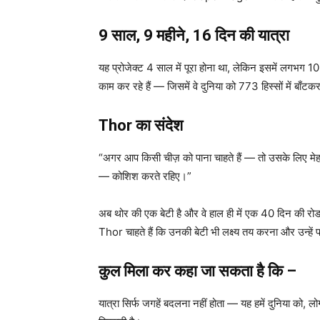
9 साल, 9 महीने, 16 दिन की यात्रा
यह प्रोजेक्ट 4 साल में पूरा होना था, लेकिन इसमें ल
काम कर रहे हैं — जिसमें वे दुनिया को 773 हिस्सों में बाँटकर
Thor का संदेश
“अगर आप किसी चीज़ को पाना चाहते हैं — तो उसके लिए मेह
— कोशिश करते रहिए।”
अब थोर की एक बेटी है और वे हाल ही में एक 40 दिन की रोड 
Thor चाहते हैं कि उनकी बेटी भी लक्ष्य तय करना और उन्हें 
कुल मिला कर कहा जा सकता है कि –
यात्रा सिर्फ जगहें बदलना नहीं होता — यह हमें दुनिया को,