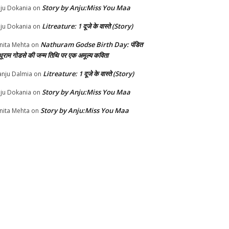
Story by Anju:Miss You Maa
ju Dokania
on
Litreature: 1 दूजे के वास्ते (Story)
ju Dokania
on
Nathuram Godse Birth Day: पंडित
nita Mehta
on
थूराम गोडसे की जन्म तिथि पर एक अमूल्य कविता
Litreature: 1 दूजे के वास्ते (Story)
nju Dalmia
on
Story by Anju:Miss You Maa
ju Dokania
on
Story by Anju:Miss You Maa
nita Mehta
on