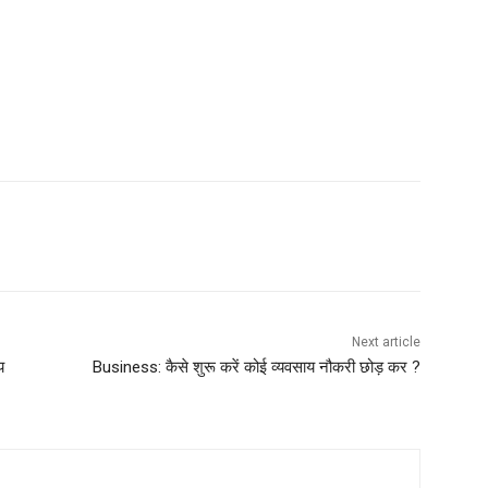
Next article
य
Business: कैसे शुरू करें कोई व्यवसाय नौकरी छोड़ कर ?