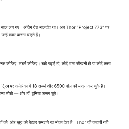
गभग 10 साल लग गए। अंतिम देश मालदीव था। अब Thor “Project 773” पर
 उन्हें कवर करना चाहते हैं।
नत कीजिए, संघर्ष कीजिए। चाहे पढ़ाई हो, कोई भाषा सीखनी हो या कोई कला
ट्रिप पर अमेरिका में 18 राज्यों और 6500 मील की यात्रा कर चुके हैं।
पाना सीखे — और हाँ, दुनिया ज़रूर घूमे।
 लोगों को, और खुद को बेहतर समझने का मौका देता है। Thor की कहानी यही