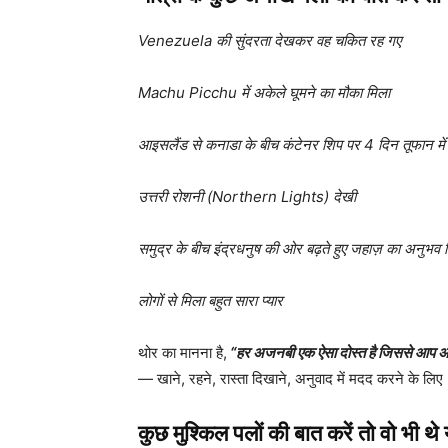
Venezuela की सुंदरता देखकर वह चकित रह गए
Machu Picchu में अकेले घूमने का मौका मिला
आइसलैंड से कनाडा के बीच कंटेनर शिप पर 4 दिन तूफान में 
उत्तरी रोशनी (Northern Lights) देखी
समुद्र के बीच इंद्रधनुष की ओर बढ़ते हुए जहाज़ का अनुभव 
लोगों से मिला बहुत सारा प्यार
थोर का मानना है,
“हर अजनबी एक ऐसा दोस्त है जिससे आप अ
— खाने, रहने, रास्ता दिखाने, अनुवाद में मदद करने के लिए
कुछ मुश्किल पलों की बात करें तो वो भी थे य