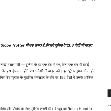
obe Trotter भी कह सकते हैं..जिसने दुनिया के 203 देशों की यात्रा
नोखी यात्रा की — दुनिया के हर एक देश में गए, बिना एक बार भी हवाई
 और इस दौरान उन्होंने 203 देशों की यात्रा की। इस पूरे अनुभव को उन्होंने
ेड क्रॉस के गुडविल एम्बेसडर के तौर पर 192 देशों में उनके ऑफिस
An
ाशक्ति और रोमांच के लिए प्रेरित करती थीं। वे खुद को Robin Hood या