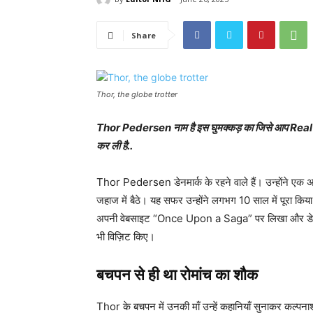
Share
Thor, the globe trotter
Thor Pedersen नाम है इस घुमक्कड़ का जिसे आप Real Gl
कर ली है..
Thor Pedersen डेनमार्क के रहने वाले हैं। उन्होंने एक अ
जहाज में बैठे। यह सफर उन्होंने लगभग 10 साल में पूरा किया
अपनी वेबसाइट “Once Upon a Saga” पर लिखा और डेनिश र
भी विज़िट किए।
बचपन से ही था रोमांच का शौक
Thor के बचपन में उनकी माँ उन्हें कहानियाँ सुनाकर कल्पन