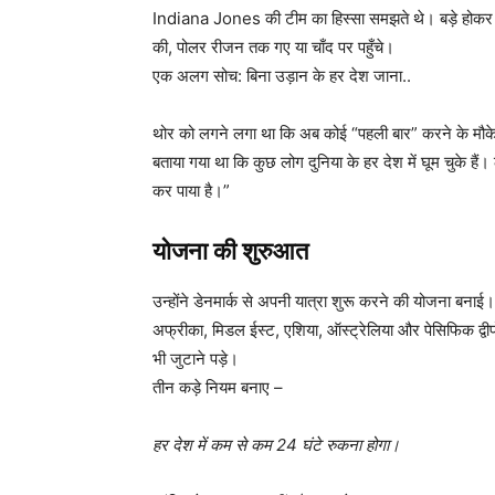
Indiana Jones की टीम का हिस्सा समझते थे। बड़े होकर उन्हों
की, पोलर रीजन तक गए या चाँद पर पहुँचे।
एक अलग सोच: बिना उड़ान के हर देश जाना..
थोर को लगने लगा था कि अब कोई “पहली बार” करने के मौके नह
बताया गया था कि कुछ लोग दुनिया के हर देश में घूम चुके 
कर पाया है।”
योजना की शुरुआत
उन्होंने डेनमार्क से अपनी यात्रा शुरू करने की योजना बना
अफ्रीका, मिडल ईस्ट, एशिया, ऑस्ट्रेलिया और पेसिफिक द्वीप
भी जुटाने पड़े।
तीन कड़े नियम बनाए –
हर देश में कम से कम 24 घंटे रुकना होगा।