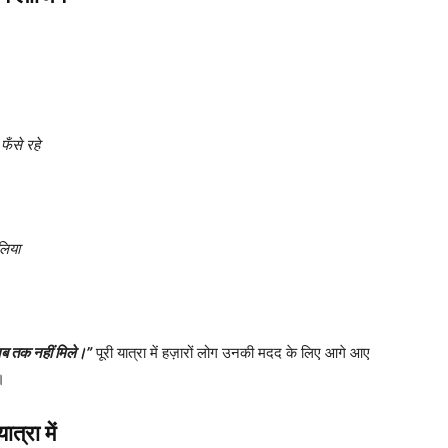
फँसे रहे
लिया
ब तक नहीं मिले।”
पूरी यात्रा में हज़ारों लोग उनकी मदद के लिए आगे आए
।
ात्रा में