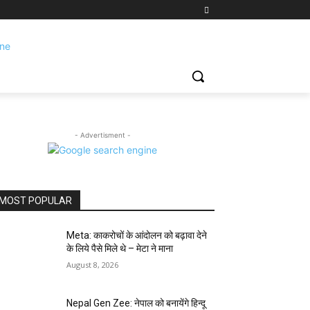
- Advertisment -
MOST POPULAR
Meta: काकरोचों के आंदोलन को बढ़ावा देने
के लिये पैसे मिले थे – मेटा ने माना
August 8, 2026
Nepal Gen Zee: नेपाल को बनायेंगे हिन्दू