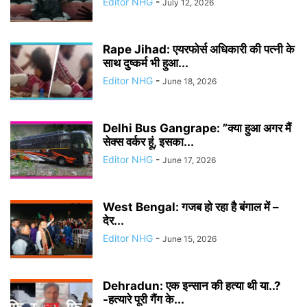
Editor NHG
-
July 12, 2026
Rape Jihad: एयरफोर्स अधिकारी की पत्नी के
साथ दुष्कर्म भी हुआ...
Editor NHG
-
June 18, 2026
Delhi Bus Gangrape: ”क्या हुआ अगर मैं
सेक्स वर्कर हूं, इसका...
Editor NHG
-
June 17, 2026
West Bengal: गजब हो रहा है बंगाल में –
देर...
Editor NHG
-
June 15, 2026
Dehradun: एक इन्सान की हत्या थी या..?
-हत्यारे पूरी गैंग के...