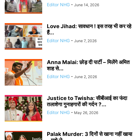
Editor NHG
-
June 14, 2026
Love Jihad: सावधान ! इस तरह भी कर रहे
हैं...
Editor NHG
-
June 7, 2026
Anna Malai: छोड़ दी पार्टी – मिलेंगे अमित
शाह से...
Editor NHG
-
June 2, 2026
Justice to Twisha: सीबीआई का फंदा
तलाशेगा गुनाहगारों की गर्दन ?...
Editor NHG
-
May 26, 2026
Palak Murder: 3 दिनों से खाना नहीं खाया