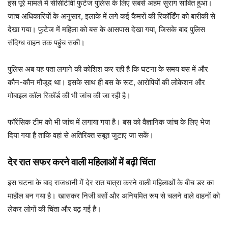
इस पूरे मामले में सीसीटीवी फुटेज पुलिस के लिए सबसे अहम सुराग साबित हुआ।
जांच अधिकारियों के अनुसार, इलाके में लगे कई कैमरों की रिकॉर्डिंग को बारीकी से
देखा गया। फुटेज में महिला को बस के आसपास देखा गया, जिसके बाद पुलिस
संदिग्ध वाहन तक पहुंच सकी।
पुलिस अब यह पता लगाने की कोशिश कर रही है कि घटना के समय बस में और
कौन-कौन मौजूद था। इसके साथ ही बस के रूट, आरोपियों की लोकेशन और
मोबाइल कॉल रिकॉर्ड की भी जांच की जा रही है।
फॉरेंसिक टीम को भी जांच में लगाया गया है। बस को वैज्ञानिक जांच के लिए भेज
दिया गया है ताकि वहां से अतिरिक्त सबूत जुटाए जा सकें।
देर रात सफर करने वाली महिलाओं में बढ़ी चिंता
इस घटना के बाद राजधानी में देर रात यात्रा करने वाली महिलाओं के बीच डर का
माहौल बन गया है। खासकर निजी बसों और अनियमित रूप से चलने वाले वाहनों को
लेकर लोगों की चिंता और बढ़ गई है।