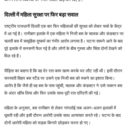
दिल्ली में महिला सुरक्षा पर फिर बड़ा सवाल
राष्ट्रीय राजधानी दिल्ली एक बार फिर महिलाओं की सुरक्षा को लेकर चर्चा के केंद्र
में आ गई है। रानीबाग इलाके में एक महिला ने निजी बस के चालक और कंडक्टर पर
चलती बस में सामूहिक दुष्कर्म का गंभीर आरोप लगाया है। घटना सामने आने के बाद
पूरे इलाके में सनसनी फैल गई है और लोगों के बीच गुस्सा और चिंता दोनों देखने को
मिल रहे हैं।
पीड़िता का कहना है कि वह देर रात काम खत्म करके घर लौट रही थी। इसी दौरान
सरस्वती विहार बस स्टैंड पर उसने एक निजी बस को रुकने का इशारा किया।
आरोप है कि जैसे ही वह बस के पास पहुंची, चालक और कंडक्टर ने उसे जबरन बस
के अंदर खींच लिया और फिर उसके साथ पूरी रात दरिंदगी की गई।
महिला के अनुसार, बस रानीबाग से लेकर नांगलोई तक अलग-अलग इलाकों में
घूमती रही और इसी दौरान आरोपी उसके साथ अत्याचार करते रहे। घटना के बाद
दोनों आरोपी महिला को सड़क किनारे छोड़कर फरार हो गए।