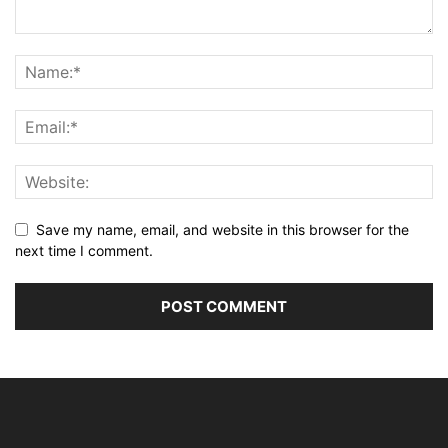
Save my name, email, and website in this browser for the
next time I comment.