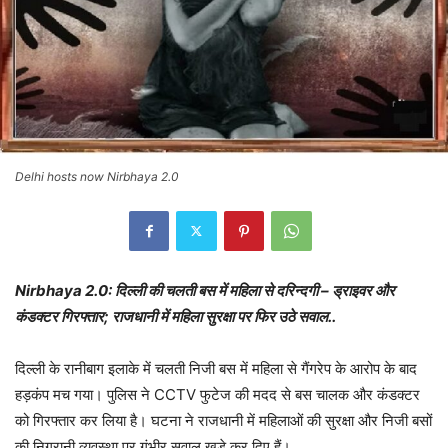
Delhi hosts now Nirbhaya 2.0
Nirbhaya 2.0: दिल्ली की चलती बस में महिला से दरिन्दगी – ड्राइवर और
कंडक्टर गिरफ्तार; राजधानी में महिला सुरक्षा पर फिर उठे सवाल..
दिल्ली के रानीबाग इलाके में चलती निजी बस में महिला से गैंगरेप के आरोप के बाद
हड़कंप मच गया। पुलिस ने CCTV फुटेज की मदद से बस चालक और कंडक्टर
को गिरफ्तार कर लिया है। घटना ने राजधानी में महिलाओं की सुरक्षा और निजी बसों
की निगरानी व्यवस्था पर गंभीर सवाल खड़े कर दिए हैं।