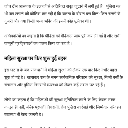
जांच टीम आसपास के इलाकों से अतिरिक्त सबूत जुटाने में लगी हुई है। पुलिस यह
भी पता लगाने की कोशिश कर रही है कि घटना के दौरान बस किन-किन रास्तों से
गुजरी और क्या किसी अन्य व्यक्ति की इसमें कोई भूमिका थी।
अधिकारियों का कहना है कि पीड़िता की मेडिकल जांच पूरी कर ली गई है और सभी
कानूनी प्रक्रियाओं का पालन किया जा रहा है।
महिला सुरक्षा पर फिर शुरू हुई बहस
इस घटना के बाद राजधानी में महिला सुरक्षा को लेकर एक बार फिर गंभीर बहस
शुरू हो गई है। खासकर रात के समय सार्वजनिक परिवहन की सुरक्षा, निजी बसों के
संचालन और पुलिस निगरानी व्यवस्था को लेकर कई सवाल उठ रहे हैं।
लोगों का कहना है कि महिलाओं की सुरक्षा सुनिश्चित करने के लिए केवल सख्त
कानून ही नहीं, बल्कि प्रभावी निगरानी, तेज पुलिस कार्रवाई और जिम्मेदार परिवहन
व्यवस्था भी बेहद जरूरी है।