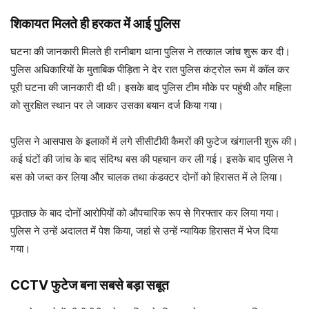
शिकायत मिलते ही हरकत में आई पुलिस
घटना की जानकारी मिलते ही रानीबाग थाना पुलिस ने तत्काल जांच शुरू कर दी।
पुलिस अधिकारियों के मुताबिक पीड़िता ने देर रात पुलिस कंट्रोल रूम में कॉल कर
पूरी घटना की जानकारी दी थी। इसके बाद पुलिस टीम मौके पर पहुंची और महिला
को सुरक्षित स्थान पर ले जाकर उसका बयान दर्ज किया गया।
पुलिस ने आसपास के इलाकों में लगे सीसीटीवी कैमरों की फुटेज खंगालनी शुरू की।
कई घंटों की जांच के बाद संदिग्ध बस की पहचान कर ली गई। इसके बाद पुलिस ने
बस को जब्त कर लिया और चालक तथा कंडक्टर दोनों को हिरासत में ले लिया।
पूछताछ के बाद दोनों आरोपियों को औपचारिक रूप से गिरफ्तार कर लिया गया।
पुलिस ने उन्हें अदालत में पेश किया, जहां से उन्हें न्यायिक हिरासत में भेज दिया
गया।
CCTV फुटेज बना सबसे बड़ा सबूत