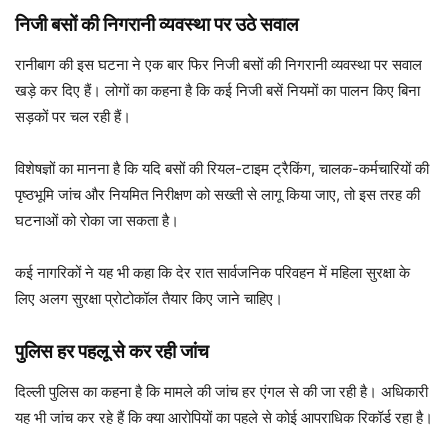
निजी बसों की निगरानी व्यवस्था पर उठे सवाल
रानीबाग की इस घटना ने एक बार फिर निजी बसों की निगरानी व्यवस्था पर सवाल
खड़े कर दिए हैं। लोगों का कहना है कि कई निजी बसें नियमों का पालन किए बिना
सड़कों पर चल रही हैं।
विशेषज्ञों का मानना है कि यदि बसों की रियल-टाइम ट्रैकिंग, चालक-कर्मचारियों की
पृष्ठभूमि जांच और नियमित निरीक्षण को सख्ती से लागू किया जाए, तो इस तरह की
घटनाओं को रोका जा सकता है।
कई नागरिकों ने यह भी कहा कि देर रात सार्वजनिक परिवहन में महिला सुरक्षा के
लिए अलग सुरक्षा प्रोटोकॉल तैयार किए जाने चाहिए।
पुलिस हर पहलू से कर रही जांच
दिल्ली पुलिस का कहना है कि मामले की जांच हर एंगल से की जा रही है। अधिकारी
यह भी जांच कर रहे हैं कि क्या आरोपियों का पहले से कोई आपराधिक रिकॉर्ड रहा है।