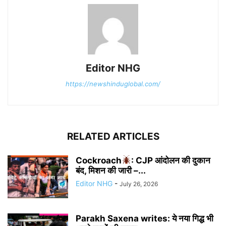
Editor NHG
https://newshinduglobal.com/
RELATED ARTICLES
Cockroach
: CJP आंदोलन की दुकान
बंद, मिशन की जारी –...
Editor NHG
-
July 26, 2026
Parakh Saxena writes: ये नया गिद्ध भी