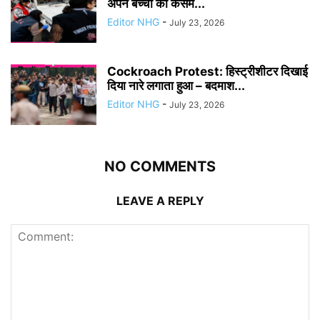
अपने बच्चों की कसम...
Editor NHG
-
July 23, 2026
Cockroach Protest: हिस्ट्रीशीटर दिखाई
दिया नारे लगाता हुआ – बदमाश...
Editor NHG
-
July 23, 2026
NO COMMENTS
LEAVE A REPLY