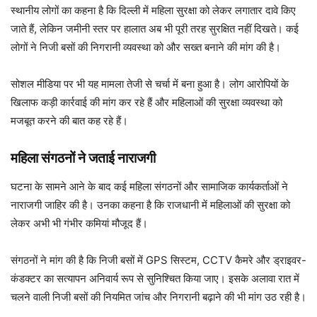
स्थानीय लोगों का कहना है कि दिल्ली में महिला सुरक्षा को लेकर लगातार दावे किए
जाते हैं, लेकिन जमीनी स्तर पर हालात अब भी पूरी तरह सुरक्षित नहीं दिखते। कई
लोगों ने निजी बसों की निगरानी व्यवस्था को और सख्त बनाने की मांग की है।
सोशल मीडिया पर भी यह मामला तेजी से चर्चा में बना हुआ है। लोग आरोपियों के
खिलाफ कड़ी कार्रवाई की मांग कर रहे हैं और महिलाओं की सुरक्षा व्यवस्था को
मजबूत करने की बात कह रहे हैं।
महिला संगठनों ने जताई नाराजगी
घटना के सामने आने के बाद कई महिला संगठनों और सामाजिक कार्यकर्ताओं ने
नाराजगी जाहिर की है। उनका कहना है कि राजधानी में महिलाओं की सुरक्षा को
लेकर अभी भी गंभीर कमियां मौजूद हैं।
संगठनों ने मांग की है कि निजी बसों में GPS सिस्टम, CCTV कैमरे और ड्राइवर-
कंडक्टर का सत्यापन अनिवार्य रूप से सुनिश्चित किया जाए। इसके अलावा रात में
चलने वाली निजी बसों की नियमित जांच और निगरानी बढ़ाने की भी मांग उठ रही है।