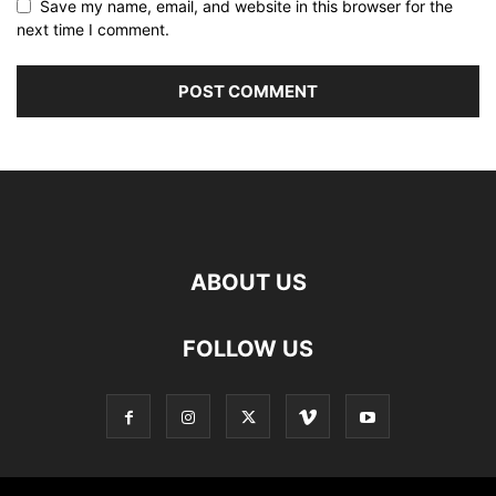
Save my name, email, and website in this browser for the
next time I comment.
ABOUT US
FOLLOW US