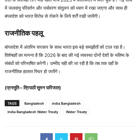
में जलवायु परिवर्तन और पर्यावरण संतुलन को ध्यान में रखा जाएगा और साथ ही
बंग्लादेश को भारत विरोध से रोकने के लिये शर्तें रखी जायेंगी।
राजनीतिक पहलू
बांग्लादेश में अंतरिम सरकार के साथ भारत इस बड़े समझौतों को टाल रहा है।
विशेषज्ञों का मानना है कि 2026 के बाद की नई व्यवस्था दोनों देशों के भविष्य के
संबंधों को परिभाषित करेगी। उम्मीद यही की जा रही है कि तब तक वहाँ के
राजनीतिक हालात स्थिर हो जायेंगे।
(प्रस्तुति – त्रिपाठी सुमन पारिजात)
TAGS
Bangladesh
india Bangladesh
India Bangladesh Water Treaty
Water Treaty