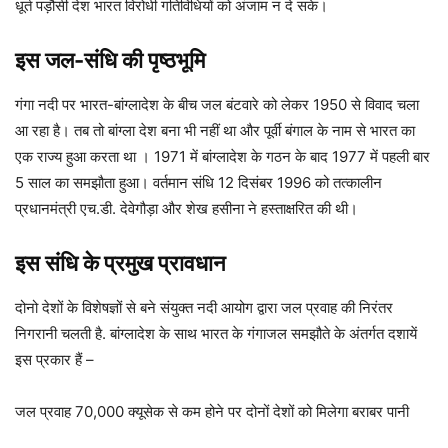
धूर्त पड़ौसी देश भारत विरोधी गतिविधियों को अंजाम न दे सके।
इस जल-संधि की पृष्ठभूमि
गंगा नदी पर भारत-बांग्लादेश के बीच जल बंटवारे को लेकर 1950 से विवाद चला
आ रहा है। तब तो बांग्ला देश बना भी नहीं था और पूर्वी बंगाल के नाम से भारत का
एक राज्य हुआ करता था । 1971 में बांग्लादेश के गठन के बाद 1977 में पहली बार
5 साल का समझौता हुआ। वर्तमान संधि 12 दिसंबर 1996 को तत्कालीन
प्रधानमंत्री एच.डी. देवेगौड़ा और शेख हसीना ने हस्ताक्षरित की थी।
इस संधि के प्रमुख प्रावधान
दोनो देशों के विशेषज्ञों से बने संयुक्त नदी आयोग द्वारा जल प्रवाह की निरंतर
निगरानी चलती है. बांग्लादेश के साथ भारत के गंगाजल समझौते के अंतर्गत दशायें
इस प्रकार हैं –
जल प्रवाह 70,000 क्यूसेक से कम होने पर दोनों देशों को मिलेगा बराबर पानी