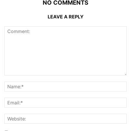
NO COMMENTS
LEAVE A REPLY