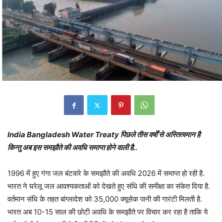
India Bangladesh Water Treaty पिछले तीस वर्षों से अस्तित्वमान है
किन्तु अब इस समझौते की अवधि समाप्त होने वाली है..
1996 में हुए गंगा जल बंटवारे के समझौते की अवधि 2026 में समाप्त हो रही है.
भारत ने घरेलू जल आवश्यकताओं को देखते हुए संधि की समीक्षा का संकेत दिया है.
वर्तमान संधि के तहत बांग्लादेश को 35,000 क्यूसेक पानी की गारंटी मिलती है.
भारत अब 10-15 साल की छोटी अवधि के समझौते पर विचार कर रहा है ताकि ये