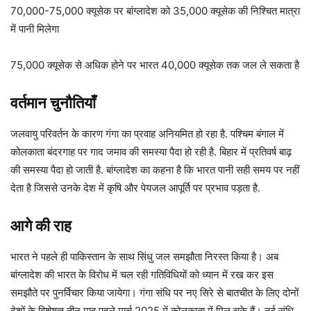
70,000-75,000 क्यूसेक पर बांग्लादेश को 35,000 क्यूसेक की निश्चित मात्रा
में पानी मिलेगा
75,000 क्यूसेक से अधिक होने पर भारत 40,000 क्यूसेक तक जल ले सकता है
वर्तमान चुनौतियाँ
जलवायु परिवर्तन के कारण गंगा का प्रवाह अनियमित हो रहा है. पश्चिम बंगाल में
कोलकाता बंदरगाह पर गाद जमाव की समस्या पैदा हो रही है. बिहार में प्रतिवर्ष बाढ़
की समस्या पैदा हो जाती है. बांग्लादेश का कहना है कि भारत पानी सही समय पर नहीं
देता है जिससे उनके देश में कृषि और पेयजल आपूर्ति पर प्रभाव पड़ता है.
आगे की राह
भारत ने पहले ही पाकिस्तान के साथ सिंधु जल समझौता निरस्त किया है। अब
बांग्लादेश की भारत के विरोध में चल रही गतिविधियों को ध्यान में रख कर इस
समझौते पर पुनर्विचार किया जायेगा। गंगा संधि पर नए सिरे से बातचीत के लिए दोनों
देशों के विशेषज्ञ तीन माह पहले मार्च 2025 में कोलकाता में मिल चुके हैं। नई संधि