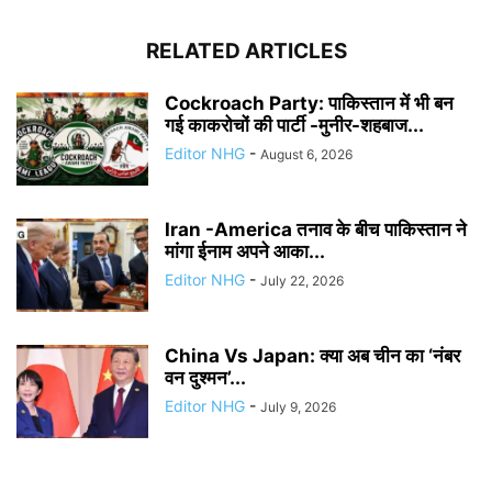
RELATED ARTICLES
Cockroach Party: पाकिस्तान में भी बन
गई काकरोचों की पार्टी -मुनीर-शहबाज...
Editor NHG
-
August 6, 2026
Iran -America तनाव के बीच पाकिस्तान ने
मांगा ईनाम अपने आका...
Editor NHG
-
July 22, 2026
China Vs Japan: क्या अब चीन का ‘नंबर
वन दुश्मन’...
Editor NHG
-
July 9, 2026