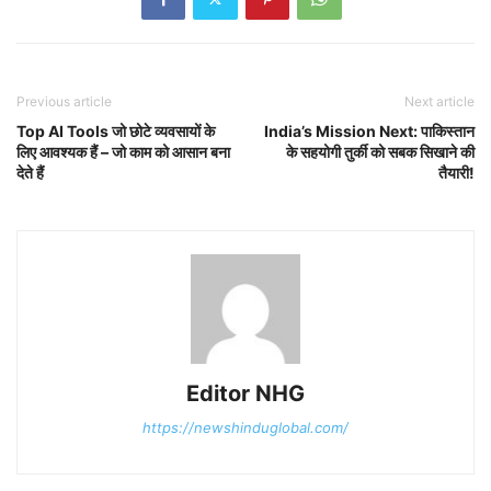
Previous article
Next article
Top AI Tools जो छोटे व्यवसायों के
India’s Mission Next: पाकिस्तान
लिए आवश्यक हैं – जो काम को आसान बना
के सहयोगी तुर्की को सबक सिखाने की
देते हैं
तैयारी!
Editor NHG
https://newshinduglobal.com/