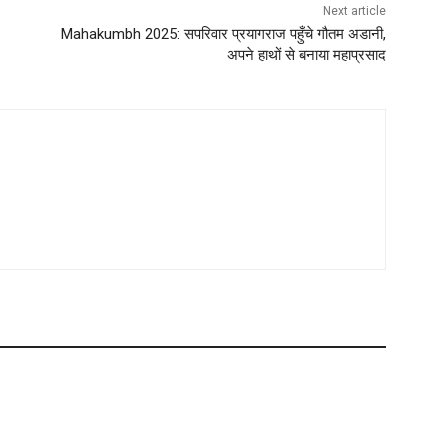
Next article
Mahakumbh 2025: सपरिवार प्रयागराज पहुँचे गौतम अडानी,
अपने हाथों से बनाया महाप्रसाद