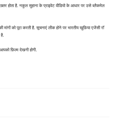
्तर होता है. नकुल सुहाना के प्राइवेट वीडियो के आधार पर उसे ब्लैकमेल
ांगों को पूरा करती है. सूचनाएं लीक होने पर भारतीय खुफ़िया एजेंसी रॉ
है.
आपको फ़िल्म देखनी होगी.