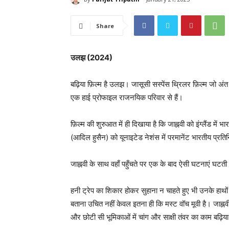
Share
उलझ (2024)
बढ़िया फ़िल्म है उलझ। जासूसी सस्पेंस थ्रिलर फ़िल्म जो अंत
एक हाई प्रोफाइल राजनयिक परिवार से हैं।
फ़िल्म की शुरुआत में ही दिखाया है कि जाह्नवी को इंग्लैंड में
(आदिल हुसैन) को यूनाइटेड नेशंस में परमानेंट भारतीय प्रति
जाह्नवी के साथ वहाँ पहुँचते पर एक के बाद ऐसी घटनाएं घटती है
हनी ट्रेप का शिकार होकर सुहाना न चाहते हुए भी उनके हाथो
बताना उचित नहीं केवल इतना ही कि मस्ट वॉच मूवी है। जाह्नवी,
और छोटी सी भूमिकाओं में चांग और साक्षी तंवर का काम बढ़िया