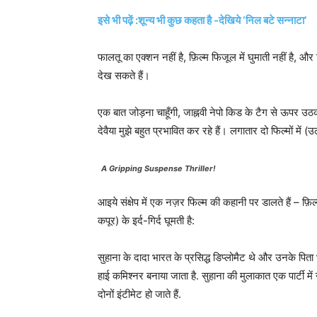
इसे भी पढ़ें :शून्य भी कुछ कहता है -देखिये ‘निल बटे सन्नाटा’
फालतू का एक्शन नहीं है, फ़िल्म फिजूल में घुमाती नहीं है, और 
देख सकते हैं।
एक बात जोड़ना चाहूँगी, जाह्नवी नेपो किड के टैग से ऊपर 
देवैया मुझे बहुत प्रभावित कर रहे हैं। लगातार दो फिल्मों मे
A Gripping Suspense Thriller!
आइये संक्षेप में एक नज़र फिल्म की कहानी पर डालते हैं – 
कपूर) के इर्द-गिर्द घूमती है:
सुहाना के दादा भारत के प्रसिद्ध डिप्लोमैट थे और उनके पिता भ
हाई कमिश्नर बनाया जाता है. सुहाना की मुलाकात एक पार्टी में 
दोनों इंटीमेट हो जाते हैं.