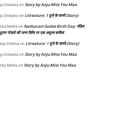
Story by Anju:Miss You Maa
ju Dokania
on
Litreature: 1 दूजे के वास्ते (Story)
ju Dokania
on
Nathuram Godse Birth Day: पंडित
nita Mehta
on
थूराम गोडसे की जन्म तिथि पर एक अमूल्य कविता
Litreature: 1 दूजे के वास्ते (Story)
nju Dalmia
on
Story by Anju:Miss You Maa
ju Dokania
on
Story by Anju:Miss You Maa
nita Mehta
on