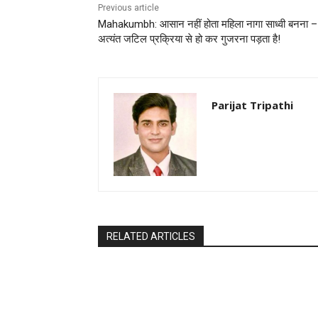
Previous article
Mahakumbh: आसान नहीं होता महिला नागा साध्वी बनना –
अत्यंत जटिल प्रक्रिया से हो कर गुजरना पड़ता है!
Parijat Tripathi
RELATED ARTICLES