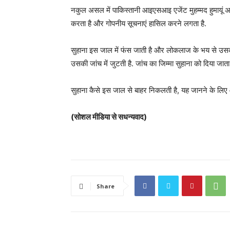
नकुल असल में पाकिस्तानी आइएसआइ एजेंट मुहम्मद हुमायूं अख़
करता है और गोपनीय सूचनाएं हासिल करने लगता है.
सुहाना इस जाल में फंस जाती है और लोकलाज के भय से उसकी म
उसकी जांच में जुटती है. जांच का जिम्मा सुहाना को दिया जाता 
सुहाना कैसे इस जाल से बाहर निकलती है, यह जानने के लिए 
(सोशल मीडिया से सधन्यवाद)
Share