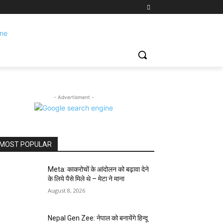
- Advertisment -
MOST POPULAR
Meta: काकरोचों के आंदोलन को बढ़ावा देने
के लिये पैसे मिले थे – मेटा ने माना
August 8, 2026
Nepal Gen Zee: नेपाल को बनायेंगे हिन्दू