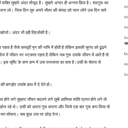
 तुम्हारे अंदर मौजूद है। तुम्हारे अन्दर ही अन्नत छिपा है। सदगुरू का
An
 उसे जगा लो। जिस दिन तुम अपने भीतर की संपदा को जान लोगे उस दिन सारे
An
An
 खोजो। अंदर भी वही त्रिलोकी है।
Su
ना
ता है जैसे कस्तूरी मृग की नाभि में होती है लेकिन इसकी सुगंध को ढूंढने
Ma
ोज में जीवन भर भटकता रहता है लेकिन जब गुरू उसके जीवन में आते हैं तो
ै। इस सृष्टि के कण कण में उस परमसत्ता का वास है।उसी के चेतना से
An
Su
ी बागड़ोर उसके हाथ में दे देते हो।
ोने लगे तुम्हारा जीवन बदलने लगे तुम्हें आत्मिक शांति प्राप्त होने लगे तो
 से खोज रहे थे। उसी को अपना गुरू बनाना और जिसे एक बार गुरू बना लिया तो
ी मत सोचना। सब कुछ उस पर छोड़ देना।