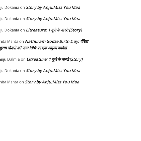
Story by Anju:Miss You Maa
ju Dokania
on
Story by Anju:Miss You Maa
ju Dokania
on
Litreature: 1 दूजे के वास्ते (Story)
ju Dokania
on
Nathuram Godse Birth Day: पंडित
nita Mehta
on
थूराम गोडसे की जन्म तिथि पर एक अमूल्य कविता
Litreature: 1 दूजे के वास्ते (Story)
nju Dalmia
on
Story by Anju:Miss You Maa
ju Dokania
on
Story by Anju:Miss You Maa
nita Mehta
on