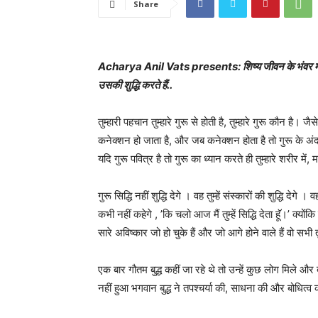
Share
Acharya Anil Vats presents: शिष्य जीवन के भंवर में कह
उसकी शुद्धि करते हैं..
तुम्हारी पहचान तुम्हारे गुरू से होती है, तुम्हारे गुरू कौन है।
कनेक्शन हो जाता है, और जब कनेक्शन होता है तो गुरू के अंदर
यदि गुरू पवित्र है तो गुरू का ध्यान करते ही तुम्हारे शरीर में
गुरू सिद्धि नहीं शुद्धि देगे । वह तुम्हें संस्कारों की शुद्धि द
कभी नहीं कहेगे , ’कि चलो आज मैं तुम्हें सिद्धि देता हॅू।’ क्यों
सारे अविष्कार जो हो चुके हैं और जो आगे होने वाले हैं वो सभी त
एक बार गौतम बुद्ध कहीं जा रहे थे तो उन्हें कुछ लोग मिले और 
नहीं हुआ भगवान बुद्ध ने तपश्चर्या की, साधना की और बोधित्व को