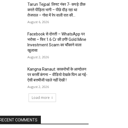
Tarun Tejpal: लिफ्ट नंबर 7- कपड़े ठीक
करते पीड़िता भागी – पीछे दौड़ रहा था
तेजपाल – गोवा में रेप वाली रात की...
August 6, 2026
Facebook से दोस्ती – WhatsApp पर
भरोसा – फिर 1.6 Cr की ठगी! Gold Mine
Investment Scam का चौंकाने वाला
खुलासा
August 2, 2026
Kangna Ranaut: काकरोचों के आन्दोलन
पर बरसीं कंगना – वीडियो देखके घिन आ गई-
ऐसी बत्तमीजी पहले नहीं देखी !
August 2, 2026
Load more
RECENT COMMENTS