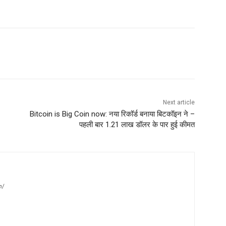
Next article
Bitcoin is Big Coin now: नया रिकॉर्ड बनाया बिटकॉइन ने –
पहली बार 1.21 लाख डॉलर के पार हुई कीमत
m/