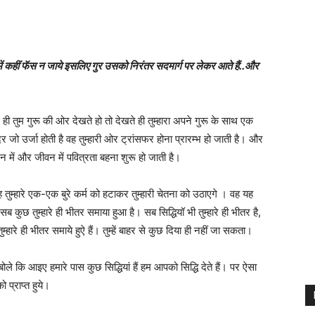
ीं फॅस न जाये इसलिए गुर उसको निरंतर सदमार्ग पर लेकर आते हैं..और
 जैसे ही तुम गुरू की ओर देखते हो तो देखते ही तुम्हारा अपने गुरू के साथ एक
 जो उर्जा होती है वह तुम्हारी ओर ट्रांसफर होना प्रारम्भ हो जाती है। और
, मन में और जीवन में पवित्रता बहना शुरू हो जाती है।
ेगे । वह तुम्हारे एक-एक बुरे कर्म को हटाकर तुम्हारी चेतना को उठाएगे । वह यह
कि सब कुछ तुम्हारे ही भीतर समाया हुआ है। सब सिद्धियॉ भी तुम्हारे ही भीतर है,
ुम्हारे ही भीतर समाये हुऐ हैं। तुम्हें बाहर से कुछ दिया ही नहीं जा सकता।
बोले कि आइए हमारे पास कुछ सिद्धियां हैं हम आपको सिद्धि देते हैं। पर ऐसा
 प्राप्त हुये।