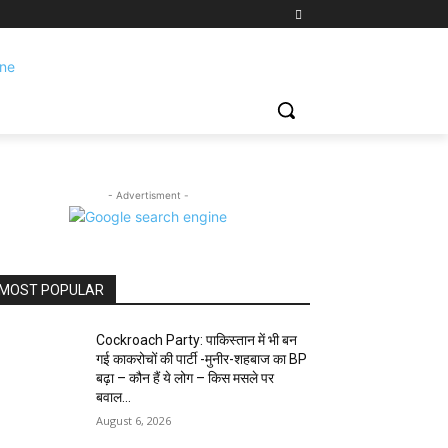
- Advertisment -
MOST POPULAR
Cockroach Party: पाकिस्तान में भी बन
गई काकरोचों की पार्टी -मुनीर-शहबाज का BP
बढ़ा – कौन हैं ये लोग – किस मसले पर
बवाल...
August 6, 2026