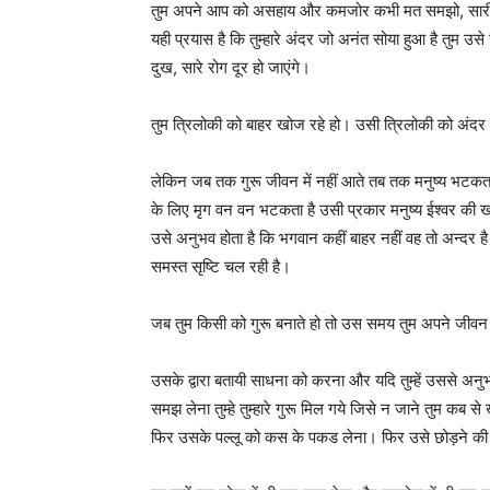
तुम अपने आप को असहाय और कमजोर कभी मत समझो, सारी शक्ति
यही प्रयास है कि तुम्हारे अंदर जो अनंत सोया हुआ है तुम
दुख, सारे रोग दूर हो जाएंगे।
तुम त्रिलोकी को बाहर खोज रहे हो। उसी त्रिलोकी को अंदर
लेकिन जब तक गुरू जीवन में नहीं आते तब तक मनुष्य भटकता रह
के लिए मृग वन वन भटकता है उसी प्रकार मनुष्य ईश्वर की ख
उसे अनुभव होता है कि भगवान कहीं बाहर नहीं वह तो अन्दर ह
समस्त सृष्टि चल रही है।
जब तुम किसी को गुरू बनाते हो तो उस समय तुम अपने जीवन क
उसके द्वारा बतायी साधना को करना और यदि तुम्हें उससे अनुभव ह
समझ लेना तुम्हे तुम्हारे गुरू मिल गये जिसे न जाने तुम कब
फिर उसके पल्लू को कस के पकड लेना। फिर उसे छोड़ने क