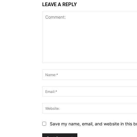
LEAVE A REPLY
Comment:
Save my name, email, and website in this b