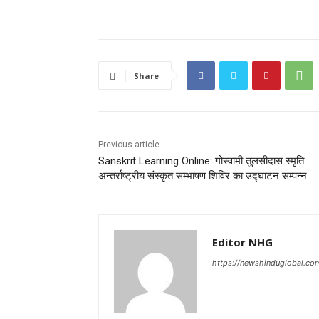
Share
Previous article
Sanskrit Learning Online: गोस्वामी तुलसीदास स्मृति
अन्तर्राष्ट्रीय संस्कृत सम्भाषण शिविर का उद्घाटन सम्पन्न
Editor NHG
https://newshinduglobal.co