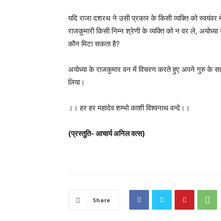
यदि राजा दशरथ ने उसी प्रकार के किसी व्यक्ति को स्वयंवर
राजकुमारी किसी निम्न श्रेणी के व्यक्ति को न वर ले, अयोध्य
कौन मिटा सकता है?
अयोध्या के राजकुमार वन में विचरण करते हुए अपने गुरु के
लिया।
।। हर हर महादेव शम्भो काशी विश्वनाथ वन्दे।।
(प्रस्तुति- आचार्य अनिल वत्स)
Share