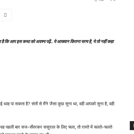
 कि आप इस कथा को अवश्य पढ़ें.. ये आख्यान कितना सत्य है, ये तो नहीं कहा
कोई थाह पा सकता है? संतों से मैंने जैसा कुछ सुना था, वही आपको सुना है, वही
वह पहली बार सज-सँवरकर ससुराल के लिए चला, तो रास्ते में चलते-चलते