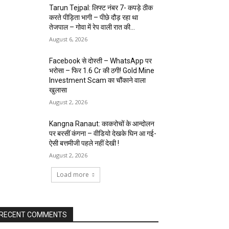
Tarun Tejpal: लिफ्ट नंबर 7- कपड़े ठीक
करते पीड़िता भागी – पीछे दौड़ रहा था
तेजपाल – गोवा में रेप वाली रात की...
August 6, 2026
Facebook से दोस्ती – WhatsApp पर
भरोसा – फिर 1.6 Cr की ठगी! Gold Mine
Investment Scam का चौंकाने वाला
खुलासा
August 2, 2026
Kangna Ranaut: काकरोचों के आन्दोलन
पर बरसीं कंगना – वीडियो देखके घिन आ गई-
ऐसी बत्तमीजी पहले नहीं देखी !
August 2, 2026
Load more
RECENT COMMENTS