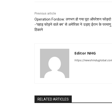
Previous article
Operation Fordow: लगभग हो गया पूरा ऑपरेशन फोड़दो
-‘पहाड़ फोड़ने वाले बम’ से अमेरिका ने उड़ाए ईरान के परमाणु
ठिकाने
Editor NHG
https://newshinduglobal.co
RELATED ARTICLES