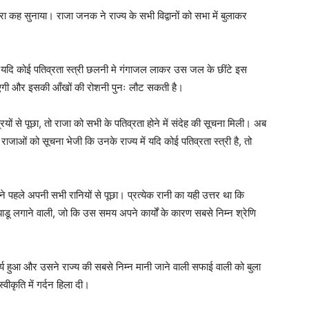
 कह सुनाया। राजा जनक ने राज्य के सभी विद्वानों को सभा में बुलाकर
ि, यदि कोई पतिव्रता स्त्री छलनी मे गंगाजल लाकर उस जल के छींटे इस
ल जाएगी और इसकी आँखों की रोशनी पुनः लौट सकती है।
यों से पूछा, तो राजा को सभी के पतिव्रता होने में संदेह की सूचना मिली। अब
ाओं को सूचना भेजी कि उनके राज्य में यदि कोई पतिव्रता स्त्री है, तो
पहले अपनी सभी रानियों से पूछा। प्रत्येक रानी का यही उत्तर था कि
डू लगाने वाली, जो कि उस समय अपने कार्यों के कारण सबसे निम्न श्रेणि
 हुआ और उसने राज्य की सबसे निम्न मानी जाने वाली सफाई वाली को बुला
वीकृति में गर्दन हिला दी।