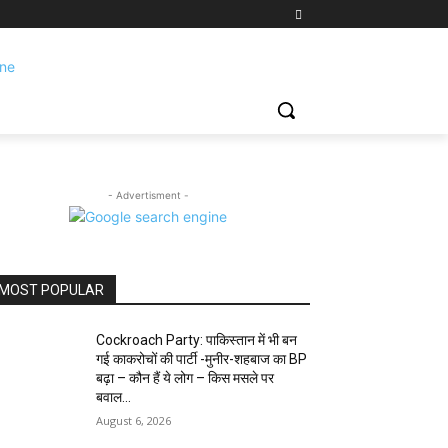
- Advertisment -
MOST POPULAR
Cockroach Party: पाकिस्तान में भी बन
गई काकरोचों की पार्टी -मुनीर-शहबाज का BP
बढ़ा – कौन हैं ये लोग – किस मसले पर
बवाल...
August 6, 2026