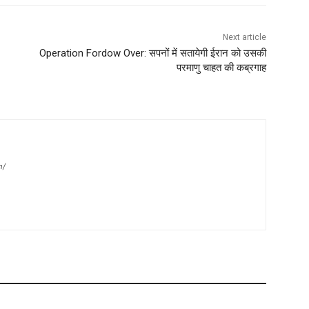
Next article
Operation Fordow Over: सपनों में सतायेगी ईरान को उसकी
परमाणु चाहत की कब्रगाह
m/