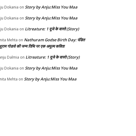
Story by Anju:Miss You Maa
ju Dokania
on
Story by Anju:Miss You Maa
ju Dokania
on
Litreature: 1 दूजे के वास्ते (Story)
ju Dokania
on
Nathuram Godse Birth Day: पंडित
nita Mehta
on
थूराम गोडसे की जन्म तिथि पर एक अमूल्य कविता
Litreature: 1 दूजे के वास्ते (Story)
nju Dalmia
on
Story by Anju:Miss You Maa
ju Dokania
on
Story by Anju:Miss You Maa
nita Mehta
on