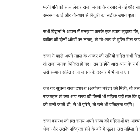
पत्नी पति को साथ लेकर राजा जनक के दरबार में गई और सारा
समस्या बताई और गौ-शाप से निवृत्ति का सटीक उपाय पूछा।
सभी विद्वानों ने आपस में मन्त्रणा करके एक उपाय सुझाया क
व्यक्ति की दोनों आँखों पर लगाए, तो गौ-शाप से मुक्ति मि
राजा ने पहले अपने महल के अन्दर की रानियों सहित सभी स्त्रि
तो राजा जनक चिन्तित हो गए। तब उन्होंने आस-पास के सभी राज
उसे सम्मान सहित राजा जनक के दरबार में भेजा जाए।
जब यह सूचना राजा दशरथ (अयोध्या नरेश) को मिली, तो उसने 
राजमहल तो क्या आप राज्य की किसी भी महिला यहाँ तक कि झा
की मानी जाती थी, से भी पूछेंगे, तो उसे भी पतिव्रता पाएँगे।
राजा दशरथ को इस समय अपने राज्य की महिलाओं पर आश्चर्य
भेजा और उसके पतिव्रता होने के बारे में पूछा। उस महिला ने स्