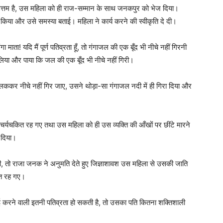
उत्तम है, उस महिला को ही राज-सम्मान के साथ जनकपुर को भेज दिया।
किया और उसे समस्या बताई। महिला ने कार्य करने की स्वीकृति दे दी।
माता! यदि मैं पूर्ण पतिव्रता हूँ, तो गंगाजल की एक बूँद भी नीचे नहीं गिरनी
लिया और पाया कि जल की एक बूँद भी नीचे नहीं गिरी।
लककर नीचे नहीं गिर जाए, उसने थोड़ा-सा गंगाजल नदी में ही गिरा दिया और
चर्यचकित रह गए तथा उस महिला को ही उस व्यक्ति की आँखों पर छींटे मारने
 दिया।
ी, तो राजा जनक ने अनुमति देते हुए जिज्ञाशावश उस महिला से उसकी जाति
कित रह गए।
 करने वाली इतनी पतिव्रता हो सकती है, तो उसका पति कितना शक्तिशाली