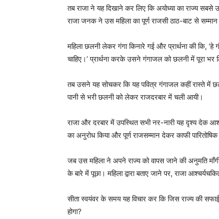
तब राजा ने यह दिखाने कर लिए कि अयोध्या का राज्य सबसे 
राजा जनक ने उस महिला का पूर्ण राजसी ठाठ-बाट से सम्मान 
महिला छलनी लेकर गंगा किनारे गई और प्रार्थना की कि, ‘हे गंगा 
चाहिए।’ प्रार्थना करके उसने गंगाजल को छलनी में पूरा भर 
तब उसने यह सोचकर कि यह पवित्र गंगाजल कहीं रास्ते में छ
पानी से भरी छलनी को लेकर राजदरबार में चली आयी।
राजा और दरबार में उपस्थित सभी नर-नारी यह दृश्य देक आश्
का अनुरोध किया और पूर्ण राजसम्मान देकर काफी पारितोषिक
जब उस महिला ने अपने राज्य को वापस जाने की अनुमति माँग
के बारे में पूछा। महिला द्वारा बताए जाने पर, राजा आश्चर्यच
सीता स्वयंवर के समय यह विचार कर कि जिस राज्य की सफाई
होगा?