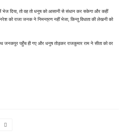
 में भेज दिया, तो वह तो धनुष को आसानी से संधान कर सकेगा और कहीं
ा नरेश को राजा जनक ने निमन्त्रण नहीं भेजा, किन्तु विधाता की लेखनी को
 साथ जनकपुर पहुँच ही गए और धनुष तोड़कर राजकुमार राम ने सीता को वर