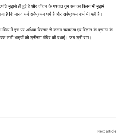
पत्ति मुझसे ही हुई है और जीवन के पश्चात तुम सब का विलय भी मुझमें
ा है कि मानव धर्म सर्वप्रथम धर्म है और सर्वप्रथम कर्म भी यही है।
विष्य में इस पर अधिक विस्तार से कलम चलाउंगा एवं विज्ञान के प्रमाण के
ो बस सभी भाइयों को श्रीराम मंदिर की बधाई। जय श्री राम।
Next article