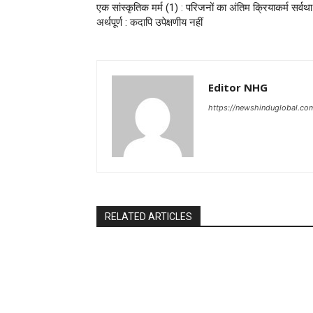
एक सांस्कृतिक मर्म (1) : परिजनों का अंतिम क्रियाकर्म सर्वथा
अर्थपूर्ण : कदापि उपेक्षणीय नहीं
Editor NHG
https://newshinduglobal.co
RELATED ARTICLES