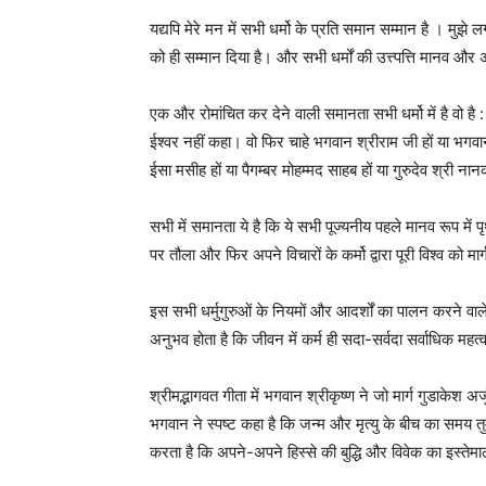
यद्यपि मेरे मन में सभी धर्मो के प्रति समान सम्मान है । मुझे ल
को ही सम्मान दिया है। और सभी धर्मों की उत्त्पत्ति मानव और अ
एक और रोमांचित कर देने वाली समानता सभी धर्मो में है वो है
ईश्वर नहीं कहा। वो फिर चाहे भगवान श्रीराम जी हों या भगवान 
ईसा मसीह हों या पैगम्बर मोहम्मद साहब हों या गुरुदेव श्री नान
सभी में समानता ये है कि ये सभी पूज्यनीय पहले मानव रूप में
पर तौला और फिर अपने विचारों के कर्मो द्वारा पूरी विश्व को मा
इस सभी धर्मुगुरुओं के नियमों और आदर्शों का पालन करने वाले अ
अनुभव होता है कि जीवन में कर्म ही सदा-सर्वदा सर्वाधिक महत्वप
श्रीमद्भागवत गीता में भगवान श्रीकृष्ण ने जो मार्ग गुडाकेश अर्
भगवान ने स्पष्ट कहा है कि जन्म और मृत्यु के बीच का समय तुम्हा
करता है कि अपने-अपने हिस्से की बुद्धि और विवेक का इस्तेम