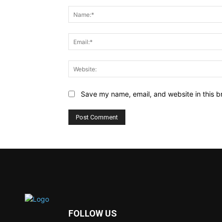
Comment:
Save my name, email, and website in this b
FOLLOW US