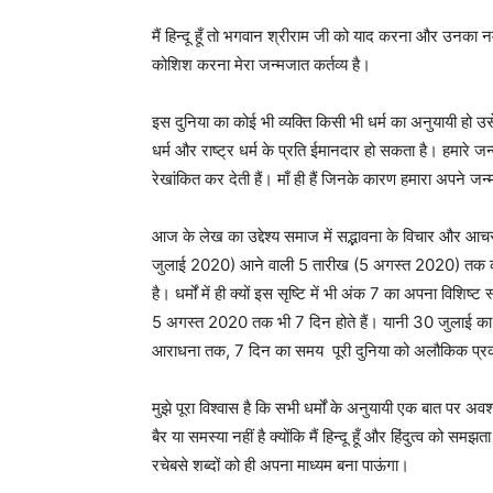
मैं हिन्दू हूँ तो भगवान श्रीराम जी को याद करना और उनका 
कोशिश करना मेरा जन्मजात कर्तव्य है।
इस दुनिया का कोई भी व्यक्ति किसी भी धर्म का अनुयायी हो 
धर्म और राष्ट्र धर्म के प्रति ईमानदार हो सकता है। हमारे जन
रेखांकित कर देती हैं। माँ ही हैं जिनके कारण हमारा अपने जन
आज के लेख का उद्देश्य समाज में सद्भावना के विचार और 
जुलाई 2020) आने वाली 5 तारीख (5 अगस्त 2020) तक का समय 
है। धर्मों में ही क्यों इस सृष्टि में भी अंक 7 का अपना व
5 अगस्त 2020 तक भी 7 दिन होते हैं। यानी 30 जुलाई का
आराधना तक, 7 दिन का समय पूरी दुनिया को अलौकिक प्रक
मुझे पूरा विश्वास है कि सभी धर्मों के अनुयायी एक बात पर अव
बैर या समस्या नहीं है क्योंकि मैं हिन्दू हूँ और हिंदुत्व को सम
रचेबसे शब्दों को ही अपना माध्यम बना पाऊंगा।