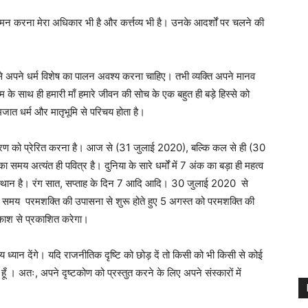
नमन करना मेरा अधिकार भी है और कर्त्तव्य भी है। उनके आदर्शों पर चलने की
उसे अपने धर्म विशेष का पालन अवश्य करना चाहिए। तभी व्यक्ति अपने मानव
्म के साथ ही हमारी माँ हमारे जीवन की सोच के एक बहुत ही बड़े हिस्से को
्मजात धर्म और मातृभूमि से परिचय होता है।
आचरण को प्रेरित करना है। आज से (31 जुलाई 2020), बल्कि कल से ही (30
अत्यंत ही पवित्र है। दुनिया के सारे धर्मों में 7 अंक का बड़ा ही महत्व
िशिष्ट स्थान है। रंग सात, सप्ताह के दिन 7 आदि आदि। 30 जुलाई 2020 से
 समय परमशक्ति की उपासना से शुरू होते हुए 5 अगस्त को परमशक्ति की
ाश से प्रकाशित करेगा।
श्य ध्यान देंगे। यदि राजनीतिक दृष्टि को छोड़ दें तो किसी को भी किसी से कोई
झता हूँ । अतः, अपने दृष्टकोण को प्रस्तुत करने के लिए अपने संस्कारों में