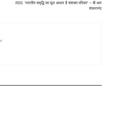
RSS: ‘भारतीय समृद्धि का मूल आधार है सशक्त परिवार’ – बी आर
शंकरानंद
m/