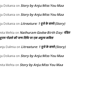
Story by Anju:Miss You Maa
ju Dokania
on
Story by Anju:Miss You Maa
ju Dokania
on
Litreature: 1 दूजे के वास्ते (Story)
ju Dokania
on
Nathuram Godse Birth Day: पंडित
nita Mehta
on
थूराम गोडसे की जन्म तिथि पर एक अमूल्य कविता
Litreature: 1 दूजे के वास्ते (Story)
nju Dalmia
on
Story by Anju:Miss You Maa
ju Dokania
on
Story by Anju:Miss You Maa
nita Mehta
on