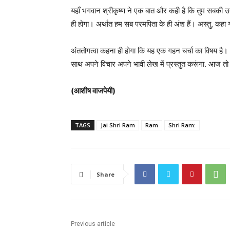
यहाँ भगवान श्रीकृष्ण ने एक बात और कही है कि तुम सबकी उत्
ही होगा। अर्थात हम सब परमपिता के ही अंश हैं। अस्तु, कहा गय
अंततोगत्वा कहना ही होगा कि यह एक गहन चर्चा का विषय है। भ
साथ अपने विचार अपने भावी लेख में प्रस्तुत करूंगा. आज त
(आशीष वाजपेयी)
TAGS
Jai Shri Ram
Ram
Shri Ram:
Share
Previous article