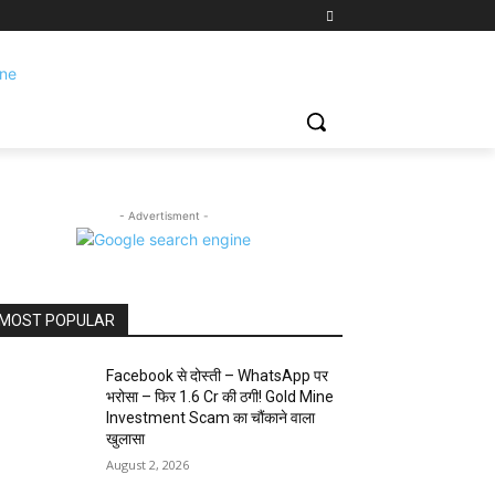
- Advertisment -
MOST POPULAR
Facebook से दोस्ती – WhatsApp पर
भरोसा – फिर 1.6 Cr की ठगी! Gold Mine
Investment Scam का चौंकाने वाला
खुलासा
August 2, 2026