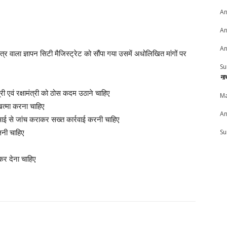
An
An
An
्र वाला ज्ञापन सिटी मैजिस्ट्रेट को सौंपा गया उसमें अधोलिखित मांगों पर
Su
ना
ी एवं रक्षामंत्री को ठोस कदम उठाने चाहिए
Ma
खत्मा करना चाहिए
An
ई से जांच कराकर सख्त कार्रवाई करनी चाहिए
Su
लनी चाहिए
 कर देना चाहिए