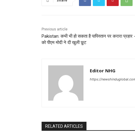
Share
Previous article
Pakistan: कभी भी हो सकता है पापिस्तान पर करारा प्रहार 
को पीएम मोदी ने दी खुली छूट
Editor NHG
https://newshinduglobal.co
RELATED ARTICLES