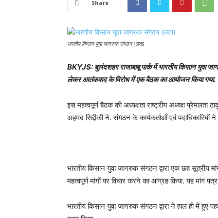
Share
भारतीय किसान युवा जागरुक संगठन (लता)
BKYJS: बुलंदशहर राजाबाबू पार्क में भारतीय किसान युवा जागर
लेकर आतंकवाद के विरोध में एक बैठक का आयोजन किया गया.
इस महत्वपूर्ण बैठक की अध्यक्षता राष्ट्रीय अध्यक्ष प्रेमलता
अहमद सिद्दीकी ने. संगठन के कार्यकर्ताओं एवं पदाधिकारियों 
भारतीय किसान युवा जागरुक संगठन द्वारा एक छह सूत्रीय मां
महत्वपूर्ण मांगों पर विचार करने का आग्रह किया. यह मांग पत्
भारतीय किसान युवा जागरुक संगठन द्वारा ने हाल ही में हु