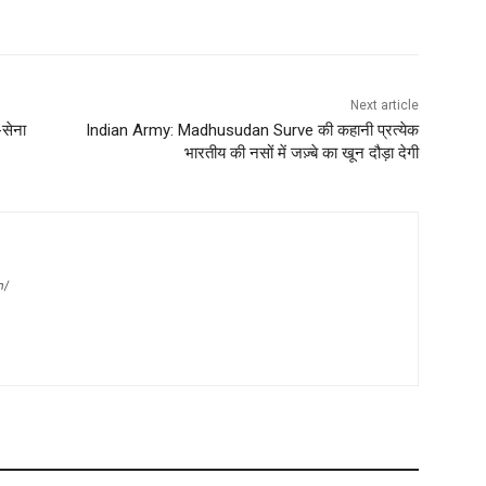
Next article
-सेना
Indian Army: Madhusudan Surve की कहानी प्रत्येक
भारतीय की नसों में जज़्बे का खून दौड़ा देगी
m/