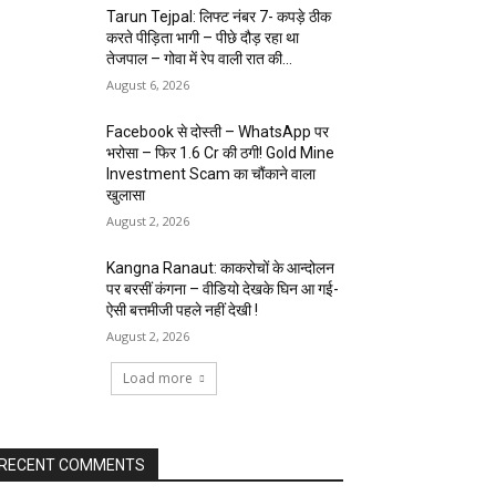
Tarun Tejpal: लिफ्ट नंबर 7- कपड़े ठीक
करते पीड़िता भागी – पीछे दौड़ रहा था
तेजपाल – गोवा में रेप वाली रात की...
August 6, 2026
Facebook से दोस्ती – WhatsApp पर
भरोसा – फिर 1.6 Cr की ठगी! Gold Mine
Investment Scam का चौंकाने वाला
खुलासा
August 2, 2026
Kangna Ranaut: काकरोचों के आन्दोलन
पर बरसीं कंगना – वीडियो देखके घिन आ गई-
ऐसी बत्तमीजी पहले नहीं देखी !
August 2, 2026
Load more
RECENT COMMENTS