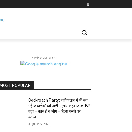
- Advertisment -
MOST POPULAR
Cockroach Party: पाकिस्तान में भी बन
गई काकरोचों की पार्टी -मुनीर-शहबाज का BP
बढ़ा – कौन हैं ये लोग – किस मसले पर
बवाल...
August 6, 2026