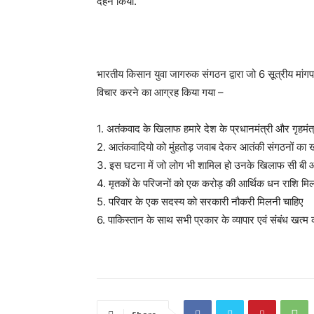
दहन किया.
भारतीय किसान युवा जागरुक संगठन द्वारा जो 6 सूत्रीय मांगपत
विचार करने का आग्रह किया गया –
1. अतंकवाद के खिलाफ हमारे देश के प्रधानमंत्री और गृहमंत्र
2. आतंकवादियो को मुंहतोड़ जवाब देकर आतंकी संगठनों का 
3. इस घटना में जो लोग भी शामिल हो उनके खिलाफ सी बी आ
4. मृतकों के परिजनों को एक करोड़ की आर्थिक धन राशि मि
5. परिवार के एक सदस्य को सरकारी नौकरी मिलनी चाहिए
6. पाकिस्तान के साथ सभी प्रकार के व्यापार एवं संबंध खत्म