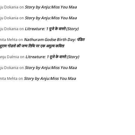
Story by Anju:Miss You Maa
ju Dokania
on
Story by Anju:Miss You Maa
ju Dokania
on
Litreature: 1 दूजे के वास्ते (Story)
ju Dokania
on
Nathuram Godse Birth Day: पंडित
nita Mehta
on
थूराम गोडसे की जन्म तिथि पर एक अमूल्य कविता
Litreature: 1 दूजे के वास्ते (Story)
nju Dalmia
on
Story by Anju:Miss You Maa
ju Dokania
on
Story by Anju:Miss You Maa
nita Mehta
on