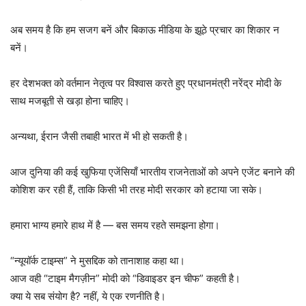
अब समय है कि हम सजग बनें और बिकाऊ मीडिया के झूठे प्रचार का शिकार न
बनें।
हर देशभक्त को वर्तमान नेतृत्व पर विश्वास करते हुए प्रधानमंत्री नरेंद्र मोदी के
साथ मजबूती से खड़ा होना चाहिए।
अन्यथा, ईरान जैसी तबाही भारत में भी हो सकती है।
आज दुनिया की कई खुफिया एजेंसियाँ भारतीय राजनेताओं को अपने एजेंट बनाने की
कोशिश कर रही हैं, ताकि किसी भी तरह मोदी सरकार को हटाया जा सके।
हमारा भाग्य हमारे हाथ में है — बस समय रहते समझना होगा।
“न्यूयॉर्क टाइम्स” ने मुसद्दिक को तानाशाह कहा था।
आज वही “टाइम मैगज़ीन” मोदी को “डिवाइडर इन चीफ” कहती है।
क्या ये सब संयोग है? नहीं, ये एक रणनीति है।