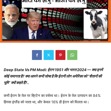
Deep State Vs PM Modi: ईरान 1951 और भारत 2024 — क्या इनमें
कोई समानता है? क्या आपने कभी सोचा है कि ईरानी लोग अमेरिका को “शैतानों की
भूमि” क्यों कहते हैं?..
कभी ईरान के तेल पर ब्रिटेन का वर्चस्व था। ईरान के तेल उत्पादन का 84%
हिस्सा इंग्लैंड को जाता था, और केवल 16% ही ईरान को मिलता था।