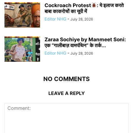
Cockroach Protest
: ये इलाज करते
बाबा काकरोचों का यूपी में
Editor NHG
-
July 28, 2026
Zaraa Sochiye by Manmeet Soni:
एक “गालीबाज़ वामपंथिन” के तर्क...
Editor NHG
-
July 28, 2026
NO COMMENTS
LEAVE A REPLY