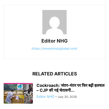
Editor NHG
https://newshinduglobal.com/
RELATED ARTICLES
Cockroach: जंतर-मंतर पर फिर बढ़ी हलचल
– CJP की नई चेतावनी...
Editor NHG
-
July 30, 2026