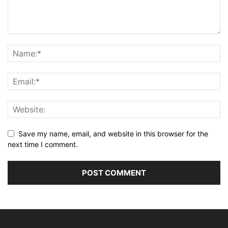
Save my name, email, and website in this browser for the
next time I comment.