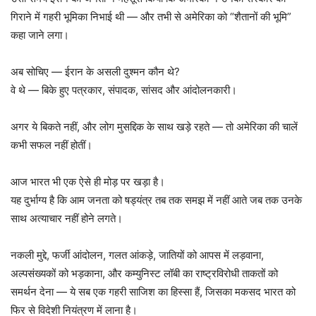
गिराने में गहरी भूमिका निभाई थी — और तभी से अमेरिका को “शैतानों की भूमि”
कहा जाने लगा।
अब सोचिए — ईरान के असली दुश्मन कौन थे?
वे थे — बिके हुए पत्रकार, संपादक, सांसद और आंदोलनकारी।
अगर ये बिकते नहीं, और लोग मुसद्दिक के साथ खड़े रहते — तो अमेरिका की चालें
कभी सफल नहीं होतीं।
आज भारत भी एक ऐसे ही मोड़ पर खड़ा है।
यह दुर्भाग्य है कि आम जनता को षड्यंत्र तब तक समझ में नहीं आते जब तक उनके
साथ अत्याचार नहीं होने लगते।
नकली मुद्दे, फर्जी आंदोलन, गलत आंकड़े, जातियों को आपस में लड़वाना,
अल्पसंख्यकों को भड़काना, और कम्युनिस्ट लॉबी का राष्ट्रविरोधी ताकतों को
समर्थन देना — ये सब एक गहरी साजिश का हिस्सा हैं, जिसका मकसद भारत को
फिर से विदेशी नियंत्रण में लाना है।