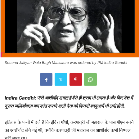
Second Jaliyan Wala Bagh Massacre was ordered by PM Indira Gandhi
Indira Gandhi: जैसे आशीर्वाद लगता है वैसे ही श्राप भी लगता है और फिर देश में
दूसरा जलियाँवाला बाग कांड कराने वाली नेता को कितनी बददुआयें भी लगी होंगी..
इतिहास के पन्नों में दर्ज है कि इंदिरा गाँधी, करपात्री जी महाराज के पास पीएम बनने
का आशीर्वाद लेने गई थी, क्योंकि करपात्री जी महाराज का आशीर्वाद कभी निष्फल
नहीं जाता था।