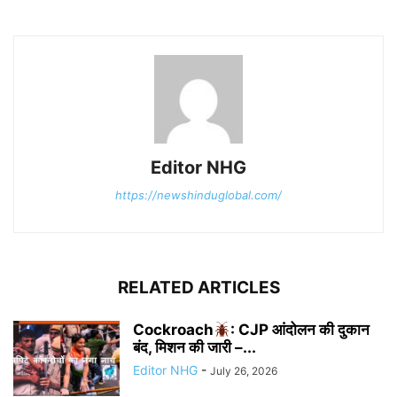
Editor NHG
https://newshinduglobal.com/
RELATED ARTICLES
Cockroach
: CJP आंदोलन की दुकान
बंद, मिशन की जारी –...
Editor NHG
-
July 26, 2026