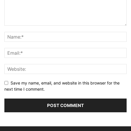
Save my name, email, and website in this browser for the
next time I comment.