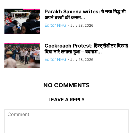
Parakh Saxena writes: ये नया गिद्ध भी
अपने बच्चों की कसम...
Editor NHG
-
July 23, 2026
Cockroach Protest: हिस्ट्रीशीटर दिखाई
दिया नारे लगाता हुआ – बदमाश...
Editor NHG
-
July 23, 2026
NO COMMENTS
LEAVE A REPLY