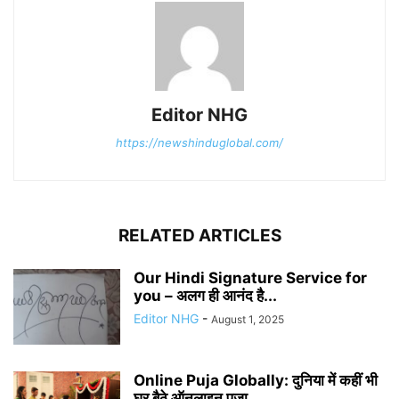
Editor NHG
https://newshinduglobal.com/
RELATED ARTICLES
Our Hindi Signature Service for
you – अलग ही आनंद है...
Editor NHG
-
August 1, 2025
Online Puja Globally: दुनिया में कहीं भी
घर बैठे ऑनलाइन पूजा...