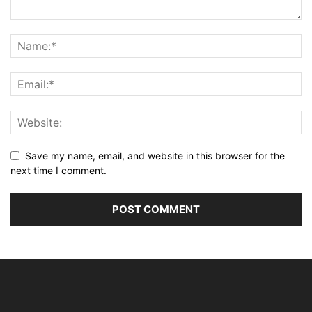
Save my name, email, and website in this browser for the
next time I comment.