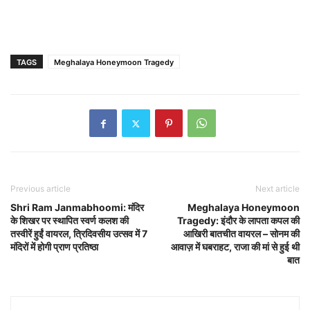
TAGS
Meghalaya Honeymoon Tragedy
Previous article
Next article
Shri Ram Janmabhoomi: मंदिर
Meghalaya Honeymoon
के शिखर पर स्थापित स्वर्ण कलश की
Tragedy: इंदौर के लापता कपल की
तस्वीरें हुईं वायरल, त्रिदिवसीय उत्सव में 7
आखिरी बातचीत वायरल – सोनम की
मंदिरों में होगी प्राण प्रतिष्ठा
आवाज़ में घबराहट, राजा की मां से हुई थी
बात