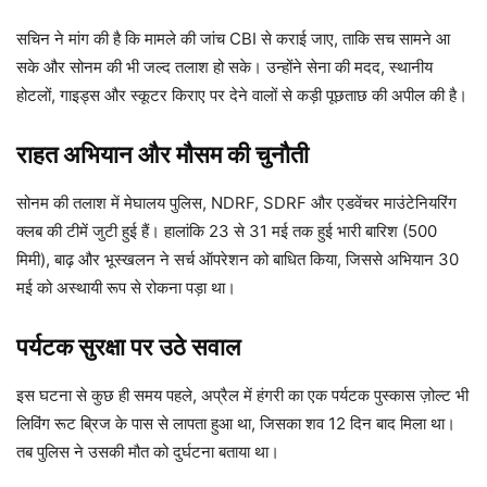
सचिन ने मांग की है कि मामले की जांच CBI से कराई जाए, ताकि सच सामने आ
सके और सोनम की भी जल्द तलाश हो सके। उन्होंने सेना की मदद, स्थानीय
होटलों, गाइड्स और स्कूटर किराए पर देने वालों से कड़ी पूछताछ की अपील की है।
राहत अभियान और मौसम की चुनौती
सोनम की तलाश में मेघालय पुलिस, NDRF, SDRF और एडवेंचर माउंटेनियरिंग
क्लब की टीमें जुटी हुई हैं। हालांकि 23 से 31 मई तक हुई भारी बारिश (500
मिमी), बाढ़ और भूस्खलन ने सर्च ऑपरेशन को बाधित किया, जिससे अभियान 30
मई को अस्थायी रूप से रोकना पड़ा था।
पर्यटक सुरक्षा पर उठे सवाल
इस घटना से कुछ ही समय पहले, अप्रैल में हंगरी का एक पर्यटक पुस्कास ज़ोल्ट भी
लिविंग रूट ब्रिज के पास से लापता हुआ था, जिसका शव 12 दिन बाद मिला था।
तब पुलिस ने उसकी मौत को दुर्घटना बताया था।