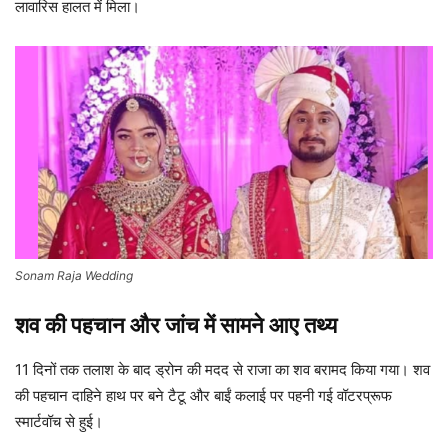
लावारिस हालत में मिला।
Sonam Raja Wedding
शव की पहचान और जांच में सामने आए तथ्य
11 दिनों तक तलाश के बाद ड्रोन की मदद से राजा का शव बरामद किया गया। शव
की पहचान दाहिने हाथ पर बने टैटू और बाईं कलाई पर पहनी गई वॉटरप्रूफ
स्मार्टवॉच से हुई।