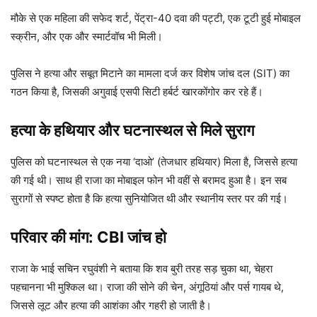
मौके से एक महिला की सफेद शर्ट, पेंट्रा-40 दवा की पट्टी, एक टूटी हुई मोबाइल
स्क्रीन, और एक और स्मार्टवॉच भी मिली।
पुलिस ने हत्या और सबूत मिटाने का मामला दर्ज कर विशेष जांच दल (SIT) का
गठन किया है, जिसकी अगुवाई एसपी सिटी हर्बर्ट खारकोंगोर कर रहे हैं।
हत्या के हथियार और घटनास्थल से मिले सुराग
पुलिस को घटनास्थल से एक नया ‘दाओ’ (तेजधार हथियार) मिला है, जिससे हत्या
की गई थी। साथ ही राजा का मोबाइल फोन भी वहीं से बरामद हुआ है। इन सब
सुरागों से स्पष्ट होता है कि हत्या सुनियोजित थी और स्थानीय स्तर पर की गई।
परिवार की मांग: CBI जांच हो
राजा के भाई सचिन रघुवंशी ने बताया कि शव बुरी तरह सड़ चुका था, चेहरा
पहचानना भी मुश्किल था। राजा की सोने की चेन, अंगूठियां और पर्स गायब थे,
जिससे लूट और हत्या की आशंका और गहरी हो जाती है।