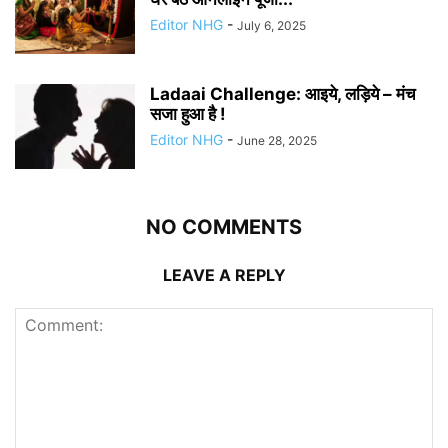
Editor NHG
-
July 6, 2025
Ladaai Challenge: आइये, लड़िये – मंच
सजा हुआ है !
Editor NHG
-
June 28, 2025
NO COMMENTS
LEAVE A REPLY