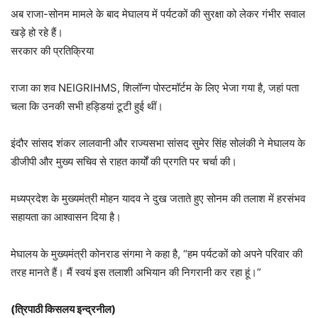
अब राजा-सोनम मामले के बाद मेघालय में पर्यटकों की सुरक्षा को लेकर गंभीर सवाल
खड़े हो रहे हैं।
सरकार की प्रतिक्रिया
राजा का शव NEIGRIHMS, शिलॉन्ग पोस्टमॉर्टम के लिए भेजा गया है, जहां पता
चला कि उनकी सभी हड्डियां टूटी हुई थीं।
इंदौर सांसद शंकर लालवानी और राज्यसभा सांसद सुमेर सिंह सोलंकी ने मेघालय के
डीजीपी और मुख्य सचिव से राहत कार्यों की प्रगति पर चर्चा की।
मध्यप्रदेश के मुख्यमंत्री मोहन यादव ने दुख जताते हुए सोनम की तलाश में हरसंभव
सहायता का आश्वासन दिया है।
मेघालय के मुख्यमंत्री कोनराड संगमा ने कहा है, “हम पर्यटकों को अपने परिवार की
तरह मानते हैं। मैं स्वयं इस तलाशी अभियान की निगरानी कर रहा हूं।”
(त्रिपाठी किसलय इन्द्रनील)