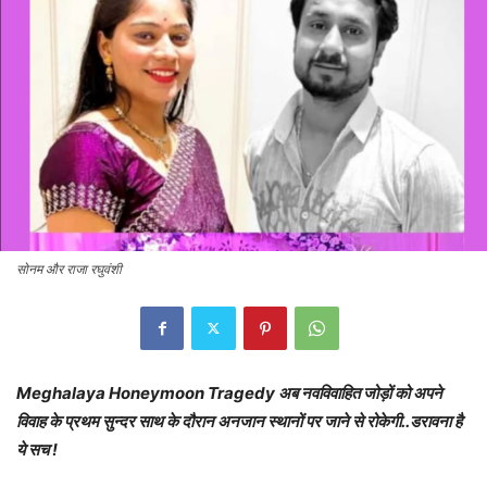
सोनम और राजा रघुवंशी
Meghalaya Honeymoon Tragedy अब नवविवाहित जोड़ों को अपने
विवाह के प्रथम सुन्दर साथ के दौरान अनजान स्थानों पर जाने से रोकेगी..डरावना है
ये सच !