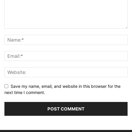
Save my name, email, and website in this browser for the
next time I comment.