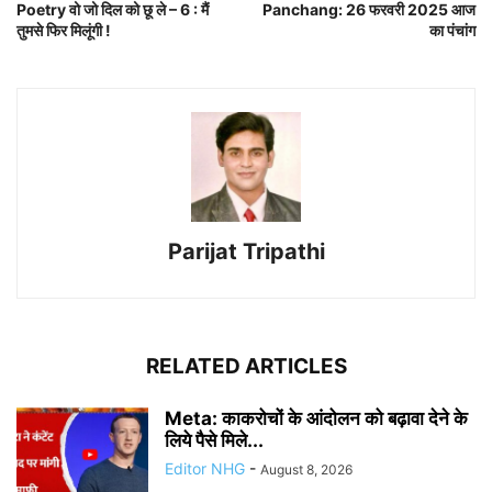
Poetry वो जो दिल को छू ले – 6 : मैं
Panchang: 26 फरवरी 2025 आज
तुमसे फिर मिलूंगी !
का पंचांग
Parijat Tripathi
RELATED ARTICLES
Meta: काकरोचों के आंदोलन को बढ़ावा देने के
लिये पैसे मिले...
Editor NHG
-
August 8, 2026