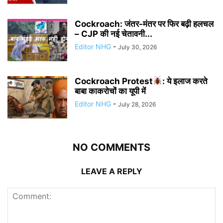
Cockroach: जंतर-मंतर पर फिर बढ़ी हलचल
– CJP की नई चेतावनी...
Editor NHG
-
July 30, 2026
Cockroach Protest
: ये इलाज करते
बाबा काकरोचों का यूपी में
Editor NHG
-
July 28, 2026
NO COMMENTS
LEAVE A REPLY