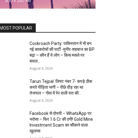
MOST POPULAR
Cockroach Party: पाकिस्तान में भी बन
गई काकरोचों की पार्टी -मुनीर-शहबाज का BP
बढ़ा – कौन हैं ये लोग – किस मसले पर
बवाल...
August 6, 2026
Tarun Tejpal: लिफ्ट नंबर 7- कपड़े ठीक
करते पीड़िता भागी – पीछे दौड़ रहा था
तेजपाल – गोवा में रेप वाली रात की...
August 6, 2026
Facebook से दोस्ती – WhatsApp पर
भरोसा – फिर 1.6 Cr की ठगी! Gold Mine
Investment Scam का चौंकाने वाला
खुलासा