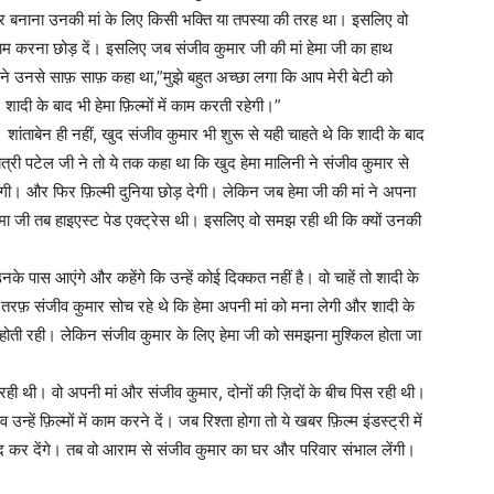
कार बनाना उनकी मां के लिए किसी भक्ति या तपस्या की तरह था। इसलिए वो
 काम करना छोड़ दें। इसलिए जब संजीव कुमार जी की मां हेमा जी का हाथ
ी ने उनसे साफ़ साफ़ कहा था,”मुझे बहुत अच्छा लगा कि आप मेरी बेटी को
शादी के बाद भी हेमा फ़िल्मों में काम करती रहेगी।”
ांताबेन ही नहीं, खुद संजीव कुमार भी शुरू से यही चाहते थे कि शादी के बाद
ायत्री पटेल जी ने तो ये तक कहा था कि खुद हेमा मालिनी ने संजीव कुमार से
ेगी। और फिर फ़िल्मी दुनिया छोड़ देगी। लेकिन जब हेमा जी की मां ने अपना
ेमा जी तब हाइएस्ट पेड एक्ट्रेस थी। इसलिए वो समझ रही थी कि क्यों उनकी
पास आएंगे और कहेंगे कि उन्हें कोई दिक्कत नहीं है। वो चाहें तो शादी के
ी तरफ़ संजीव कुमार सोच रहे थे कि हेमा अपनी मां को मना लेगी और शादी के
 भी होती रही। लेकिन संजीव कुमार के लिए हेमा जी को समझना मुश्किल होता जा
 रही थी। वो अपनी मां और संजीव कुमार, दोनों की ज़िदों के बीच पिस रही थी।
ं फ़िल्मों में काम करने दें। जब रिश्ता होगा तो ये खबर फ़िल्म इंडस्ट्री में
 बंद कर देंगे। तब वो आराम से संजीव कुमार का घर और परिवार संभाल लेंगी।