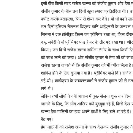
इसी बीच किसी तरह राजेश खन्ना को संजीव कुमार और हेमा म
संजीव कुमार के बीच उन दिनों बहुत ज़्यादा प्रतिद्वंदिता थी।
कमेंट करके बताइएगा, फिर से शेयर कर देंगे। वो भी पढ़ने 
उन दिनों इंडियन नेशनल थिएटर यानि आईएनटी के जनरल सेक्रेटर
सिनेमा में एक हॉलीवुड फ़िल्म का प्रीमियर रखा था, जिस दौरा
दामू ज़वेरी ने वो प्रीमियर फंड रेज़र के तौर पर रखा था। और 
किया। उन दिनों राजेश खन्ना शर्मिला टैगोर के साथ किसी फ़िल
को साथ लाने को कहा। और संजीव कुमार से हेमा जी को साथ
राजेश खन्ना जानते थे कि संजीव कुमार को भी न्यौता मिला है
शामिल होने के लिए बुलाया गया है। प्रीमियर वाले दिन संजीव 
गई थी। कार्यक्रम के संचालनकर्ता ने संजीव कुमार जी से
लगे थे।
लेकिन तभी लोगों ने दबी आवाज़ में कुछ बोलना शुरू कर दि
जानने के लिए, कि लोग आखिर क्यों बुदबुदा रहे हैं, किसे देख
खन्ना हेमा मालिनी का हाथ अपने हाथों में लिए चले आ रहे ह
बैठ गए।
हेमा मालिनी को राजेश खन्ना के साथ देखकर संजीव कुमार न