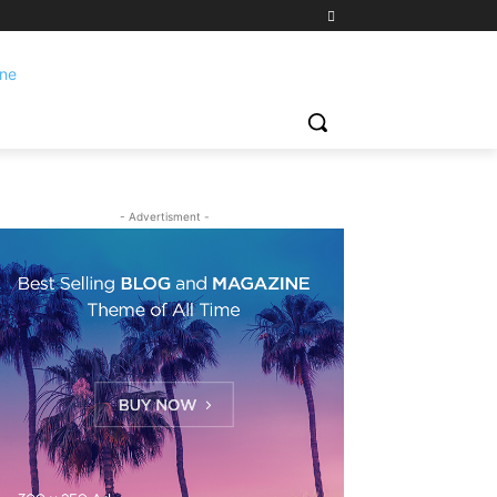
- Advertisment -