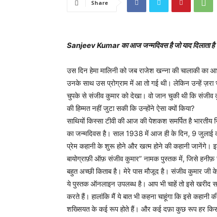
Share
Sanjeev Kumar का आज जन्मदिवस है जो याद दिलाता है उनक
उस दिन हेमा मालिनी को जब राजेश खन्ना की चालाकी का आभास
उनके साथ उस प्रोग्राम में आ तो गई थी। लेकिन उन्हें ज़रा भी 
चुपके से संजीव कुमार को देखा। वो जान चुकी थी कि संजीव 
की हिम्मत नहीं जुटा सकी कि उन्होंने ऐसा क्यों किया?
साथियों किस्सा टीवी की आज की पेशकश समर्पित है भारतीय
का जन्मदिवस है। साल 1938 में आज ही के दिन, 9 जुलाई को
प्रेम कहानी के शुरू होने और खत्म होने की कहानी जानेंगे। 
बायोग्राफ़ी ऑफ़ संजीव कुमार” नामक पुस्तक में, जिसे हनीफ़ 
बहुत अच्छी किताब है। मेरे पास मौजूद है। संजीव कुमार जी के ज
ये पुस्तक ऑनलाइन उपलब्ध है। आप भी चाहें तो इसे खरीद स
करते हैं। हालांकि मैं ये बात भी कहना चाहूंगा कि इसे कहा
शख्सियत के कई रूप होते हैं। और कई दफ़ा कुछ रूप हर किस