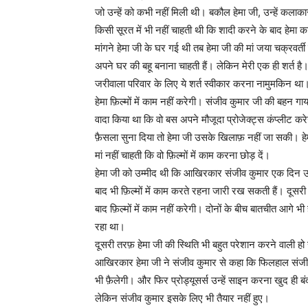
जो उन्हें को कभी नहीं मिली थी। बकौल हेमा जी, उन्हें कला
किसी सूरत में भी नहीं चाहती थी कि शादी करने के बाद हेमा
मांगने हेमा जी के घर गई थी तब हेमा जी की मां जया चक्रवर्त
अपने घर की बहू बनाना चाहती हैं। लेकिन मेरी एक ही शर्त है। 
जरीवाला परिवार के लिए ये शर्त स्वीकार करना नामुमकिन था। श
हेमा फ़िल्मों में काम नहीं करेगी। संजीव कुमार जी की बहन ग
वादा किया था कि वो बस अपने मौजूदा प्रोजेक्ट्स कंप्लीट कर
फ़ैसला सुना दिया तो हेमा जी उसके खिलाफ़ नहीं जा सकी। ह
मां नहीं चाहती कि वो फ़िल्मों में काम करना छोड़ दें।
हेमा जी को उम्मीद थी कि आखिरकार संजीव कुमार एक दिन उनके 
बाद भी फ़िल्मों में काम करते रहना जारी रख सकती हैं। दूसर
बाद फ़िल्मों में काम नहीं करेगी। दोनों के बीच बातचीत आगे
रहा था।
दूसरी तरफ़ हेमा जी की स्थिति भी बहुत परेशान करने वाली हो
आखिरकार हेमा जी ने संजीव कुमार से कहा कि फिलहाल संजीव उन्हे
भी फ़ैलेगी। और फिर प्रोड्यूसर्स उन्हें साइन करना खुद ही
लेकिन संजीव कुमार इसके लिए भी तैयार नहीं हुए।