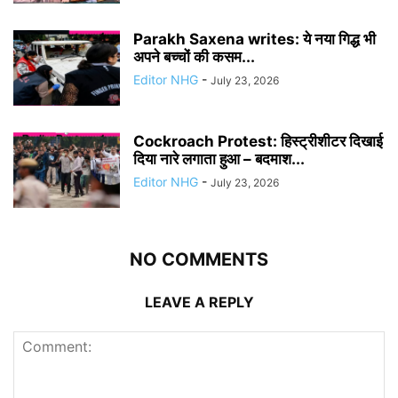
Parakh Saxena writes: ये नया गिद्ध भी
अपने बच्चों की कसम...
Editor NHG
-
July 23, 2026
Cockroach Protest: हिस्ट्रीशीटर दिखाई
दिया नारे लगाता हुआ – बदमाश...
Editor NHG
-
July 23, 2026
NO COMMENTS
LEAVE A REPLY