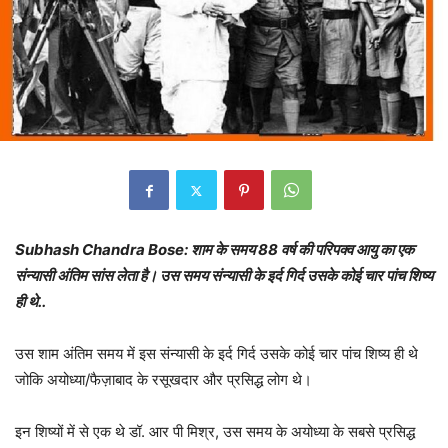
Subhash Chandra Bose: शाम के समय 88 वर्ष की परिपक्व आयु का एक
संन्यासी अंतिम सांस लेता है। उस समय संन्यासी के इर्द गिर्द उसके कोई चार पांच शिष्य
ही थे..
उस शाम अंतिम समय में इस संन्यासी के इर्द गिर्द उसके कोई चार पांच शिष्य ही थे
जोकि अयोध्या/फैज़ाबाद के रसूखदार और प्रसिद्ध लोग थे।
इन शिष्यों में से एक थे डॉ. आर पी मिश्र, उस समय के अयोध्या के सबसे प्रसिद्ध