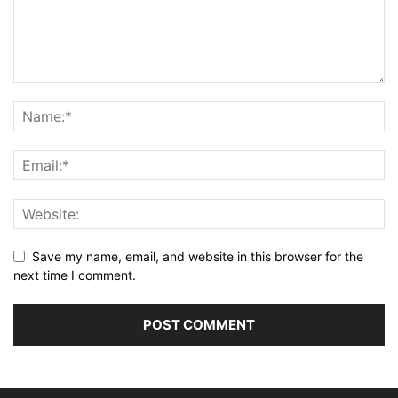
Save my name, email, and website in this browser for the
next time I comment.