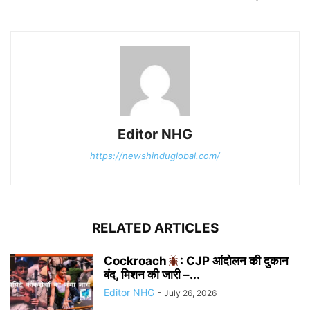
Editor NHG
https://newshinduglobal.com/
RELATED ARTICLES
Cockroach
: CJP आंदोलन की दुकान
बंद, मिशन की जारी –...
Editor NHG
-
July 26, 2026