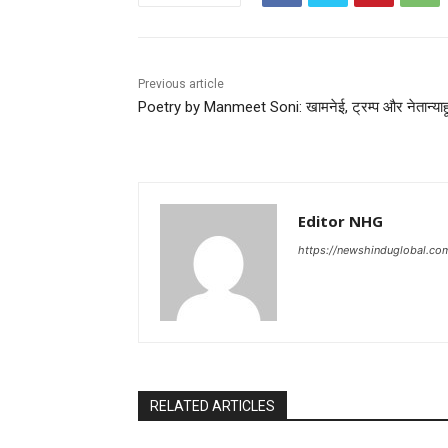
Previous article
Poetry by Manmeet Soni: खामनेई, ट्रम्प और नेतान्याह
Editor NHG
https://newshinduglobal.co
RELATED ARTICLES