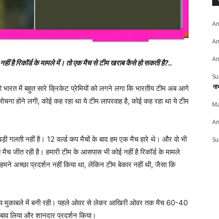
An
An
An
रिकॉर्ड के मामले में। तो एक मैच से टीम खराब कैसे हो सकती है?..
Su
ना
ो भारत में बहुत सारे क्रिकेट प्रेमियों को लगने लगा कि भारतीय टीम अब आगे
चना होने लगी, कोई कह रहा था ये टीम लापरवाह है, कोई कह रहा था ये टीम
Ma
An
ड़ी गलती नहीं है। 12 वर्ल्ड कप मैचों के बाद हम एक मैच हारे थे। और वो भी
Su
मैच जीत रही है। हमारी टीम के आसपास भी कोई नहीं है रिकॉर्ड के मामले
हमने अच्छा प्रदर्शन नहीं किया था, लेकिन टीम बेकार नहीं थी, जैसा कि
 समय मुकाबले में बनी रही। पहले ओवर से लेकर आखिरी ओवर तक मैच 60-40
 दबाव लिया और शानदार प्रदर्शन किया।