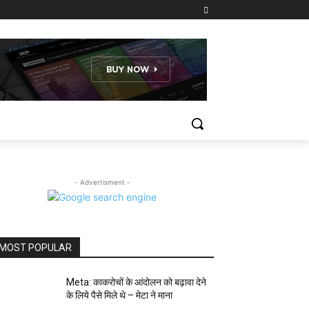
- Advertisment -
MOST POPULAR
Meta: काकरोचों के आंदोलन को बढ़ावा देने
के लिये पैसे मिले थे – मेटा ने माना