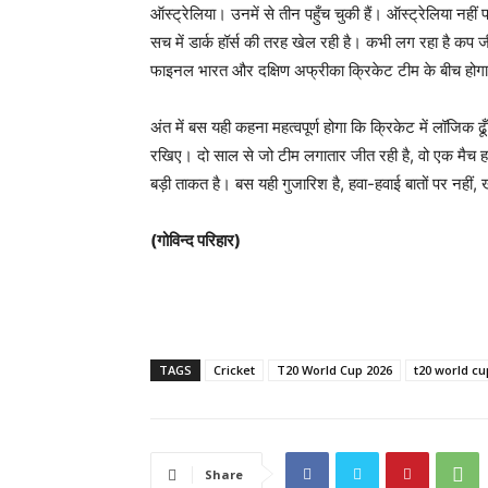
ऑस्ट्रेलिया। उनमें से तीन पहुँच चुकी हैं। ऑस्ट्रेलिया नहीं प
सच में डार्क हॉर्स की तरह खेल रही है। कभी लग रहा है कप 
फाइनल भारत और दक्षिण अफ्रीका क्रिकेट टीम के बीच होगा,
अंत में बस यही कहना महत्वपूर्ण होगा कि क्रिकेट में लॉजिक
रखिए। दो साल से जो टीम लगातार जीत रही है, वो एक मैच हार
बड़ी ताकत है। बस यही गुजारिश है, हवा-हवाई बातों पर नही
(गोविन्द परिहार)
TAGS
Cricket
T20 World Cup 2026
t20 world cu
Share