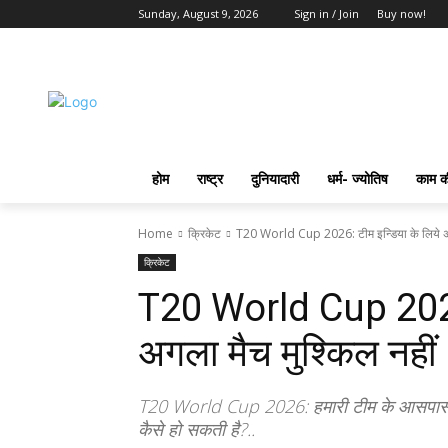
Sunday, August 9, 2026
Sign in / Join
Buy now!
होम
राष्ट्र
दुनियादारी
धर्म- ज्योतिष
काम की
Home
क्रिकेट
T20 World Cup 2026: टीम इन्डिया के लिये अ
क्रिकेट
T20 World Cup 2026:
अगला मैच मुश्किल नहीं
T20 World Cup 2026: हमारी टीम के आसपास भी क
कैसे हो सकती है?..