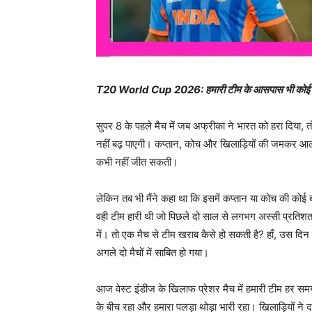
T20 World Cup 2026: हमारी टीम के आसपास भी कोई नहीं है 
सुपर 8 के पहले मैच में जब अफ्रीका ने भारत को हरा दिया, त
नहीं बढ़ पाएगी। कप्तान, कोच और खिलाड़ियों की जमकर आलो
कभी नहीं जीत सकती।
लेकिन तब भी मैंने कहा था कि इसमें कप्तान या कोच की कोई ब
वही टीम हारी थी जो पिछले दो साल से लगभग अस्सी प्रतिशत 
में। तो एक मैच से टीम खराब कैसे हो सकती है? हाँ, उस दिन 
अगले दो मैचों में साबित हो गया।
आज वेस्ट इंडीज के खिलाफ प्रेशर मैच में हमारी टीम हर
के बीच रहा और हमारा पलड़ा थोड़ा भारी रहा। खिलाड़ियों ने