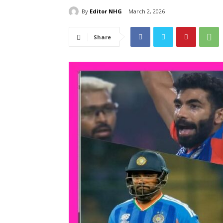
By
Editor NHG
March 2, 2026
Share