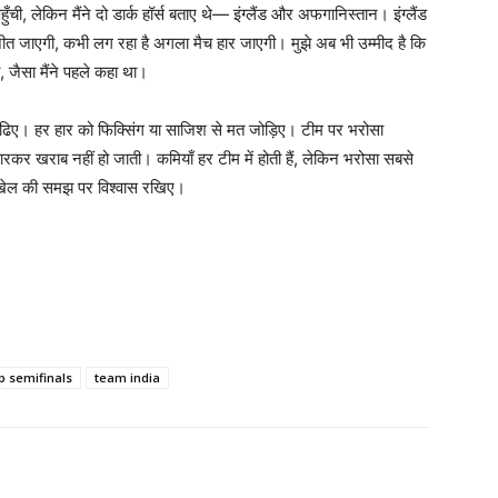
हुँची, लेकिन मैंने दो डार्क हॉर्स बताए थे— इंग्लैंड और अफगानिस्तान। इंग्लैंड
जीत जाएगी, कभी लग रहा है अगला मैच हार जाएगी। मुझे अब भी उम्मीद है कि
 जैसा मैंने पहले कहा था।
 ढूँढिए। हर हार को फिक्सिंग या साजिश से मत जोड़िए। टीम पर भरोसा
कर खराब नहीं हो जाती। कमियाँ हर टीम में होती हैं, लेकिन भरोसा सबसे
ं, खेल की समझ पर विश्वास रखिए।
p semifinals
team india