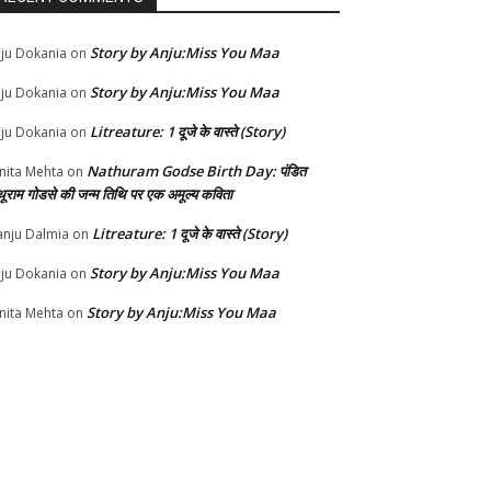
Story by Anju:Miss You Maa
ju Dokania
on
Story by Anju:Miss You Maa
ju Dokania
on
Litreature: 1 दूजे के वास्ते (Story)
ju Dokania
on
Nathuram Godse Birth Day: पंडित
nita Mehta
on
थूराम गोडसे की जन्म तिथि पर एक अमूल्य कविता
Litreature: 1 दूजे के वास्ते (Story)
nju Dalmia
on
Story by Anju:Miss You Maa
ju Dokania
on
Story by Anju:Miss You Maa
nita Mehta
on