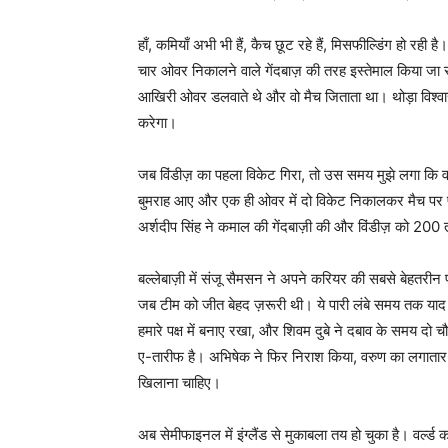
हाँ, कमियाँ अभी भी हैं, कैच छूट रहे हैं, मिसफील्डिंग हो रही
चार ओवर निकालने वाले गेंदबाज़ की तरह इस्तेमाल किया जा रह
आखिरी ओवर डलवाते थे और वो मैच जिताता था। थोड़ा विश्वास 
करेगा।
जब विंडीज़ का पहला विकेट गिरा, तो उस समय मुझे लगा कि व
बुमराह आए और एक ही ओवर में दो विकेट निकालकर मैच पर प
अर्शदीप सिंह ने कमाल की गेंदबाज़ी की और विंडीज़ को 200 
बल्लेबाज़ी में संजू सैमसन ने अपने करियर की सबसे बेहतरीन प
जब टीम को जीत बेहद ज़रूरी थी। ये पारी लंबे समय तक याद 
हमारे पक्ष में बनाए रखा, और शिवम दुबे ने दबाव के समय द
ए-तारीफ है। अभिषेक ने फिर निराश किया, वरुण का लगातार
खिलाना चाहिए।
अब सेमीफाइनल में इंग्लैंड से मुकाबला तय हो चुका है। वर्ल्ड 