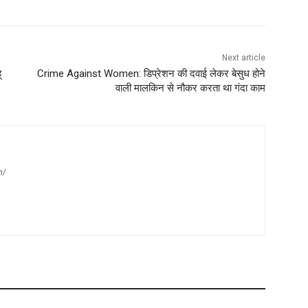
Next article
ू
Crime Against Women: डिप्रेशन की दवाई लेकर बेसुध होने
वाली मालकिन से नौकर करता था गंदा काम
m/