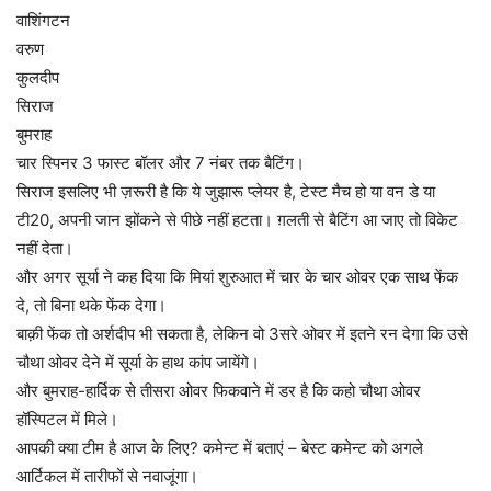
वाशिंगटन
वरुण
कुलदीप
सिराज
बुमराह
चार स्पिनर 3 फास्ट बॉलर और 7 नंबर तक बैटिंग।
सिराज इसलिए भी ज़रूरी है कि ये जुझारू प्लेयर है, टेस्ट मैच हो या वन डे या
टी20, अपनी जान झोंकने से पीछे नहीं हटता। ग़लती से बैटिंग आ जाए तो विकेट
नहीं देता।
और अगर सूर्या ने कह दिया कि मियां शुरुआत में चार के चार ओवर एक साथ फेंक
दे, तो बिना थके फेंक देगा।
बाक़ी फेंक तो अर्शदीप भी सकता है, लेकिन वो 3सरे ओवर में इतने रन देगा कि उसे
चौथा ओवर देने में सूर्या के हाथ कांप जायेंगे।
और बुमराह-हार्दिक से तीसरा ओवर फिकवाने में डर है कि कहो चौथा ओवर
हॉस्पिटल में मिले।
आपकी क्या टीम है आज के लिए? कमेन्ट में बताएं – बेस्ट कमेन्ट को अगले
आर्टिकल में तारीफों से नवाजूंगा।