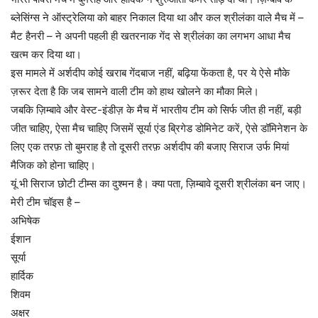
ब्लेसिंग्स ने ऑस्ट्रेलिया को बाहर निकाल दिया था और कल श्रीलंका वाले मैच में –
मैट हैनरी – ने अपनी पहली ही खतरनाक गेंद से श्रीलंका का लगभग आधा मैच
खत्म कर दिया था।
इस मामले में अर्शदीप कोई खराब गेंदबाज नहीं, बढ़िया फेंकता है, पर ये ऐसे मौके
ज़रूर देता है कि जब सामने वाली टीम को हाथ खोलने का मौका मिले।
जबकि ज़िम्बावे और वेस्ट-इंडीज़ के मैच में भारतीय टीम को सिर्फ जीत ही नहीं, बड़ी
जीत चाहिए, ऐसा मैच चाहिए जिसमें सूर्या एंड ब्रिगेड डोमिनेट करें, ऐसे डॉमिनेशन के
लिए एक तरफ़ तो बुमराह है तो दूसरी तरफ़ अर्शदीप की बजाए सिराज उर्फ मियां
मैजिक को होना चाहिए।
यूं भी सिराज छोटी टीम्स का दुश्मन है। क्या पता, ज़िम्बावे दूसरी श्रीलंका बन जाए।
मेरी टीम चॉइस है –
अभिषेक
ईशान
सूर्या
हार्दिक
शिवम
अक्षर