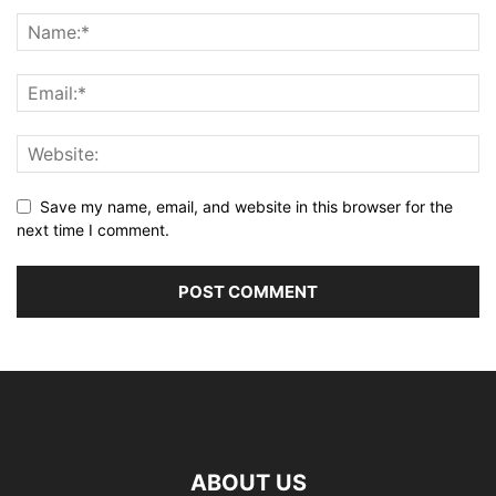
Save my name, email, and website in this browser for the
next time I comment.
ABOUT US