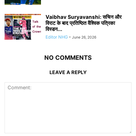
Vaibhav Suryavanshi: सचिन और
विराट के बाद प्रतिष्ठित वैश्विक पत्रिका
विस्डन...
Editor NHG
-
June 26, 2026
NO COMMENTS
LEAVE A REPLY