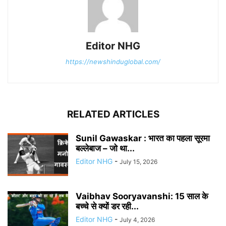
Editor NHG
https://newshinduglobal.com/
RELATED ARTICLES
Sunil Gawaskar : भारत का पहला सूरमा
बल्लेबाज – जो था...
Editor NHG
-
July 15, 2026
Vaibhav Sooryavanshi: 15 साल के
बच्चे से क्यों डर रही...
Editor NHG
-
July 4, 2026