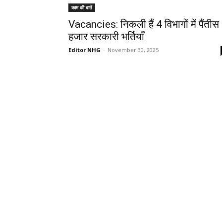
काम की बातें
Vacancies: निकली हैं 4 विभागों में पैंतीस
हजार सरकारी भर्तियाँ
Editor NHG
-
November 30, 2025