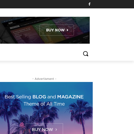
- Advertisment -