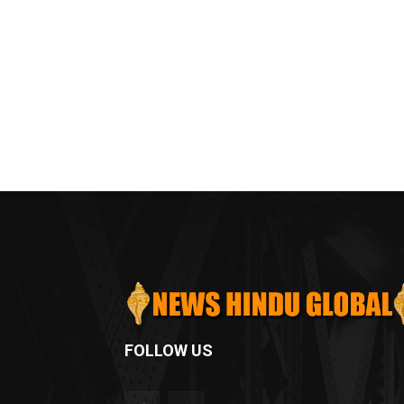
FOLLOW US