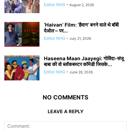
Editor NHG
-
August 2, 2026
‘Haivan’ Film: ‘हैवान’ बनने वाले थे बॉबी
देओल – पर...
Editor NHG
-
July 21, 2026
Haseena Maan Jaayegi: गोविंदा-संजू
बाबा की वो ब्लॉकबस्टर कॉमेडी जिसके...
Editor NHG
-
June 26, 2026
NO COMMENTS
LEAVE A REPLY