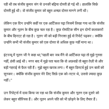
रही थी तब संजीव कुमार संग से उनकी बढ़िया दोस्ती हो गई थी। हालांकि सिर्फ़
दोस्ती हुई थी। वो संजीव कुमार को बहुत अच्छा दोस्त मानने लगी थी।
लेकिन एक दिन उन्होंने कहीं पर एक आर्टिकल पढ़ा जिसमें लिखा गया था कि संजीव
कुमार और नूतन के बीच कुछ चल रहा है। कुछ रोमांटिक सीन इन दोनों कलाकारों
के बीच क्रिएट हो रहा है। नूतन जी को बड़ी निराशा हुई वो रिपोर्ट पढ़कर। क्योंकि
उन्होंने कभी भी संजीव कुमार को एक दोस्त से अधिक कुछ नहीं माना था।
इंटरव्यू में नूतन जी ने कहा था,”पहली बार जब मैंने वो आर्टिकल पढ़ा तो मुझे गुस्सा
नहीं, हंसी आई थी। मगर बाद में मुझे पता चला कि वो अफ़वाहें तो बहुत तेज़ी से और
बड़ी गहराई से फ़ैल रही हैं। मुझे बहुत खराब लगा। मैं बहुत डिस्टर्ब हुई उन बातों को
सुनकर। क्योंकि संजीव कुमार मेरे लिए सिर्फ़ एक को-स्टार थे, उससे ज़्यादा कुछ
नहीं।”
उन रिपोर्ट्स में दावा किया जा रहा था कि संजीव कुमार और नूतन एक दूसरे को
लेकर बहुत सीरियस हैं। और नूतन अपने पति को भी छोड़ने के लिए तैयार हैं।