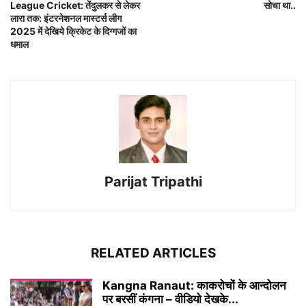
League Cricket: तेंदुलकर से लेकर
सोचा था..
लारा तक: इंटरनेशनल मास्टर्स लीग
2025 में देखिये क्रिकेट के दिग्गजों का
धमाल
Parijat Tripathi
RELATED ARTICLES
Kangna Ranaut: काकरोचों के आन्दोलन
पर बरसीं कंगना – वीडियो देखके...