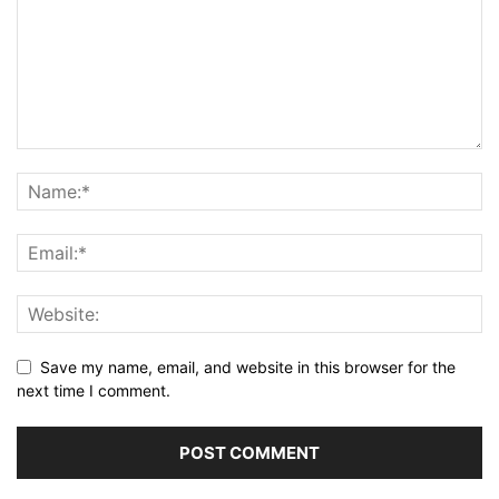
Save my name, email, and website in this browser for the
next time I comment.