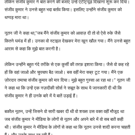
लेकिन संजीव कुमार ने बात करने की बजाए उन्हें एटीट्यूड दिखाना शुरू कर दिया।
संजीव कुमार ने उनसे बहुत भद्दा बर्ताव किया। इसलिए उन्होंने संजीव कुमार को
थप्पड़ मारा था।
नूतन जी ने कहा था,”जब मैंने संजीव कुमार को आवाज़ दी तो वो ऐसे रुके जैसे
कितने घमंड में हों। उनका वो स्टाइल देखकर मेरा खून खौल गया। मैंने उनसे बहुत
आराम से कहा कि मुझे बात करनी है।
लेकिन उन्होंने बहुत गंदे तरीके से एक कुर्सी की तरफ़ इशारा किया। जैसे वो कह रहे
हों कि वहां जाओ और चुपचाप बैठ जाओ। बस वहीं मेरा सब्र टूट गया। मैंने एक
ज़ोरदार तमाचा संजीव कुमार को मार दिया। मुझे बहुत गुस्सा आ रहा था।” नूतन जी
ने कहा था कि उन्हें एक नज़दीकी सोर्स ने सबूत के साथ ये जानकारी दी थी कि
संजीव कुमार ने ही उनके बारे में ये बातें उड़ाई हैं।
बकौल नूतन, उन्हें जिसने वो सारी खबर दी थी वो शख्स उस वक्त वहीं मौजूद था
जब संजीव कुमार ने मीडिया के लोगों से नूतन और अपने बारे में वो सब बातें कही
थी। संजीव कुमार ने मीडिया के लोगों से कहा था कि नूतन उनसे शादी करना चाहती
हैं। और उनके साथ रह रही हैं।