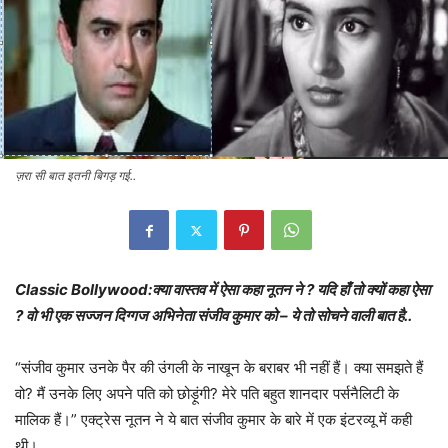
ज़रा सी बात इतनी बिगड़ गई..
Classic Bollywood:क्या वास्तव में ऐसा कहा नूतन ने ? यदि हाँ तो क्यों कहा ऐसा
? वो भी एक सज्जन दिग्गज अभिनेता संजीव कुमार को – ये तो सोचने वाली बात है..
“संजीव कुमार उनके पैर की उंगली के नाखून के बराबर भी नहीं हैं। क्या समझते हैं
वो? मैं उनके लिए अपने पति को छोड़ूंगी? मेरे पति बहुत शानदार पर्सनैलिटी के
मालिक हैं।” एक्ट्रेस नूतन ने ये बात संजीव कुमार के बारे में एक इंटरव्यू में कही
थी।