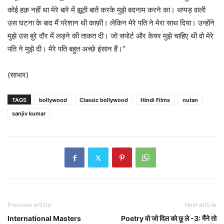
कोई हक़ नहीं था मेरे बारे में झूठी बातें करके मुझे बदनाम करने का। थप्पड़ वाली
उस घटना के बाद मैं परेशान थी काफ़ी। लेकिन मेरे पति ने मेरा साथ दिया। उन्होंने
मुझे उस बुरे दौर में लड़ने की ताकत दी। जो सपोर्ट और केयर मुझे चाहिए थी वो मेरे
पति ने मुझे दी। मेरे पति बहुत अच्छे इंसान हैं।”
(साभार)
TAGS
bollywood
Classic bollywood
Hindi Films
nutan
sanjiv kumar
Previous article
Next article
International Masters
Poetry वो जो दिल को छू ले -3: मैंने तो