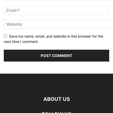
Save my name, email, and website in this browser for the
next time I comment.
ABOUT US