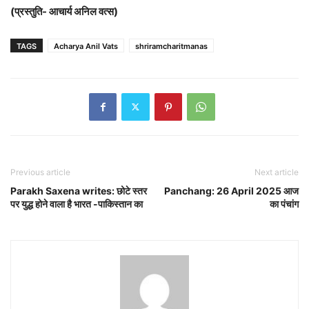
(प्रस्तुति- आचार्य अनिल वत्स)
TAGS
Acharya Anil Vats
shriramcharitmanas
Previous article
Next article
Parakh Saxena writes: छोटे स्तर
Panchang: 26 April 2025 आज
पर युद्ध होने वाला है भारत -पाकिस्तान का
का पंचांग