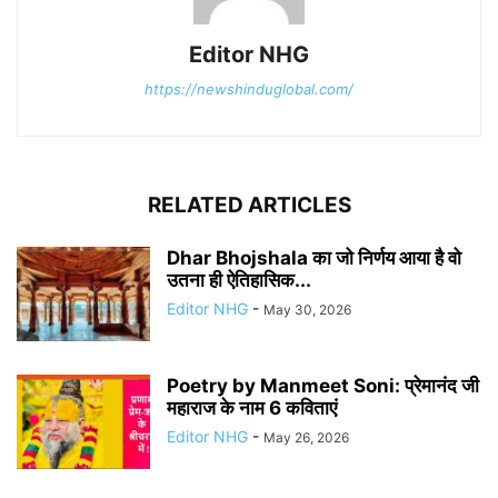
Editor NHG
https://newshinduglobal.com/
RELATED ARTICLES
Dhar Bhojshala का जो निर्णय आया है वो
उतना ही ऐतिहासिक...
Editor NHG
-
May 30, 2026
Poetry by Manmeet Soni: प्रेमानंद जी
महाराज के नाम 6 कविताएं
Editor NHG
-
May 26, 2026