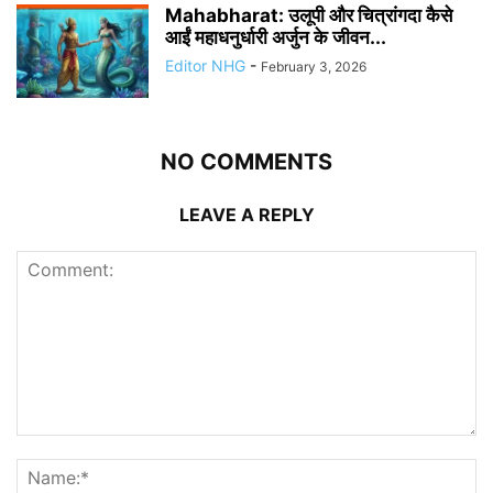
Mahabharat: उलूपी और चित्रांगदा कैसे
आईं महाधनुर्धारी अर्जुन के जीवन...
Editor NHG
-
February 3, 2026
NO COMMENTS
LEAVE A REPLY