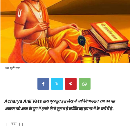
जय श्री राम
Acharya Anil Vats द्वारा प्रस्तुत इस लेख में जानिये भगवान राम का यह
अवतार जो आज के युग में हमारे लिये सुलभ है क्योंकि वह हम सभी के घरों में है..
।। राम ।।