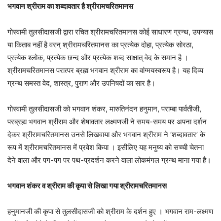
भगवान श्रीराम का शब्दावतार है श्रीरामचरितमानस
गोस्वामी तुलसीदासजी द्वारा रचित श्रीरामचरितमानस कोई साधारण ग्रन्थ, उपन्यास
या किताब नहीं है वरन् श्रीरामचरितमानस का प्रत्येक दोहा, प्रत्येक सोरठा,
प्रत्येक श्लोक, प्रत्येक छन्द और प्रत्येक शब्द साक्षात् वेद के समान है ।
श्रीरामचरितमानस परात्पर ब्रह्म भगवान श्रीराम का वांग्मयस्वरूप है। यह दिव्य
ग्रन्थ समस्त वेद, शास्त्र, पुराण और उपनिषदों का सार है।
गोस्वामी तुलसीदासजी को भगवान शंकर, मारुतिनंदन हनुमान, पराम्बा पार्वतीजी,
परब्रह्म भगवान श्रीराम और शेषावतार लक्ष्मणजी ने समय-समय पर अपना दर्शन
देकर श्रीरामचरितमानस उनसे लिखवाया और भगवान श्रीराम ने ‘शब्दावतार’ के
रूप में श्रीरामचरितमानस में प्रवेश किया । इसीलिए यह मनुष्य को सच्ची चेतना
देने वाला और पग-पग पर पथ-प्रदर्शन करने वाला लोकमंगल ग्रन्थ माना गया है।
भगवान शंकर व श्रीराम की कृपा से लिखा गया श्रीरामचरितमानस
हनुमानजी की कृपा से तुलसीदासजी को श्रीराम के दर्शन हुए । भगवान राम-लक्ष्मण