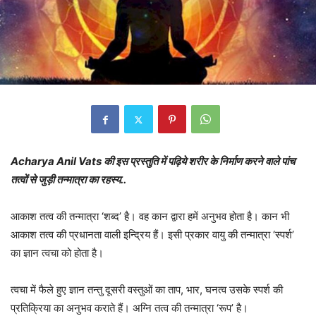
Acharya Anil Vats की इस प्रस्तुति में पढ़िये शरीर के निर्माण करने वाले पांच
तत्वों से जुड़ी तन्मात्रा का रहस्य..
आकाश तत्व की तन्मात्रा ‘शब्द’ है। वह कान द्वारा हमें अनुभव होता है। कान भी
आकाश तत्व की प्रधानता वाली इन्द्रिय हैं। इसी प्रकार वायु की तन्मात्रा ‘स्पर्श’
का ज्ञान त्वचा को होता है।
त्वचा में फैले हुए ज्ञान तन्तु दूसरी वस्तुओं का ताप, भार, घनत्व उसके स्पर्श की
प्रतिक्रिया का अनुभव कराते हैं। अग्नि तत्व की तन्मात्रा ‘रूप’ है।