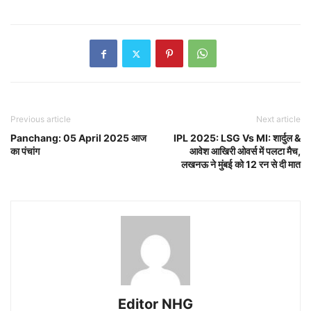
Previous article
Next article
Panchang: 05 April 2025 आज
IPL 2025: LSG Vs MI: शार्दुल &
का पंचांग
आवेश आखिरी ओवर्स में पलटा मैच,
लखनऊ ने मुंबई को 12 रन से दी मात
Editor NHG