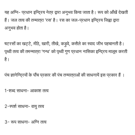
यह अग्नि- प्रधान इन्द्रिय नेत्र द्वारा अनुभव किया जाता है। रूप को आँखें देखती
हैं। जल तत्व की तन्मात्रा ‘रस’ है। रस का जल-प्रधान इन्द्रिय जिह्वा द्वारा
अनुभव होता है।
षटरसों का खट्टे, मीठे, खारी, तीखे, कड़ुवे, कसैले का स्वाद जीभ पहचानती है।
पृथ्वी तत्व की तमन्मात्रा ‘गन्ध’ को पृथ्वी गुण प्रधान नासिका इन्द्रिय मालूम करती
है।
पंच ज्ञानेन्द्रियों के पाँच प्रकार की पंच तन्मात्राओं की साधनायें इस प्रकार हैं ।
1-शब्द साधना- आकाश तत्व
2-स्पर्श साधना- वायु तत्व
3- रूप साधना- अग्नि तत्व