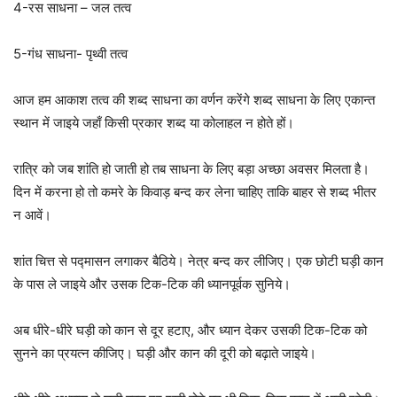
4-रस साधना – जल तत्व
5-गंध साधना- पृथ्वी तत्व
आज हम आकाश तत्व की शब्द साधना का वर्णन करेंगे शब्द साधना के लिए एकान्त
स्थान में जाइये जहाँ किसी प्रकार शब्द या कोलाहल न होते हों।
रात्रि को जब शांति हो जाती हो तब साधना के लिए बड़ा अच्छा अवसर मिलता है।
दिन में करना हो तो कमरे के किवाड़ बन्द कर लेना चाहिए ताकि बाहर से शब्द भीतर
न आवें।
शांत चित्त से पद्मासन लगाकर बैठिये। नेत्र बन्द कर लीजिए। एक छोटी घड़ी कान
के पास ले जाइये और उसक टिक-टिक की ध्यानपूर्वक सुनिये।
अब धीरे-धीरे घड़ी को कान से दूर हटाए, और ध्यान देकर उसकी टिक-टिक को
सुनने का प्रयत्न कीजिए। घड़ी और कान की दूरी को बढ़ाते जाइये।