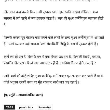
और कान बन्द करके फिर उसी प्रकार ध्यान द्वारा ध्वनि ग्रहण कीजिए। शब्द
साधना में लगे रहने से मन एकाग्र होता है। साथ ही सूक्ष्म कर्णेन्द्रिय जाग्रत होती
है।
जिनके कारण दूर बैठकर बात करने वाले लोगों के शब्द सूक्ष्म कर्णेन्द्रिय में आ जाते
हैं। आगे चलकर यही साधना ‘कर्ण पिशाचिनी’ सिद्धि के रूप में प्रकट होती है।
कहाँ क्या हो रहा है, किसके मन में क्या विचार उठ रहा है, किसकी वैखरी, मध्यमा,
पश्यन्ति और परा वाणियाँ क्या-क्या कर रही हैं । भविष्य में क्या होने वाला है ?
आदि बातों को कोई शक्ति सूक्ष्म कर्णेन्द्रिय में आकर इस प्रकार कह जाती है मानो
कोई अदृश्य प्राणी कान पर मुँह रखकर सारी बात कह रहा है।
(प्रस्तुति – आचार्य अनिल वत्स)
TAGS
panch tatv
tanmatra