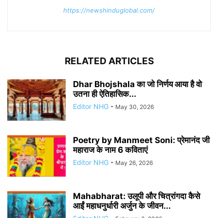
https://newshinduglobal.com/
RELATED ARTICLES
Dhar Bhojshala का जो निर्णय आया है वो
उतना ही ऐतिहासिक...
Editor NHG
-
May 30, 2026
Poetry by Manmeet Soni: प्रेमानंद जी
महाराज के नाम 6 कविताएं
Editor NHG
-
May 26, 2026
Mahabharat: उलूपी और चित्रांगदा कैसे
आईं महाधनुर्धारी अर्जुन के जीवन...