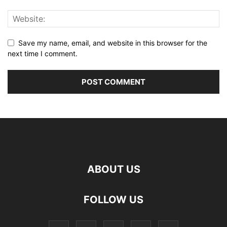
Save my name, email, and website in this browser for the
next time I comment.
ABOUT US
FOLLOW US