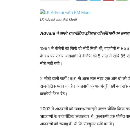
LK Advani with PM Modi
Advani ने अपने राजनीतिक इतिहास की लंबी पारी का समाहार एक क
1984 मे बीजेपी को सिर्फ दो सीटें मिली थी, वाजपेयी ने 
के रथ पर सवार आडवाणी ने बीजेपी को 5 साल मे सीधे 85 स
नीचे नहीं गयी।
2 सीटों वाली पार्टी 1991 से आज तक नंबर एक और दो की पॉ
राजनीतिक पतन का है। आडवाणी प्रधानमंत्री नहीं बन सके क
वाजपेयी फिट बैठे।
2002 मे आडवाणी को उपप्रधानमंत्री जरूर घोषित किया गया म
आडवाणी के राजनीतिक सलाहकर थे, कुलकर्णी एक घोषित वामपंथ
आडवाणी को सलाह दी थी कि सेक्युलर छवि बनाये।