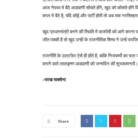
आज नेपथ्य मे बैठे आडवाणी सोचते होंगे, खुद को कोसते होंगे 
बगल मे बैठे है, यदि कोई और पार्टी होती तो अब तक नरसिम्ह
खुद प्रधानमंत्री बनने की स्थिति मे वाजपेयी को आगे करना
जीत पक्की है तो खुद उन्ही के राजनीतिक शिष्य ने उन्हें परा
राजनीति के उलटफेर ऐसे ही होते है, बाकि निजकर्मो का फल जो ह
बनाने वाले लालकृष्ण आडवाणी को जन्मदिन की शुभकामनायें।
-परख सक्सेना
Share