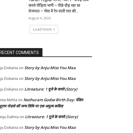
करते पीड़िता भागी – पीछे दौड़ रहा था
तेजपाल – गोवा में रेप वाली रात की...
August 6, 2026
Load more
RECENT COMMENTS
Story by Anju:Miss You Maa
ju Dokania
on
Story by Anju:Miss You Maa
ju Dokania
on
Litreature: 1 दूजे के वास्ते (Story)
ju Dokania
on
Nathuram Godse Birth Day: पंडित
nita Mehta
on
थूराम गोडसे की जन्म तिथि पर एक अमूल्य कविता
Litreature: 1 दूजे के वास्ते (Story)
nju Dalmia
on
Story by Anju:Miss You Maa
ju Dokania
on