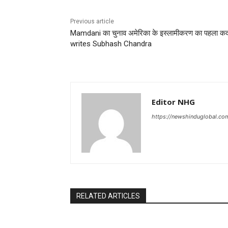
Previous article
Mamdani का चुनाव अमेरिका के इस्लामीकरण का पहला क
writes Subhash Chandra
Editor NHG
https://newshinduglobal.co
RELATED ARTICLES