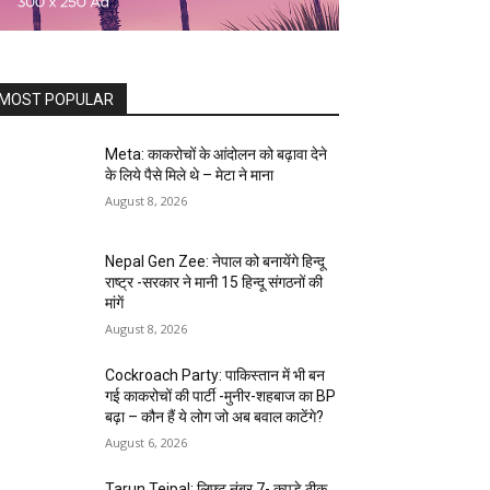
MOST POPULAR
Meta: काकरोचों के आंदोलन को बढ़ावा देने
के लिये पैसे मिले थे – मेटा ने माना
August 8, 2026
Nepal Gen Zee: नेपाल को बनायेंगे हिन्दू
राष्ट्र -सरकार ने मानी 15 हिन्दू संगठनों की
मांगें
August 8, 2026
Cockroach Party: पाकिस्तान में भी बन
गई काकरोचों की पार्टी -मुनीर-शहबाज का BP
बढ़ा – कौन हैं ये लोग जो अब बवाल काटेंगे?
August 6, 2026
Tarun Tejpal: लिफ्ट नंबर 7- कपड़े ठीक