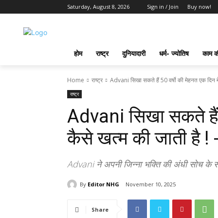
Saturday, August 8, 2026
Sign in / Join
Buy now!
होम
राष्ट्र
दुनियादारी
धर्म- ज्योतिष
काम की
Home
राष्ट्र
Advani सिखा सकते हैं 50 वर्षो की मेहनत एक दिन में
राष्ट्र
Advani सिखा सकते हैं 
कैसे खत्म की जाती है
Advani ने अपनी जिन्ना भक्ति की अंधी सोच के सा
By
Editor NHG
November 10, 2025
Share