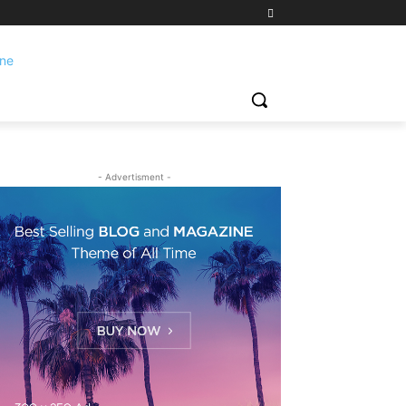
- Advertisment -