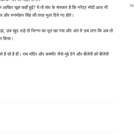
Su
कि आखिर चूक कहाँ हुई? ये तो संघ के संस्कार है कि नरेंद्र मोदी आज भी
ाराव और मनमोहन सिंह की तरह भुला दिये गए होते।
 पड़ा, ज़ब खुद लड़े तो जिन्ना का भूत खा गया और अंत मे ज़ब लगा कि अब तो
जित किया।
ै सो है ही। राम मंदिर और कश्मीर जैसे मुद्दे देने और बीजेपी को बीजेपी