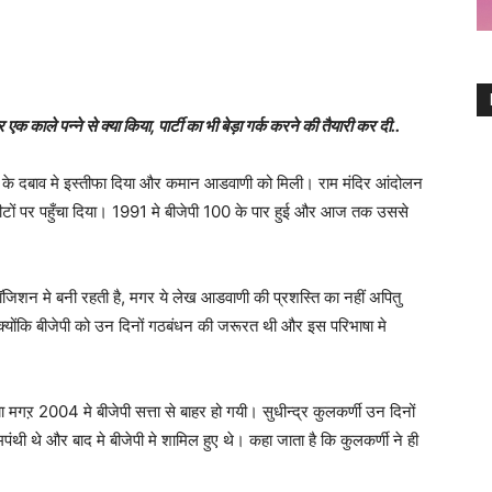
ाले पन्ने से क्या किया, पार्टी का भी बेड़ा गर्क करने की तैयारी कर दी..
RSS के दबाव मे इस्तीफा दिया और कमान आडवाणी को मिली। राम मंदिर आंदोलन
ीटों पर पहुँचा दिया। 1991 मे बीजेपी 100 के पार हुई और आज तक उससे
जिशन मे बनी रहती है, मगर ये लेख आडवाणी की प्रशस्ति का नहीं अपितु
्योंकि बीजेपी को उन दिनों गठबंधन की जरूरत थी और इस परिभाषा मे
गऱ 2004 मे बीजेपी सत्ता से बाहर हो गयी। सुधीन्द्र कुलकर्णी उन दिनों
ी थे और बाद मे बीजेपी मे शामिल हुए थे। कहा जाता है कि कुलकर्णी ने ही