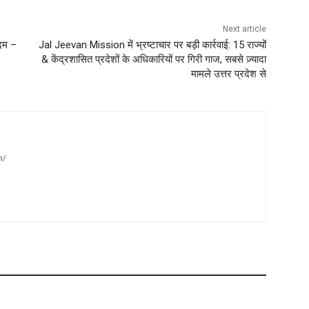
Next article
दम –
Jal Jeevan Mission में भ्रष्टाचार पर बड़ी कार्रवाई: 15 राज्यों
& केंद्रशासित प्रदेशों के अधिकारियों पर गिरी गाज, सबसे ज़्यादा
मामले उत्तर प्रदेश से
m/