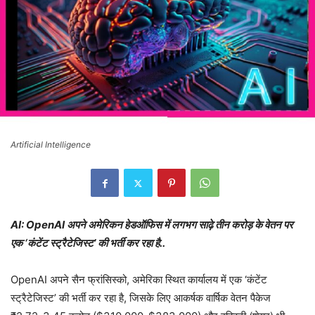
Artificial Intelligence
AI: OpenAI अपने अमेरिकन हेडऑफिस में लगभग साढ़े तीन करोड़ के वेतन पर
एक ‘कंटेंट स्ट्रैटेजिस्ट’ की भर्ती कर रहा है..
OpenAI अपने सैन फ्रांसिस्को, अमेरिका स्थित कार्यालय में एक ‘कंटेंट
स्ट्रैटेजिस्ट’ की भर्ती कर रहा है, जिसके लिए आकर्षक वार्षिक वेतन पैकेज