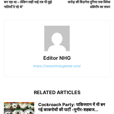
कर रहा था – लेकिन माही भाई तब भी मुझे
करोड़ की बिज़नेस दुनिया तक विवेक
गालियाँ दे रहे थे”
ओबेरॉय का सफर
Editor NHG
https://newshinduglobal.com/
RELATED ARTICLES
Cockroach Party: पाकिस्तान में भी बन
गई काकरोचों की पार्टी -मुनीर-शहबाज...