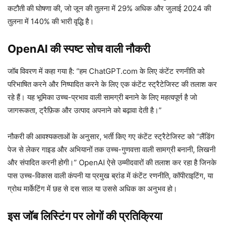
कटौती की घोषणा की, जो जून की तुलना में 29% अधिक और जुलाई 2024 की
तुलना में 140% की भारी वृद्धि है।
OpenAI की स्पष्ट सोच वाली नौकरी
जॉब विवरण में कहा गया है: “हम ChatGPT.com के लिए कंटेंट रणनीति को
परिभाषित करने और निष्पादित करने के लिए एक कंटेंट स्ट्रैटेजिस्ट की तलाश कर
रहे हैं। यह भूमिका उच्च-प्रभाव वाली सामग्री बनाने के लिए महत्वपूर्ण है जो
जागरूकता, ट्रैफ़िक और उत्पाद अपनाने को बढ़ावा देती है।”
नौकरी की आवश्यकताओं के अनुसार, भर्ती किए गए कंटेंट स्ट्रैटेजिस्ट को “लैंडिंग
पेज से लेकर गाइड और अभियानों तक उच्च-गुणवत्ता वाली सामग्री बनानी, लिखनी
और संपादित करनी होगी।” OpenAI ऐसे उम्मीदवारों की तलाश कर रहा है जिनके
पास उच्च-विकास वाली कंपनी या प्रमुख ब्रांड में कंटेंट रणनीति, कॉपीराइटिंग, या
ग्रोथ मार्केटिंग में छह से दस साल या उससे अधिक का अनुभव हो।
इस जॉब लिस्टिंग पर लोगों की प्रतिक्रिया