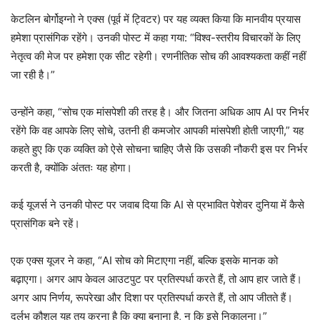
केटलिन बोर्गोइग्नो ने एक्स (पूर्व में ट्विटर) पर यह व्यक्त किया कि मानवीय प्रयास
हमेशा प्रासंगिक रहेंगे। उनकी पोस्ट में कहा गया: “विश्व-स्तरीय विचारकों के लिए
नेतृत्व की मेज पर हमेशा एक सीट रहेगी। रणनीतिक सोच की आवश्यकता कहीं नहीं
जा रही है।”
उन्होंने कहा, “सोच एक मांसपेशी की तरह है। और जितना अधिक आप AI पर निर्भर
रहेंगे कि वह आपके लिए सोचे, उतनी ही कमजोर आपकी मांसपेशी होती जाएगी,” यह
कहते हुए कि एक व्यक्ति को ऐसे सोचना चाहिए जैसे कि उसकी नौकरी इस पर निर्भर
करती है, क्योंकि अंततः यह होगा।
कई यूजर्स ने उनकी पोस्ट पर जवाब दिया कि AI से प्रभावित पेशेवर दुनिया में कैसे
प्रासंगिक बने रहें।
एक एक्स यूजर ने कहा, “AI सोच को मिटाएगा नहीं, बल्कि इसके मानक को
बढ़ाएगा। अगर आप केवल आउटपुट पर प्रतिस्पर्धा करते हैं, तो आप हार जाते हैं।
अगर आप निर्णय, रूपरेखा और दिशा पर प्रतिस्पर्धा करते हैं, तो आप जीतते हैं।
दुर्लभ कौशल यह तय करना है कि क्या बनाना है, न कि इसे निकालना।”