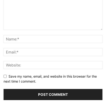
Save my name, email, and website in this browser for the
next time I comment.