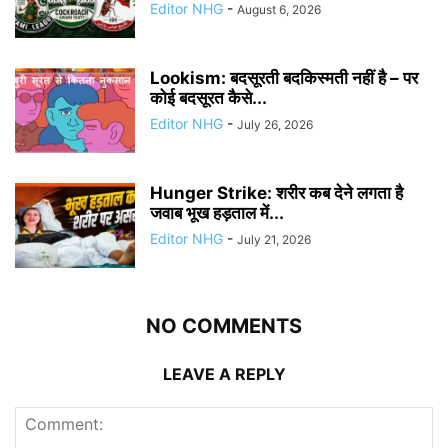
Editor NHG
-
August 6, 2026
Lookism: बदसूरती बदकिस्मती नहीं है – पर
कोई बदसूरत कैसे...
Editor NHG
-
July 26, 2026
Hunger Strike: शरीर कब देने लगता है
जवाब भूख हड़ताल में...
Editor NHG
-
July 21, 2026
NO COMMENTS
LEAVE A REPLY