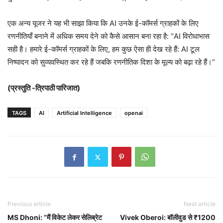
एक अन्य यूजर ने यह भी साझा किया कि AI उनके ई-कॉमर्स ग्राहकों के लिए
रणनीतियाँ बनाने में अधिक समय देने को कैसे आसान बना रहा है: “AI विरोधाभास
सही है। हमारे ई-कॉमर्स ग्राहकों के लिए, हम कुछ ऐसा ही देख रहे हैं: AI टूल
निष्पादन को सुव्यवस्थित कर रहे हैं जबकि रणनीतिक दिशा के मूल्य को बढ़ा रहे हैं।”
(प्रस्तुति -त्रिपाठी पारिजात)
TAGS
AI
Artificial Intelligence
openai
Previous article
Next article
MS Dhoni: ”मैं विकेट लेकर सेलिब्रेट
Vivek Oberoi: बॉलीवुड से ₹1200