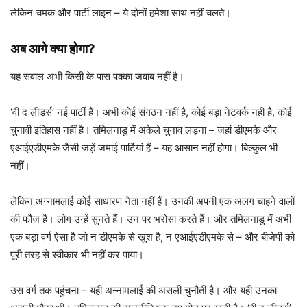
लेकिन चमक और पार्टी लाइन – ये दोनों हमेशा साथ नहीं चलते।
अब आगे क्या होगा?
यह सवाल अभी किसी के पास पक्का जवाब नहीं है।
‘वी द लीडर्स’ नई पार्टी है। अभी कोई संगठन नहीं है, कोई बड़ा नेटवर्क नहीं है, कोई
चुनावी इतिहास नहीं है। तमिलनाडु में अकेले चुनाव लड़ना – जहां डीएमके और
एआईएडीएमके जैसी जड़ें जमाई पार्टियां हैं – यह आसान नहीं होगा। बिल्कुल भी
नहीं।
लेकिन अन्नामलाई कोई साधारण नेता नहीं हैं। उनकी अपनी एक अलग चाहने वालों
की फौज है। लोग उन्हें सुनते हैं। उन पर भरोसा करते हैं। और तमिलनाडु में अभी
एक बड़ा वर्ग ऐसा है जो न डीएमके से खुश है, न एआईएडीएमके से – और बीजेपी को
पूरी तरह से स्वीकार भी नहीं कर पाया।
उस वर्ग तक पहुंचना – यही अन्नामलाई की असली चुनौती है। और यही उनका