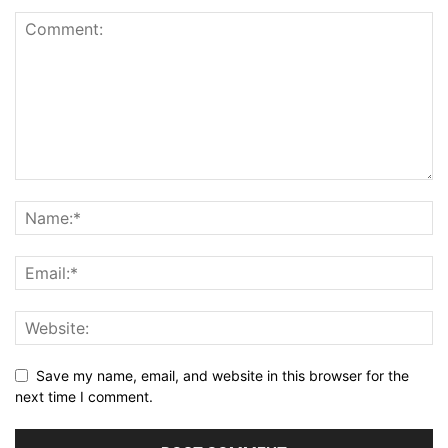
Save my name, email, and website in this browser for the
next time I comment.