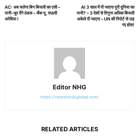
AC: अब चलेगा बिन बिजली का एसी –
AI 3 साल में पी जाएगा पूरी दुनिया का
पानी-धूप देंगे ठंडक – थैंक यू, सऊदी
पानी? – 3 देशों से तिगुना अधिक बिजली
अरेबिया !
अकेले पी जाएगा – UN की रिपोर्ट से उड़
गए होश!
Editor NHG
https://newshinduglobal.com/
RELATED ARTICLES