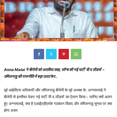
Anna Malai ने बीजेपी को अलविदा कहा, लॉन्च की नई पार्टी ‘वी द लीडर्स’ –
तमिलनाडु की राजनीति में बड़ा उलटफेर..
पूर्व आईपीएस अधिकारी और तमिलनाडु बीजेपी के पूर्व अध्यक्ष के. अन्नामलाई ने
बीजेपी से इस्तीफा देकर नई पार्टी ‘वी द लीडर्स’ का ऐलान किया। जानिए क्यों अलग
हुए अन्नामलाई, क्या है एआईएडीएमके गठबंधन विवाद और तमिलनाडु चुनाव पर क्या
होगा असर