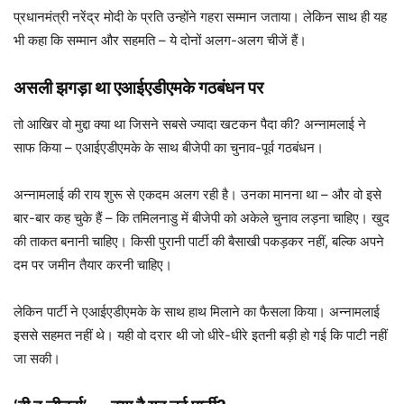
प्रधानमंत्री नरेंद्र मोदी के प्रति उन्होंने गहरा सम्मान जताया। लेकिन साथ ही यह
भी कहा कि सम्मान और सहमति – ये दोनों अलग-अलग चीजें हैं।
असली झगड़ा था एआईएडीएमके गठबंधन पर
तो आखिर वो मुद्दा क्या था जिसने सबसे ज्यादा खटकन पैदा की? अन्नामलाई ने
साफ किया – एआईएडीएमके के साथ बीजेपी का चुनाव-पूर्व गठबंधन।
अन्नामलाई की राय शुरू से एकदम अलग रही है। उनका मानना था – और वो इसे
बार-बार कह चुके हैं – कि तमिलनाडु में बीजेपी को अकेले चुनाव लड़ना चाहिए। खुद
की ताकत बनानी चाहिए। किसी पुरानी पार्टी की बैसाखी पकड़कर नहीं, बल्कि अपने
दम पर जमीन तैयार करनी चाहिए।
लेकिन पार्टी ने एआईएडीएमके के साथ हाथ मिलाने का फैसला किया। अन्नामलाई
इससे सहमत नहीं थे। यही वो दरार थी जो धीरे-धीरे इतनी बड़ी हो गई कि पाटी नहीं
जा सकी।