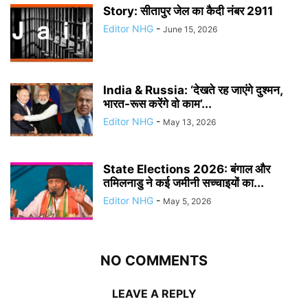
Story: सीतापुर जेल का कैदी नंबर 2911
Editor NHG
-
June 15, 2026
India & Russia: ‘देखते रह जाएंगे दुश्मन,
भारत-रूस करेंगे वो काम’...
Editor NHG
-
May 13, 2026
State Elections 2026: बंगाल और
तमिलनाडु ने कई जमीनी सच्चाइयों का...
Editor NHG
-
May 5, 2026
NO COMMENTS
LEAVE A REPLY