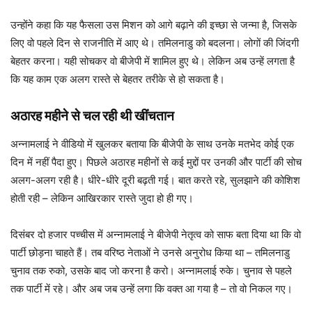
उन्होंने कहा कि यह फैसला उस मिशन को आगे बढ़ाने की इच्छा से जन्मा है, जिसके
लिए वो पहले दिन से राजनीति में आए थे। तमिलनाडु को बदलना। लोगों की जिंदगी
बेहतर करना। यही सोचकर वो बीजेपी में शामिल हुए थे। लेकिन अब उन्हें लगता है
कि यह काम एक अलग रास्ते से बेहतर तरीके से हो सकता है।
अठारह महीने से चल रही थी खींचतान
अन्नामलाई ने वीडियो में खुलकर बताया कि बीजेपी के साथ उनके मतभेद कोई एक
दिन में नहीं पैदा हुए। पिछले अठारह महीनों से कई मुद्दों पर उनकी और पार्टी की सोच
अलग-अलग रही है। धीरे-धीरे दूरी बढ़ती गई। बात करते रहे, सुलझाने की कोशिश
होती रही – लेकिन आखिरकार रास्ते जुदा हो ही गए।
दिसंबर दो हजार पच्चीस में अन्नामलाई ने बीजेपी नेतृत्व को साफ बता दिया था कि वो
पार्टी छोड़ना चाहते हैं। तब वरिष्ठ नेताओं ने उनसे अनुरोध किया था – तमिलनाडु
चुनाव तक रुको, उसके बाद जो करना है करो। अन्नामलाई रुके। चुनाव से पहले
तक पार्टी में रहे। और अब जब उन्हें लगा कि वक्त आ गया है – तो वो निकल गए।