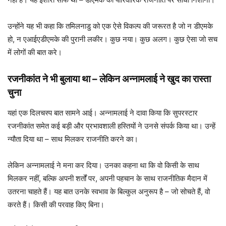
उन्होंने यह भी कहा कि तमिलनाडु को एक ऐसे विकल्प की जरूरत है जो न डीएमके
हो, न एआईएडीएमके की पुरानी लकीर। कुछ नया। कुछ अलग। कुछ ऐसा जो सच
में लोगों की बात करे।
रजनीकांत ने भी बुलाया था – लेकिन अन्नामलाई ने खुद का रास्ता
चुना
यहां एक दिलचस्प बात सामने आई। अन्नामलाई ने दावा किया कि सुपरस्टार
रजनीकांत समेत कई बड़ी और प्रभावशाली हस्तियों ने उनसे संपर्क किया था। उन्हें
न्यौता दिया था – साथ मिलकर राजनीति करने का।
लेकिन अन्नामलाई ने मना कर दिया। उनका कहना था कि वो किसी के साथ
मिलकर नहीं, बल्कि अपनी शर्तों पर, अपनी पहचान के साथ राजनीतिक मैदान में
उतरना चाहते हैं। यह बात उनके स्वभाव के बिल्कुल अनुरूप है – जो सोचते हैं, वो
करते हैं। किसी की परवाह किए बिना।