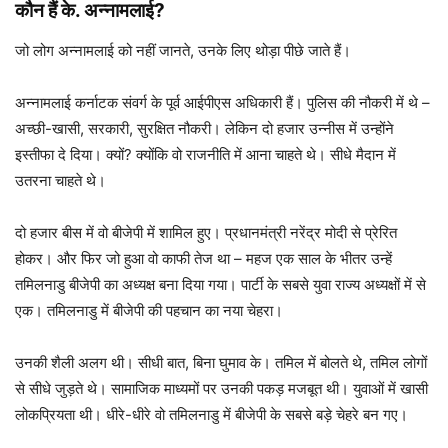
कौन हैं के. अन्नामलाई?
जो लोग अन्नामलाई को नहीं जानते, उनके लिए थोड़ा पीछे जाते हैं।
अन्नामलाई कर्नाटक संवर्ग के पूर्व आईपीएस अधिकारी हैं। पुलिस की नौकरी में थे –
अच्छी-खासी, सरकारी, सुरक्षित नौकरी। लेकिन दो हजार उन्नीस में उन्होंने
इस्तीफा दे दिया। क्यों? क्योंकि वो राजनीति में आना चाहते थे। सीधे मैदान में
उतरना चाहते थे।
दो हजार बीस में वो बीजेपी में शामिल हुए। प्रधानमंत्री नरेंद्र मोदी से प्रेरित
होकर। और फिर जो हुआ वो काफी तेज था – महज एक साल के भीतर उन्हें
तमिलनाडु बीजेपी का अध्यक्ष बना दिया गया। पार्टी के सबसे युवा राज्य अध्यक्षों में से
एक। तमिलनाडु में बीजेपी की पहचान का नया चेहरा।
उनकी शैली अलग थी। सीधी बात, बिना घुमाव के। तमिल में बोलते थे, तमिल लोगों
से सीधे जुड़ते थे। सामाजिक माध्यमों पर उनकी पकड़ मजबूत थी। युवाओं में खासी
लोकप्रियता थी। धीरे-धीरे वो तमिलनाडु में बीजेपी के सबसे बड़े चेहरे बन गए।