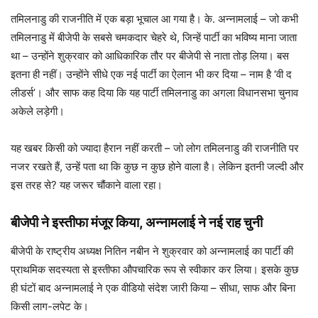
तमिलनाडु की राजनीति में एक बड़ा भूचाल आ गया है। के. अन्नामलाई – जो कभी
तमिलनाडु में बीजेपी के सबसे चमकदार चेहरे थे, जिन्हें पार्टी का भविष्य माना जाता
था – उन्होंने शुक्रवार को आधिकारिक तौर पर बीजेपी से नाता तोड़ लिया। बस
इतना ही नहीं। उन्होंने सीधे एक नई पार्टी का ऐलान भी कर दिया – नाम है ‘वी द
लीडर्स’। और साफ कह दिया कि यह पार्टी तमिलनाडु का अगला विधानसभा चुनाव
अकेले लड़ेगी।
यह खबर किसी को ज्यादा हैरान नहीं करती – जो लोग तमिलनाडु की राजनीति पर
नजर रखते हैं, उन्हें पता था कि कुछ न कुछ होने वाला है। लेकिन इतनी जल्दी और
इस तरह से? यह जरूर चौंकाने वाला रहा।
बीजेपी ने इस्तीफा मंजूर किया, अन्नामलाई ने नई राह चुनी
बीजेपी के राष्ट्रीय अध्यक्ष नितिन नबीन ने शुक्रवार को अन्नामलाई का पार्टी की
प्राथमिक सदस्यता से इस्तीफा औपचारिक रूप से स्वीकार कर लिया। इसके कुछ
ही घंटों बाद अन्नामलाई ने एक वीडियो संदेश जारी किया – सीधा, साफ और बिना
किसी लाग-लपेट के।