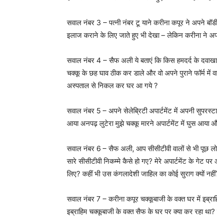
सवाल नंबर 3 – पत्नी नंबर टू याने करीना कपूर ने अपने बॉ
इलाज कराने के लिए जाते हुए भी देखा – लेकिन करीना ने अ
सवाल नंबर 4 – सैफ अली ये बताएं कि किस हमदर्द के दवाखा
चक्कू के छह घाव ठीक कर डाले और वो अपने पुराने फॉर्म मे
अस्पताल से निकल कर घर आ गये ?
सवाल नंबर 5 – अपने सेलेब्रिटी अपार्टमेंट में अपनी सुपरस्टार
आया अनपढ़ लुटेरा मुझे चक्कू मारने अपार्टमेंट में घुस आया
सवाल नंबर 6 – सैफ अली, आप सीसीटीवी वालों से भी पूछ लो कि 
सारे सीसीटीवी निकम्मे कैसे हो गए? मेरे अपार्टमेंट के गे
लिए? कहीं भी उस कंगलादेशी जाहिल का कोई सुराग क्यों नहीं
सवाल नंबर 7 – करीना कपूर चक्कूबाजी के वक्त घर में इब्रा
इब्राहिम चक्कूबाजी के वक्त सैफ के घर पर क्या कर रहा था