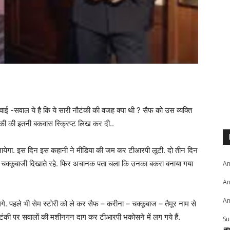
ाई -सवाल ये है कि ये सारी नौटंकी की वजह क्या थी ? सैफ को उस व्यक्ति
की की इतनी बकवास स्क्रिप्ट लिख कर दी..
 जायेगा. इस दिन इस कहानी ने मीडिया की जम कर टीआरपी लूटी. दो तीन दिन
ी चक्कूबाजी दिखाते रहे. फिर अचानक पता चला कि उनका बकरा बनाया गया
An
An
An
. पहले भी सेम स्टोरी को ले कर सैफ – करीना – चक्कूबाज – तैमूर नाम से
टंकी पर सवालों की मशीनगन दाग कर टीआरपी भकोसने में लग गये हैं.
Su
ना