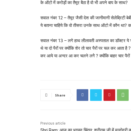
के ऑटो में करोड़ों का तैमूर बैठा है वो भी अपने बाप के साथ?
सवाल नंबर 12 – तैमूर जैसी देश की जानीमानी सेलेब्रिटी बेब
ये बताना चाहिये कि वो तीसरा उनके साथ ऑटो में कौन था? कही
सवाल नंबर 13 – लगे हाथ लीलावती अस्पताल का डॉक्टर ये 
थे या दो पैरों पर क्योंकि शेर तो चार पैरों पर चल कर आता ह
कर आये या अन्दर आ कर चलने लगेे ? क्योंकि बाहर चार पैरों पर
Share
Previous article
Shri Ram: आज का भगवद चिंतन: श्रीराम जी में मन्दोदरी 