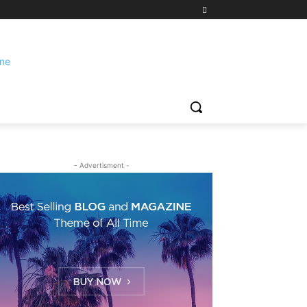
- Advertisment -