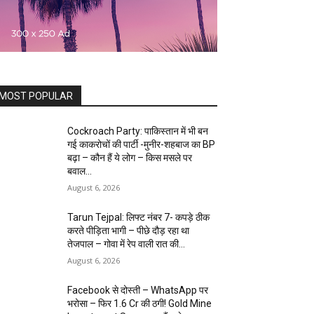
MOST POPULAR
Cockroach Party: पाकिस्तान में भी बन
गई काकरोचों की पार्टी -मुनीर-शहबाज का BP
बढ़ा – कौन हैं ये लोग – किस मसले पर
बवाल...
August 6, 2026
Tarun Tejpal: लिफ्ट नंबर 7- कपड़े ठीक
करते पीड़िता भागी – पीछे दौड़ रहा था
तेजपाल – गोवा में रेप वाली रात की...
August 6, 2026
Facebook से दोस्ती – WhatsApp पर
भरोसा – फिर 1.6 Cr की ठगी! Gold Mine