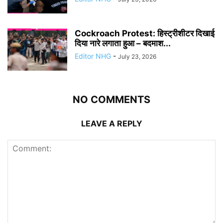
Cockroach Protest: हिस्ट्रीशीटर दिखाई
दिया नारे लगाता हुआ – बदमाश...
Editor NHG
-
July 23, 2026
NO COMMENTS
LEAVE A REPLY