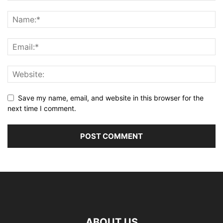
Save my name, email, and website in this browser for the
next time I comment.
ABOUT US