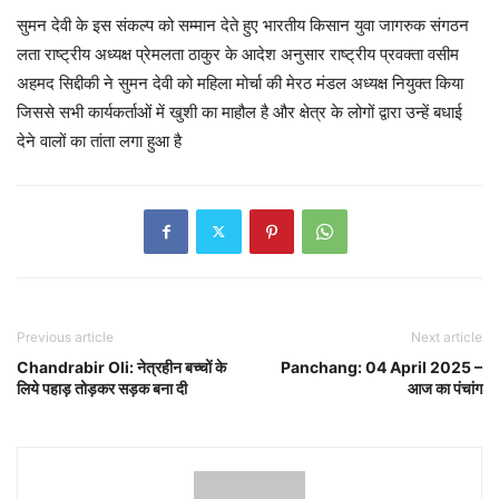
सुमन देवी के इस संकल्प को सम्मान देते हुए भारतीय किसान युवा जागरुक संगठन
लता राष्ट्रीय अध्यक्ष प्रेमलता ठाकुर के आदेश अनुसार राष्ट्रीय प्रवक्ता वसीम
अहमद सिद्दीकी ने सुमन देवी को महिला मोर्चा की मेरठ मंडल अध्यक्ष नियुक्त किया
जिससे सभी कार्यकर्ताओं में खुशी का माहौल है और क्षेत्र के लोगों द्वारा उन्हें बधाई
देने वालों का तांता लगा हुआ है
Previous article
Next article
Chandrabir Oli: नेत्रहीन बच्चों के
Panchang: 04 April 2025 –
लिये पहाड़ तोड़कर सड़क बना दी
आज का पंचांग