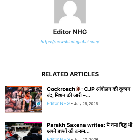
Editor NHG
https://newshinduglobal.com/
RELATED ARTICLES
Cockroach
: CJP आंदोलन की दुकान
बंद, मिशन की जारी –...
Editor NHG
-
July 26, 2026
Parakh Saxena writes: ये नया गिद्ध भी
अपने बच्चों की कसम...
Editor NHG
-
July 23, 2026