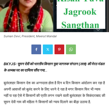
Suman Devi, President, Meerut Mandal
BKYJS: सुमन देवी को भारतीय किसान युवा जागरुक संगठन (लता) की मेरठ मंडल
के अध्यक्ष पद का दायित्व सौंपा गया.
..
बुलंदशहर किसान देश का अन्नदाता होता है दिन ब दिन किसान आंदोलन कर रहा है
अपनी आवाजों को बुलंद करने के लिए धरने दे रहा है मगर किसान फिर भी न्याय
नहीं पा रहा ऐसे में किसानों की प्रति लगन रखने वाली बुलंदशहर के सिकंदराबाद की
सुमन देवी नाम की महिला ने किसानों को न्याय दिलाने का बीड़ा उठाया है.