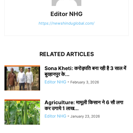
Editor NHG
https://newshinduglobal.com/
RELATED ARTICLES
Sona Kheti: करोड़पति बना रही है 3 साल में
बुरहानपुर के...
Editor NHG
-
February 3, 2026
Agriculture: मामूली किसान ने 6 सौ लगा
कर उगाये 1 लाख...
Editor NHG
-
January 23, 2026