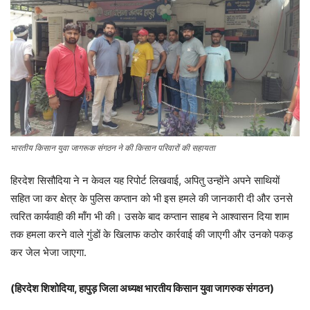
भारतीय किसान युवा जागरूक संगठन ने की किसान परिवारों की सहायता
हिरदेश सिसौदिया ने न केवल यह रिपोर्ट लिखवाई, अपितु उन्होंने अपने साथियों
सहित जा कर क्षेत्र के पुलिस कप्तान को भी इस हमले की जानकारी दी और उनसे
त्वरित कार्यवाही की माँग भी की। उसके बाद कप्तान साहब ने आश्वासन दिया शाम
तक हमला करने वाले गुंडों के खिलाफ कठोर कार्रवाई की जाएगी और उनको पकड़
कर जेल भेजा जाएगा.
(हिरदेश शिशोदिया, हापुड़ जिला अध्यक्ष भारतीय किसान युवा जागरुक संगठन)