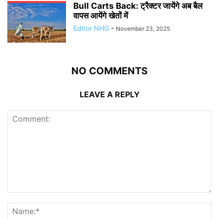
Bull Carts Back: ट्रैक्टर जायेंगे अब बैल
वापस आयेंगे खेतों में
Editor NHG
-
November 23, 2025
NO COMMENTS
LEAVE A REPLY