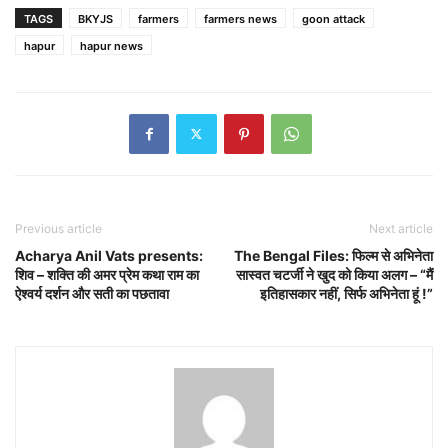
TAGS
BKYJS
farmers
farmers news
goon attack
hapur
hapur news
Previous article
Next article
Acharya Anil Vats presents:
The Bengal Files: फिल्म से अभिनेता
शिव – शक्ति की अमर प्रेम कथा राम का
सास्वत चटर्जी ने खुद को किया अलग – “मैं
ऐश्वर्य दर्शन और सती का पछतावा
इतिहासकार नहीं, सिर्फ अभिनेता हूं !”