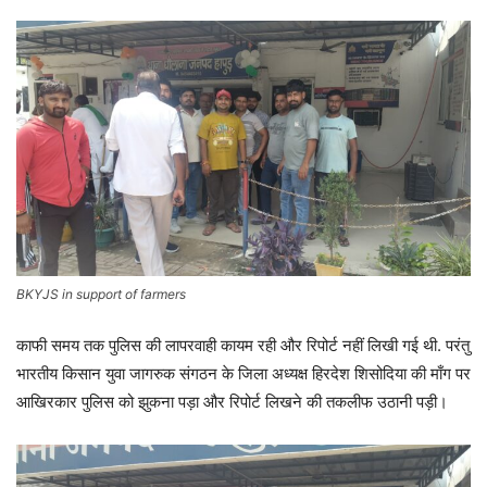
BKYJS in support of farmers
काफी समय तक पुलिस की लापरवाही कायम रही और रिपोर्ट नहीं लिखी गई थी. परंतु
भारतीय किसान युवा जागरुक संगठन के जिला अध्यक्ष हिरदेश शिसोदिया की माँग पर
आखिरकार पुलिस को झुकना पड़ा और रिपोर्ट लिखने की तकलीफ उठानी पड़ी।