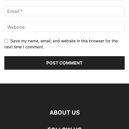
Save my name, email, and website in this browser for the
next time I comment.
ABOUT US