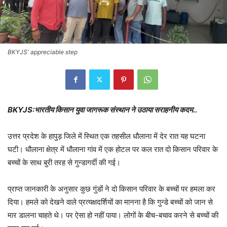
BKYJS' appreciable step
BKYJS:भारतीय किसान युवा जागरूक संस्थान ने उठाया सराहनीय कदम..
उत्तर प्रदेश के हापुड़ जिले में स्थित एक तहसील धौलाना में देर रात यह घटना
घटी। धौलाना क्षेत्र में धौलाना गांव में एक होटल पर कल रात दो किसान परिवार के
बच्चों के साथ बुरी तरह से गुन्डागर्दी की गई।
प्राप्त जानकारी के अनुसार कुछ गुंडों ने दो किसान परिवार के बच्चों पर हमला कर
दिया। हमले को देखने वाले प्रत्यक्षदर्शियों का मानना है कि गुन्डे बच्चों को जान से
मार डालना चाहते थे। पर ऐसा हो नहीं पाया। लोगों के बीच-बचाव करने से बच्चों की