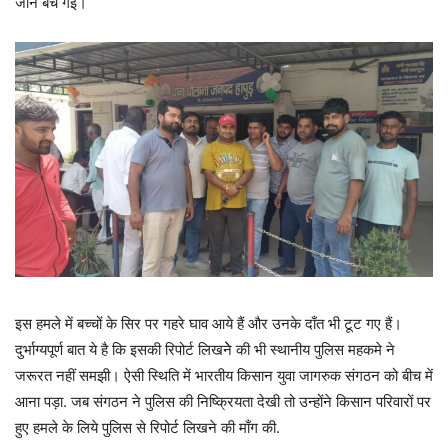
जान बच गई।
इस हमले में बच्चों के सिर पर गहरे घाव आये हैं और उनके दाँत भी टूट गए हैं।
दुर्भाग्यपूर्ण बात ये है कि इसकी रिपोर्ट लिखनेे की भी स्थानीय पुलिस महकमे ने
जरूरत नहीं समझी। ऐसी स्थिति में भारतीय किसान युवा जागरुक संगठन को बीच में
आना पड़ा. जब संगठन ने पुलिस की निष्क्रियता देखी तो उन्होंने किसान परिवारों पर
हुए हमले के लिये पुलिस से रिपोर्ट लिखने की माँग की.