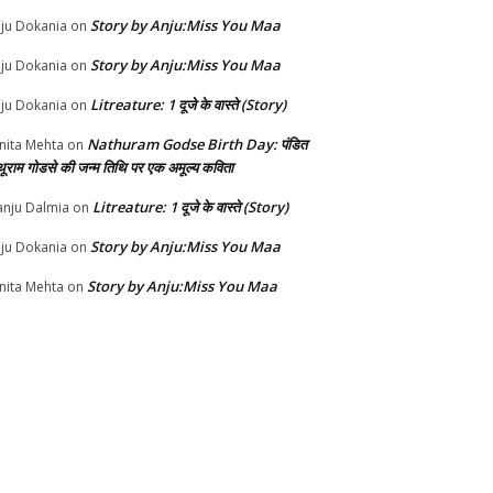
Story by Anju:Miss You Maa
ju Dokania
on
Story by Anju:Miss You Maa
ju Dokania
on
Litreature: 1 दूजे के वास्ते (Story)
ju Dokania
on
Nathuram Godse Birth Day: पंडित
nita Mehta
on
थूराम गोडसे की जन्म तिथि पर एक अमूल्य कविता
Litreature: 1 दूजे के वास्ते (Story)
nju Dalmia
on
Story by Anju:Miss You Maa
ju Dokania
on
Story by Anju:Miss You Maa
nita Mehta
on