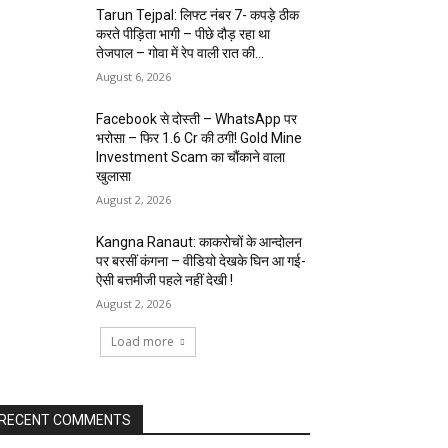
Tarun Tejpal: लिफ्ट नंबर 7- कपड़े ठीक
करते पीड़िता भागी – पीछे दौड़ रहा था
तेजपाल – गोवा में रेप वाली रात की...
August 6, 2026
Facebook से दोस्ती – WhatsApp पर
भरोसा – फिर 1.6 Cr की ठगी! Gold Mine
Investment Scam का चौंकाने वाला
खुलासा
August 2, 2026
Kangna Ranaut: काकरोचों के आन्दोलन
पर बरसीं कंगना – वीडियो देखके घिन आ गई-
ऐसी बत्तमीजी पहले नहीं देखी !
August 2, 2026
Load more
RECENT COMMENTS