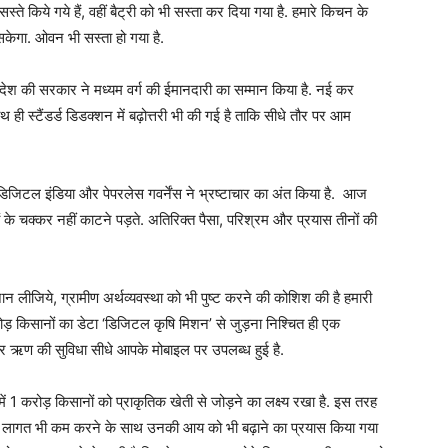
ते किये गये हैं, वहीं बैट्री को भी सस्ता कर दिया गया है. हमारे किचन के
केगा. ओवन भी सस्ता हो गया है.
ैं. देश की सरकार ने मध्यम वर्ग की ईमानदारी का सम्मान किया है. नई कर
 ही स्टैंडर्ड डिडक्शन में बढ़ोत्तरी भी की गई है ताकि सीधे तौर पर आम
डिजिटल इंडिया और पेपरलेस गवर्नेंस ने भ्रष्टाचार का अंत किया है. आज
ं के चक्कर नहीं काटने पड़ते. अतिरिक्त पैसा, परिश्रम और प्रयास तीनों की
ान लीजिये, ग्रामीण अर्थव्यवस्था को भी पुष्ट करने की कोशिश की है हमारी
ोड़ किसानों का डेटा ‘डिजिटल कृषि मिशन’ से जुड़ना निश्चित ही एक
र ऋण की सुविधा सीधे आपके मोबाइल पर उपलब्ध हुई है.
ें 1 करोड़ किसानों को प्राकृतिक खेती से जोड़ने का लक्ष्य रखा है. इस तरह
की लागत भी कम करने के साथ उनकी आय को भी बढ़ाने का प्रयास किया गया