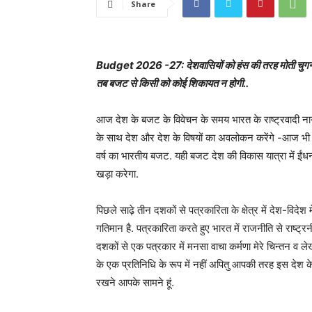
Share
Budget 2026 -27: देशवासियों को हंस की तरह मोती चुगना 
तब बजट से किसी को कोई शिकायत न होगी..
आज देश के बजट के विवेचन के समय भारत के राष्ट्रवादी ना
के साथ देश और देश के विषयों का अवलोकन करेंगे -आज भ
वर्ष का भारतीय बजट. यही बजट देश की विकास यात्रा में ईंधन
खड़ा करेगा.
पिछले साढ़े तीन दशकों से पत्रकारिता के क्षेत्र में देश-विद
गतिमान है. पत्रकारिता करते हुए भारत में राजनीति से राष्ट्रन
दशकों से एक पत्रकार में मनसा वाचा कर्मणा मेरे चिन्तन व लेखन
के एक प्रतिनिधि के रूप में नहीं अपितु आपकी तरह इस देश 
रखने आपके सामने हूं.