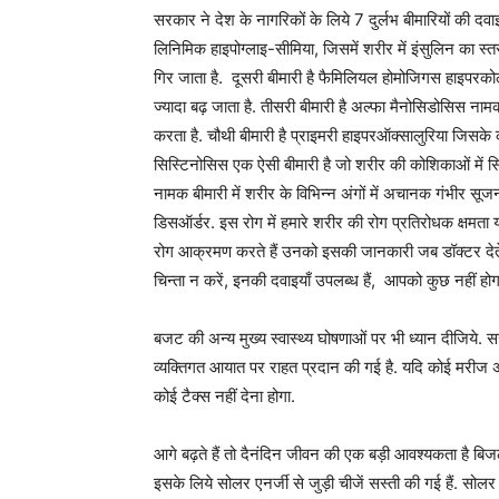
सरकार ने देश के नागरिकों के लिये 7 दुर्लभ बीमारियों की दवा
लिनिमिक हाइपोग्लाइ-सीमिया, जिसमें शरीर में इंसुलिन का
गिर जाता है. दूसरी बीमारी है फैमिलियल होमोजिगस हाइपरकोले
ज्यादा बढ़ जाता है. तीसरी बीमारी है अल्फा मैनोसिडोसिस नाम
करता है. चौथी बीमारी है प्राइमरी हाइपरऑक्सालुरिया जिसके 
सिस्टिनोसिस एक ऐसी बीमारी है जो शरीर की कोशिकाओं में स
नामक बीमारी में शरीर के विभिन्न अंगों में अचानक गंभीर सूज
डिसऑर्डर. इस रोग में हमारे शरीर की रोग प्रतिरोधक क्षमता 
रोग आक्रमण करते हैं उनको इसकी जानकारी जब डॉक्टर देते है
चिन्ता न करें, इनकी दवाइयाँ उपलब्ध हैं, आपको कुछ नहीं ह
बजट की अन्य मुख्य स्वास्थ्य घोषणाओं पर भी ध्यान दीजिये. 
व्यक्तिगत आयात पर राहत प्रदान की गई है. यदि कोई मरीज अपन
कोई टैक्स नहीं देना होगा.
आगे बढ़ते हैं तो दैनंदिन जीवन की एक बड़ी आवश्यकता है ब
इसके लिये सोलर एनर्जी से जुड़ी चीजें सस्ती की गई हैं. सोल