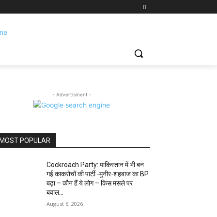
- Advertisment -
MOST POPULAR
Cockroach Party: पाकिस्तान में भी बन
गई काकरोचों की पार्टी -मुनीर-शहबाज का BP
बढ़ा – कौन हैं ये लोग – किस मसले पर
बवाल...
August 6, 2026