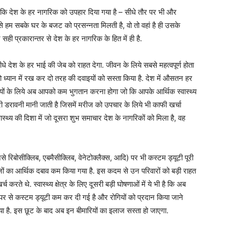
ि देश के हर नागरिक को उपहार दिया गया है – सीधे तौर पर भी और
 से हम सबके घर के बजट को प्रसन्नता मिलती है, वो तो वहां है ही उसके
सही प्रकारान्तर से देश के हर नागरिक के हित में ही है.
सीधे देश के हर भाई की जेब को राहत देगा. जीवन के लिये सबसे महत्वपूर्ण होता
य को ध्यान में रख कर दो तरह की दवाइयों को सस्ता किया है. देश में औसतन हर
वाइयों के लिये अब आपको कम भुगतान करना होगा जो कि आपके आर्थिक स्वास्थ्य
ारी डरावनी मानी जाती है जिसमें मरीज को उपचार के लिये भी काफी खर्चा
्वास्थ्य की दिशा में जो दूसरा शुभ समाचार देश के नागरिकों को मिला है, वह
जैसे रिबोसीक्लिब, एबमैसीक्लिब, वेनेटोक्लैक्स, आदि) पर भी कस्टम ड्यूटी पूरी
ों का आर्थिक दबाव कम किया गया है. इस कदम से उन परिवारों को बड़ी राहत
करते थे. स्वास्थ्य क्षेत्र के लिए दूसरी बड़ी घोषणाओं में ये भी है कि अब
ं पर से कस्टम ड्यूटी कम कर दी गई है और रोगियों को प्रदान किया जाने
ा है. इस छूट के बाद अब इन बीमारियों का इलाज सस्ता हो जाएगा.