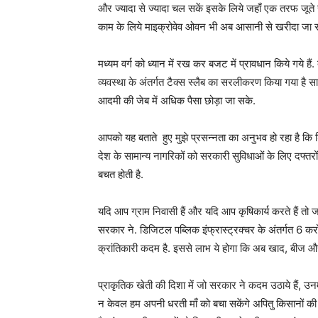
और ज्यादा से ज्यादा चल सकें इसके लिये जहाँ एक तरफ जूते सस्
काम के लिये माइक्रोवेव ओवन भी अब आसानी से खरीदा जा स
मध्यम वर्ग को ध्यान में रख कर बजट में प्रावधान किये गये ह
व्यवस्था के अंतर्गत टैक्स स्लैब का सरलीकरण किया गया है साथ
आदमी की जेब में अधिक पैसा छोड़ा जा सके.
आपको यह बताते हुए मुझे प्रसन्नता का अनुभव हो रहा है कि 
देश के सामान्य नागरिकों को सरकारी सुविधाओं के लिए दफ्तरो
बचत होती है.
यदि आप ग्राम निवासी हैं और यदि आप कृषिकार्य करते हैं तो ज
सरकार ने. डिजिटल पब्लिक इंफ्रास्ट्रक्चर के अंतर्गत 6 कर
क्रांतिकारी कदम है. इससे लाभ ये होगा कि अब खाद, बीज औ
प्राकृतिक खेती की दिशा में जो सरकार ने कदम उठाये हैं, उनम
न केवल हम अपनी धरती माँ को बचा सकेंगे अपितु किसानों 