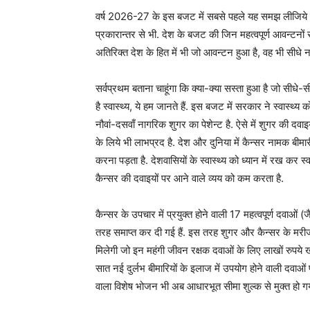
वर्ष 2026-27 के इस बजट में सबसे पहले यह समझ लीजिये क
प्रकारान्तर से भी. देश के बजट की जिन महत्वपूर्ण आवन्टनों
अतिरिक्त देश के हित में भी जो आवन्टन हुआ है, वह भी सीधे न 
सर्वप्रथम बताना चाहूंगा कि क्या-क्या सस्ता हुआ है जो सीधे-
है स्वास्थ्य, ये हम जानते हैं. इस बजट में सरकार ने स्वास्थ्
नौवां-दसवाँ नागरिक शुगर का पेशेन्ट है. ऐसे में शुगर की द
के लिये भी लाभप्रद है. देश और दुनिया में कैन्सर नामक बीम
करना पड़ता है. देशवासियों के स्वास्थ्य को ध्यान में रख कर स
कैन्सर की दवाइयों पर आने वाले व्यय को कम करता है.
कैन्सर के उपचार में प्रयुक्त होने वाली 17 महत्वपूर्ण दवाओं (
तरह समाप्त कर दी गई हैं. इस तरह शुगर और कैन्सर के मरीज
मिलेगी जो इन महंगी जीवन रक्षक दवाओं के लिए लाखों रुपये खर्च 
सात नई दुर्लभ बीमारियों के इलाज में उपयोग होने वाली दवाओ
वाला विशेष भोजन भी अब आधारभूत सीमा शुल्क से मुक्त हो गय