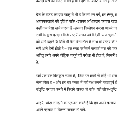
करोड़ घरों का बजट बनाते हैं याने देश का बजट बनाते हैं,
देश के बजट का एक पहलू ये भी है कि हमें हर वर्ग, हर क्षेत्र,
आवश्यकताओं की पूर्ति हो सके -इसका अधिकतम प्रयास रहता
कहाँ कम पैसा खर्च करना है -इसका विश्लेषण करना अत्यंत जटिल
सभी के द्वारा प्रदान किये राष्ट्रीय धन को विदेशी ऋण चुकाने 
को आगे बढ़ाने के लिये भी पैसा देना होता है साथ ही राष्ट्र की 
नहीं आने देनी होती है – इस तरह प्रतिवर्ष फरवरी माह की पह
अपितु हमारे अपने बौद्धिक चातुर्य की परीक्षा भी होता है, जिसम
है.
यहाँ एक बात बिलकुल स्पष्ट है, जिस पर हममें से कोई भ
जैसा होता है – और हर बार बजट में यही पक्ष सबसे महत्वपूर्ण
संतुष्टि प्रदान करने में कितने सफल हो सके. यही लोक-तुष्टि क
आइये, थोड़ा समझने का प्रयास करते हैं कि हम अपने प्रयास
अपने प्रयास में कितना सफल हो पाये.