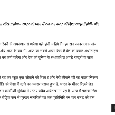
सीखना होगा – राष्ट्र को ध्यान में रख कर बजट की दिशा समझनी होगी- और
गरिकों की अपनेआप से अपेक्षा यही होनी चाहिये कि हम सब सकारात्मक सोच
ी और आज के बाद भी. आज का सबसे अहम विषय है देश का बजट अर्थात इस
 का कार्य करेगा और देश को दुनिया के तथाकथित अगड़े राष्ट्रों के साथ
ेश में रह कर बहुत कुछ सीखने को मिला है और मेरी सीखने की यह यात्रा निरंतर
ीति की दिशा में बढ़ने का अवसर प्राप्त हुआ है. भारत के भीतर पिछले डेढ़
 कार्यों की भूमिका में राष्ट्र सदैव अस्तित्वमान रहा है. आज मैं पत्रकारिता
के बौद्धिक रूप से प्रखर नागरिकों का एक प्रतिनिधि बन कर बजट की बात