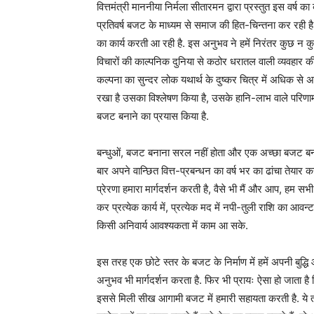
वित्तमंत्री माननीया निर्मला सीतारमन द्वारा प्रस्तुत इस वर्ष क
प्रतिवर्ष बजट के माध्यम से समाज की हित-चिन्तना कर रही है
का कार्य करती आ रही है. इस अनुभव ने हमें निरंतर कुछ न क
विचारों की काल्पनिक दुनिया से कठोर धरातल वाली व्यवहार की 
कल्पना का सुन्दर लोक यथार्थ के दुष्कर चित्र में अधिक से 
रखा है उसका विश्लेषण किया है, उसके हानि-लाभ वाले परिण
बजट बनाने का प्रयास किया है.
बन्धुओं, बजट बनाना सरल नहीं होता और एक अच्छा बजट बनाना
बार अपने वान्छित वित्त-प्रबन्धन का वर्ष भर का ढांचा तेयार कर
प्रेरणा हमारा मार्गदर्शन करती है, वैसे भी मैं और आप, हम स
कर प्रत्येक कार्य में, प्रत्येक मद में नपी-तुली राशि का आव
किसी अनिवार्य आवश्यकता में काम आ सके.
इस तरह एक छोटे स्तर के बजट के निर्माण में हमें अपनी बुद्
अनुभव भी मार्गदर्शन करता है. फिर भी प्रायः ऐसा हो जाता 
इससे मिली सीख आगामी बजट में हमारी सहायता करती है. ये 