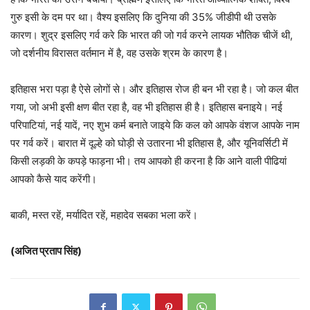
गुरु इसी के दम पर था। वैश्य इसलिए कि दुनिया की 35% जीडीपी थी उसके
कारण। शुद्र इसलिए गर्व करे कि भारत की जो गर्व करने लायक भौतिक चीजें थी,
जो दर्शनीय विरासत वर्तमान में है, वह उसके श्रम के कारण है।
इतिहास भरा पड़ा है ऐसे लोगों से। और इतिहास रोज ही बन भी रहा है। जो कल बीत
गया, जो अभी इसी क्षण बीत रहा है, वह भी इतिहास ही है। इतिहास बनाइये। नई
परिपाटियां, नई यादें, नए शुभ कर्म बनाते जाइये कि कल को आपके वंशज आपके नाम
पर गर्व करें। बारात में दूल्हे को घोड़ी से उतारना भी इतिहास है, और यूनिवर्सिटी में
किसी लड़की के कपड़े फाड़ना भी। तय आपको ही करना है कि आने वाली पीढियां
आपको कैसे याद करेंगी।
बाकी, मस्त रहें, मर्यादित रहें, महादेव सबका भला करें।
(अजित प्रताप सिंह)