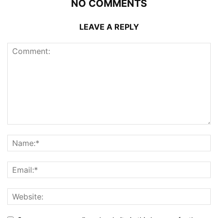
NO COMMENTS
LEAVE A REPLY