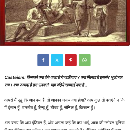
Casteism: किसको क्या देने वाला है ये जातिवाद ? क्या मिलता है इससे? भूलो यह
सब। क्या फायदा है इन सबका? यहां पढ़िये सच्चाई क्या है ..
आपसे मैं पूछूं कि आप क्या हैं, तो आपका जवाब क्या होगा? आप कुछ तो बताएंगे न कि
मैं इंसान हूँ, भारतीय हूँ, हिन्दू हूँ, टीचर हूँ, सैनिक हूँ, किसान हूँ।
आप बताएं कि आप इंडियन हैं, और अगला कहें कि क्या भाई, आज की ग्लोबल दुनिया