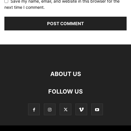
Save my name, email, and website in this browser for the
next time I comment.
ABOUT US
FOLLOW US