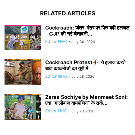
RELATED ARTICLES
Cockroach: जंतर-मंतर पर फिर बढ़ी हलचल
– CJP की नई चेतावनी...
Editor NHG
-
July 30, 2026
Cockroach Protest
: ये इलाज करते
बाबा काकरोचों का यूपी में
Editor NHG
-
July 28, 2026
Zaraa Sochiye by Manmeet Soni:
एक “गालीबाज़ वामपंथिन” के तर्क...
Editor NHG
-
July 28, 2026