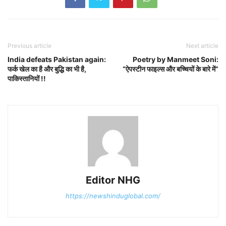
Previous article
Next article
India defeats Pakistan again:
Poetry by Manmeet Soni:
फर्क खेल का है और बुद्धि का भी है,
“ऐपस्टीन फाइल्स और बच्चियों के बारे में”
पाकिस्तानियों !!
Editor NHG
https://newshinduglobal.com/