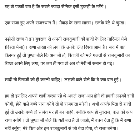
यह तो पक्की बात है कि सबसे ज्यादा सैनिक इसी टुकड़ी के मरेंगे।
एक राजा हुए अपने राजस्थान में। मेवाड़ के राणा लाखा। उनके बेटे थे चुण्डा।
पड़ोसी राज्य ने इन युवराज से अपनी राजकुमारी की शादी के लिए नारियल भेजे
(रिश्ता भेजा)। राणा लाखा को लगा कि उनके लिए रिश्ता आया है। बाद में बात
क्लियर हुई तो चुण्डा बोले कि अब जो हो, पिताजी को भले गलती से राजकुमारी का
रिश्ता अपने लिए लगा, पर लग ही गया तो अब वो मेरी माँ समान हो गई।
शादी तो पिताजी को ही करनी चाहिए। लड़की वाले बोले कि ये क्या बात हुई।
हम तो इसलिए आपसे शादी करवा रहे थे अगले राजा आप होंगे तो हमारी लड़की रानी
बनेगी, होने वाले बच्चे राणा बनेंगे तो वो राजमाता बनेगी। अभी आपके पिता से शादी
हुई तो उसके बच्चे तो सामंत भर ही बन पाएंगे, क्योंकि आप हो युवराज, कल को आप
राणा बनोगे। तो चुण्डा जी बोले कि यही बात है तो जाओ, मैं वचन देता हूँ कि मैं राणा
नहीं बनूंगा, मेरे पिता और इन राजकुमारी से जो बेटा होगा, वो राजा बनेगा।