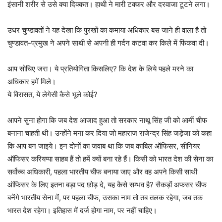
इंसानी शरीर से उसे क्या दिक्कत। हाथी ने मारी टक्कर और दरवाजा टूटने लगा।
उधर चुण्डावतों ने यह देखा कि पुरखों का कमाया अधिकार बस जाने ही वाला है तो
चुण्डावत-प्रमुख ने अपने साथी से अपनी ही गर्दन कटवा कर किले में फिंकवा दी।
आप सोचिए जरा। ये प्रतियोगिता किसलिए? कि देश के लिये पहले मरने का
अधिकार हमें मिले।
ये विरासत, ये लेगेसी कैसे भूले कोई?
आपने सुना होगा कि जब देश आजाद हुआ तो सरकार नाथू सिंह जी को आर्मी चीफ
बनाना चाहती थी। उन्होंने मना कर दिया जो महाराज राजेन्द्र सिंह जड़ेजा को कहा
कि आप बन जाइये। इन दोनों का जवाब था कि जब काबिल ऑफिसर, सीनियर
ऑफिसर करियप्पा साहब हैं तो हमें क्यों बना रहे हैं। किसी को भारत देश की सेना का
सर्वोच्च अधिकारी, पहला भारतीय चीफ बनाया जाए और वह अपने किसी साथी
ऑफिसर के लिए इतना बड़ा पद छोड़ दे, यह कैसे सम्भव है? सैकड़ों अफसर चीफ
बनेंगे भारतीय सेना में, पर पहला चीफ, उसका नाम तो तब तलक रहेगा, जब तक
भारत देश रहेगा। इतिहास में दर्ज होगा नाम, पर नहीं चाहिए।