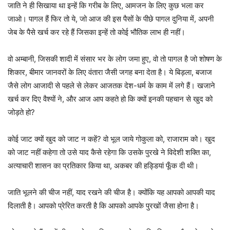
जाति ने ही सिखाया था इन्हें कि गरीब के लिए, आमजन के लिए कुछ भला कर
जाओ। पागल हैं फिर तो ये, जो आज की इस पैसों के पीछे पागल दुनिया में, अपनी
जेब के पैसे खर्च कर रहे हैं जिसका इन्हें तो कोई भौतिक लाभ ही नहीं।
वो अम्बानी, जिसकी शादी में संसार भर के लोग जमा हुए, वो तो पागल है जो शोषण के
शिकार, बीमार जानवरों के लिए वंतारा जैसी जगह बना देता है। ये बिड़ला, बजाज
जैसे लोग आजादी से पहले से लेकर आजतक देश-धर्म के काम में लगे हैं। खजाने
खर्च कर दिए वैश्यों ने, और आज आप कहते हो कि क्यों इनकी पहचान से खुद को
जोड़ते हो?
कोई जाट क्यों खुद को जाट न कहें? वो भूल जाये गोकुला को, राजाराम को। खुद
को जाट नहीं कहेगा तो उसे याद कैसे रहेगा कि उसके पुरखे ने विदेशी शक्ति का,
अत्याचारी शासन का प्रतिकार किया था, अकबर की हड्डियां फूँक दी थी।
जाति भूलने की चीज नहीं, याद रखने की चीज है। क्योंकि यह आपको आपकी याद
दिलाती है। आपको प्रेरित करती है कि आपको आपके पुरखों जैसा होना है।