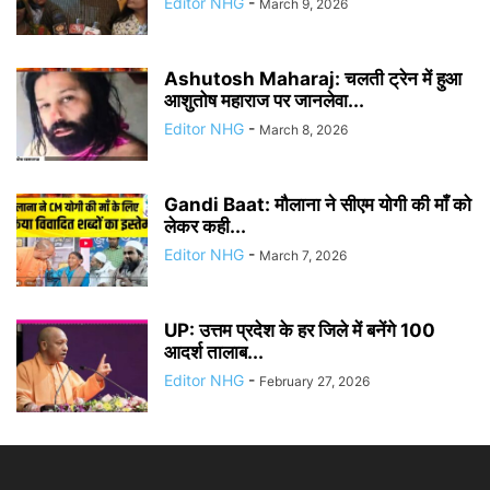
Editor NHG
-
March 9, 2026
Ashutosh Maharaj: चलती ट्रेन में हुआ
आशुतोष महाराज पर जानलेवा...
Editor NHG
-
March 8, 2026
Gandi Baat: मौलाना ने सीएम योगी की माँ को
लेकर कही...
Editor NHG
-
March 7, 2026
UP: उत्तम प्रदेश के हर जिले में बनेंगे 100
आदर्श तालाब...
Editor NHG
-
February 27, 2026