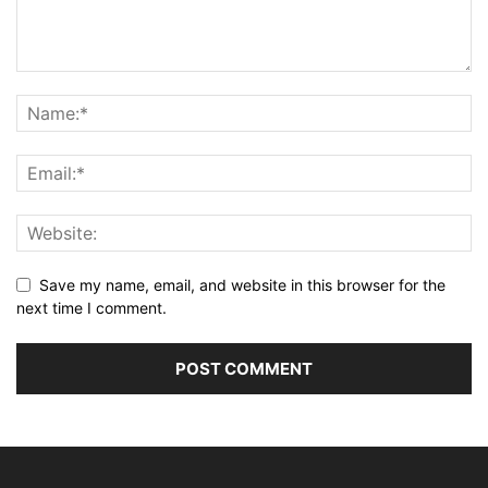
Save my name, email, and website in this browser for the
next time I comment.