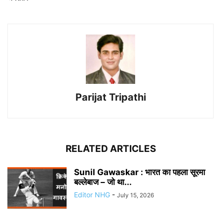
Parijat Tripathi
RELATED ARTICLES
Sunil Gawaskar : भारत का पहला सूरमा
बल्लेबाज – जो था...
Editor NHG
-
July 15, 2026