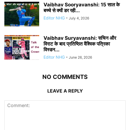
Vaibhav Sooryavanshi: 15 साल के
बच्चे से क्यों डर रही...
Editor NHG
-
July 4, 2026
Vaibhav Suryavanshi: सचिन और
विराट के बाद प्रतिष्ठित वैश्विक पत्रिका
विस्डन...
Editor NHG
-
June 26, 2026
NO COMMENTS
LEAVE A REPLY