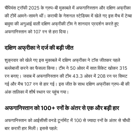
चैंपियंस ट्रॉफी 2025 के ग्रुप-बी मुकाबले में अफगानिस्तान और दक्षिण अफ्रीका
की टीमें आमने-सामने थीं। कराची के नेशनल स्टेडियम में खेले गए इस मैच में टेम्बा
बावुमा की अगुआई वाली दक्षिण अफ्रीकी टीम ने शानदार प्रदर्शन करते हुए
अफगानिस्तान को 107 रन से हरा दिया।
दक्षिण अफ्रीका ने दर्ज की बड़ी जीत
शुक्रवार को खेले गए इस मुकाबले में दक्षिण अफ्रीका ने टॉस जीतकर पहले
बल्लेबाजी करने का फैसला किया। टीम ने 50 ओवर में सात विकेट खोकर 315
रन बनाए। जवाब में अफगानिस्तान की टीम 43.3 ओवर में 208 रन पर सिमट
गई और मैच 107 रन से हार गई। इस जीत के साथ दक्षिण अफ्रीका ग्रुप-बी की
अंक तालिका में शीर्ष स्थान पर पहुंच गया।
अफगानिस्तान को 100+ रनों के अंतर से एक और बड़ी हार
अफगानिस्तान को आईसीसी वनडे टूर्नामेंट में 100 से ज्यादा रनों के अंतर से चौथी
बार करारी हार मिली। इससे पहले: