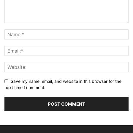
Save my name, email, and website in this browser for the
next time I comment.