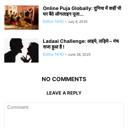
Online Puja Globally: दुनिया में कहीं भी
घर बैठे ऑनलाइन पूजा...
Editor NHG
-
July 6, 2025
Ladaai Challenge: आइये, लड़िये – मंच
सजा हुआ है !
Editor NHG
-
June 28, 2025
NO COMMENTS
LEAVE A REPLY