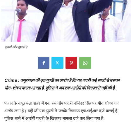
कुकर्म और दुष्कर्म ?
Crime : कपूरथला की एक युवती का आरोप है कि यह पादरी कई सालों से उसका
यौन-शोषण करता आ रहा है. पुलिस ने अब तक आरोपी की गिरफ्तारी नहीं की है..
पंजाब के कपूरथला शहर में एक स्थानीय पादरी बजिंदर सिंह पर यौन शोषण का
आरोप लगा है। यहीं की एक युवती ने उसके खिलाफ एफआईआर दर्ज कराई है।
पुलिस थाने में आरोपी पादरी के खिलाफ मामला दर्ज कर लिया गया है।