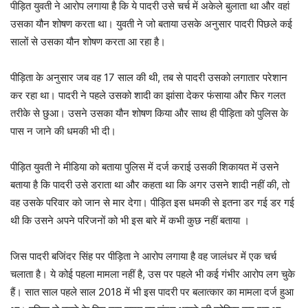
पीड़ित युवती ने आरोप लगाया है कि ये पादरी उसे चर्च में अकेले बुलाता था और वहां
उसका यौन शोषण करता था। युवती ने जो बताया उसके अनुसार पादरी पिछले कई
सालों से उसका यौन शोषण करता आ रहा है।
पीड़िता के अनुसार जब वह 17 साल की थी, तब से पादरी उसको लगातार परेशान
कर रहा था। पादरी ने पहले उसको शादी का झांसा देकर फंसाया और फिर गलत
तरीके से छुआ। उसने उसका यौन शोषण किया और साथ ही पीड़िता को पुलिस के
पास न जाने की धमकी भी दी।
पीड़ित युवती ने मीडिया को बताया पुलिस में दर्ज कराई उसकी शिकायत में उसने
बताया है कि पादरी उसे डराता था और कहता था कि अगर उसने शादी नहीं की, तो
वह उसके परिवार को जान से मार देगा। पीड़ित इस धमकी से इतना डर गई डर गई
थी कि उसने अपने परिजनों को भी इस बारे में कभी कुछ नहीं बताया ।
जिस पादरी बजिंदर सिंह पर पीड़िता ने आरोप लगाया है वह जालंधर में एक चर्च
चलाता है। ये कोई पहला मामला नहीं है, उस पर पहले भी कई गंभीर आरोप लग चुके
हैं। सात साल पहले साल 2018 में भी इस पादरी पर बलात्कार का मामला दर्ज हुआ