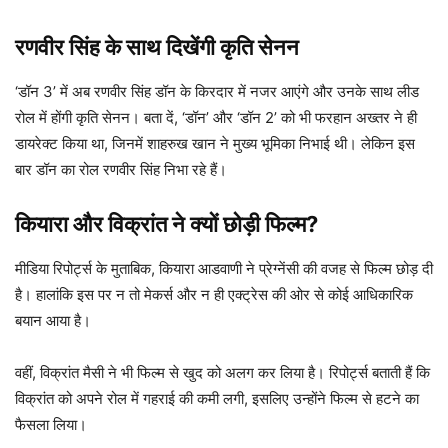
रणवीर सिंह के साथ दिखेंगी कृति सेनन
‘डॉन 3’ में अब रणवीर सिंह डॉन के किरदार में नजर आएंगे और उनके साथ लीड
रोल में होंगी कृति सेनन। बता दें, ‘डॉन’ और ‘डॉन 2’ को भी फरहान अख्तर ने ही
डायरेक्ट किया था, जिनमें शाहरुख खान ने मुख्य भूमिका निभाई थी। लेकिन इस
बार डॉन का रोल रणवीर सिंह निभा रहे हैं।
कियारा और विक्रांत ने क्यों छोड़ी फिल्म?
मीडिया रिपोर्ट्स के मुताबिक, कियारा आडवाणी ने प्रेग्नेंसी की वजह से फिल्म छोड़ दी
है। हालांकि इस पर न तो मेकर्स और न ही एक्ट्रेस की ओर से कोई आधिकारिक
बयान आया है।
वहीं, विक्रांत मैसी ने भी फिल्म से खुद को अलग कर लिया है। रिपोर्ट्स बताती हैं कि
विक्रांत को अपने रोल में गहराई की कमी लगी, इसलिए उन्होंने फिल्म से हटने का
फैसला लिया।