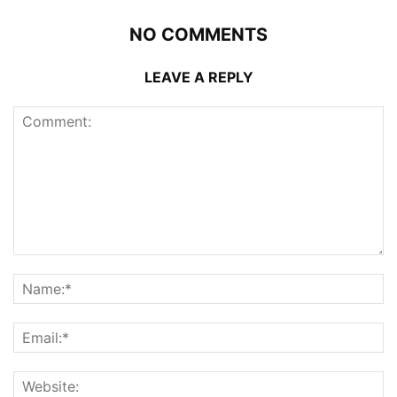
NO COMMENTS
LEAVE A REPLY