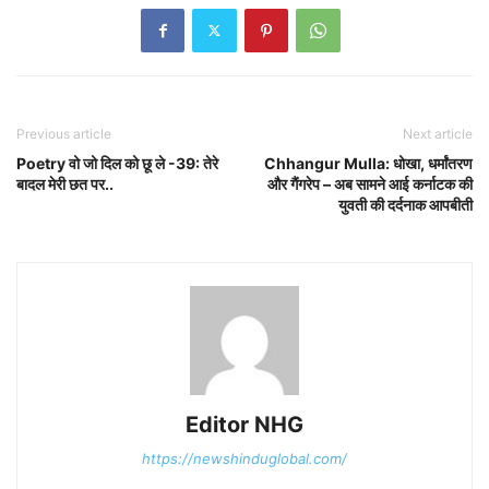
Previous article
Next article
Poetry वो जो दिल को छू ले -39: तेरे
Chhangur Mulla: धोखा, धर्मांतरण
बादल मेरी छत पर..
और गैंगरेप – अब सामने आई कर्नाटक की
युवती की दर्दनाक आपबीती
Editor NHG
https://newshinduglobal.com/