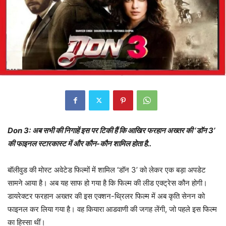
Don 3: अब सभी की निगाहें इस पर टिकी हैं कि आखिर फरहान अख्तर की ‘डॉन 3’
की फाइनल स्टारकास्ट में और कौन-कौन शामिल होता है..
बॉलीवुड की मोस्ट अवेटेड फिल्मों में शामिल ‘डॉन 3’ को लेकर एक बड़ा अपडेट
सामने आया है। अब यह साफ हो गया है कि फिल्म की लीड एक्ट्रेस कौन होगी।
डायरेक्टर फरहान अख्तर की इस एक्शन-थ्रिलर फिल्म में अब कृति सेनन को
फाइनल कर लिया गया है। वह कियारा आडवाणी की जगह लेंगी, जो पहले इस फिल्म
का हिस्सा थीं।