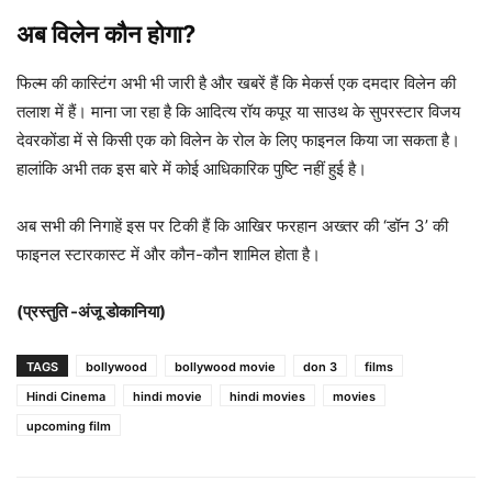
अब विलेन कौन होगा?
फिल्म की कास्टिंग अभी भी जारी है और खबरें हैं कि मेकर्स एक दमदार विलेन की
तलाश में हैं। माना जा रहा है कि आदित्य रॉय कपूर या साउथ के सुपरस्टार विजय
देवरकोंडा में से किसी एक को विलेन के रोल के लिए फाइनल किया जा सकता है।
हालांकि अभी तक इस बारे में कोई आधिकारिक पुष्टि नहीं हुई है।
अब सभी की निगाहें इस पर टिकी हैं कि आखिर फरहान अख्तर की ‘डॉन 3’ की
फाइनल स्टारकास्ट में और कौन-कौन शामिल होता है।
(प्रस्तुति -अंजू डोकानिया)
TAGS
bollywood
bollywood movie
don 3
films
Hindi Cinema
hindi movie
hindi movies
movies
upcoming film