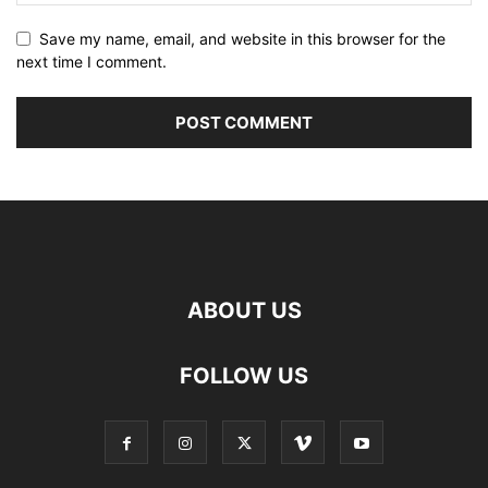
Save my name, email, and website in this browser for the
next time I comment.
ABOUT US
FOLLOW US