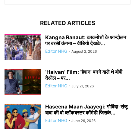
RELATED ARTICLES
Kangna Ranaut: काकरोचों के आन्दोलन
पर बरसीं कंगना – वीडियो देखके...
Editor NHG
-
August 2, 2026
‘Haivan’ Film: ‘हैवान’ बनने वाले थे बॉबी
देओल – पर...
Editor NHG
-
July 21, 2026
Haseena Maan Jaayegi: गोविंदा-संजू
बाबा की वो ब्लॉकबस्टर कॉमेडी जिसके...
Editor NHG
-
June 26, 2026