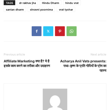
TAGS
dr rakhav jha
Hindu Dharm
hindu vrat
santan dharm
shravni poornima
vrat tyohar
Previous article
Next article
Affiliate Marketing क्या है? ये है
Acharya Anil Vats presents:
इसके काम करने का तरीका और उदाहरण
राधा-कृष्ण के प्रति गोपियों के प्रेम का
रहस्य