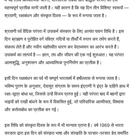
महत्त्वपूर्ण प्रतीक मानी जाती है। यही कारण है कि यह दिन तीन विशिष्ट स्वरूपों —
श्रावणी, रक्षाबंधन और संस्कृत दिवस — के रूप में मनाया जाता है।
श्रावणी पर्व वैदिक परंपरा में उपाकर्म संस्कार के लिए अत्यंत पावन तिथि है। इस
दिन ब्राह्मण व पुरोहित वर्ग पवित्र नदियों या तीर्थों में स्नान कर तर्पण करते हैं,
संकल्प लेते हैं और नवीन यज्ञोपवीत धारण कर वेदाध्ययन का आरंभ करते हैं।
उपाकर्म का तात्पर्य है — ज्ञान, तप और जीवन की एक नई शुरुआत। यह परंपरा
आत्मशुद्धि, अनुशासन और आध्यात्मिक पुनर्निर्माण का प्रतीक है।
इसी दिन रक्षाबंधन का पर्व भी सम्पूर्ण भारतवर्ष में हर्षोल्लास से मनाया जाता है।
भविष्य पुराण के अनुसार, देवासुर संग्राम के समय इंद्राणी ने इंद्र के दाहिने हाथ में
रक्षा-सूत्र बांधा था, जिससे उन्हें विजय प्राप्त हुई। यही परंपरा बाद में बहनों द्वारा
भाइयों को राखी बांधने के रूप में विकसित हुई, जो पारिवारिक आत्मीयता, विश्वास
और कर्तव्यबोध का प्रतीक बन गई।
इस तिथि को संस्कृत दिवस के रूप में भी मान्यता प्राप्त है। वर्ष 1969 से भारत
सरकार द्वारा इस दिन को संस्कृत भाषा और संस्कृति के प्रचार-प्रसार हेतु समर्पित