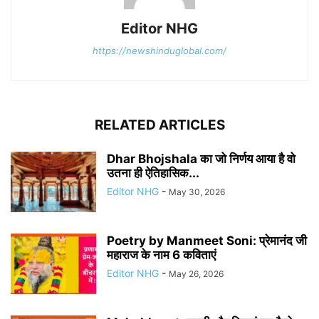
Editor NHG
https://newshinduglobal.com/
RELATED ARTICLES
Dhar Bhojshala का जो निर्णय आया है वो
उतना ही ऐतिहासिक...
Editor NHG
-
May 30, 2026
Poetry by Manmeet Soni: प्रेमानंद जी
महाराज के नाम 6 कविताएं
Editor NHG
-
May 26, 2026