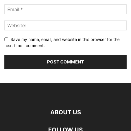
Save my name, email, and website in this browser for the
next time I comment.
ABOUT US
FOLLOW US