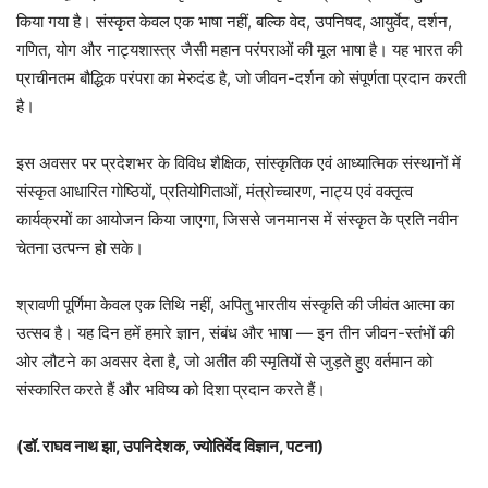
किया गया है। संस्कृत केवल एक भाषा नहीं, बल्कि वेद, उपनिषद, आयुर्वेद, दर्शन,
गणित, योग और नाट्यशास्त्र जैसी महान परंपराओं की मूल भाषा है। यह भारत की
प्राचीनतम बौद्धिक परंपरा का मेरुदंड है, जो जीवन-दर्शन को संपूर्णता प्रदान करती
है।
इस अवसर पर प्रदेशभर के विविध शैक्षिक, सांस्कृतिक एवं आध्यात्मिक संस्थानों में
संस्कृत आधारित गोष्ठियों, प्रतियोगिताओं, मंत्रोच्चारण, नाट्य एवं वक्तृत्व
कार्यक्रमों का आयोजन किया जाएगा, जिससे जनमानस में संस्कृत के प्रति नवीन
चेतना उत्पन्न हो सके।
श्रावणी पूर्णिमा केवल एक तिथि नहीं, अपितु भारतीय संस्कृति की जीवंत आत्मा का
उत्सव है। यह दिन हमें हमारे ज्ञान, संबंध और भाषा — इन तीन जीवन-स्तंभों की
ओर लौटने का अवसर देता है, जो अतीत की स्मृतियों से जुड़ते हुए वर्तमान को
संस्कारित करते हैं और भविष्य को दिशा प्रदान करते हैं।
(डॉ. राघव नाथ झा, उपनिदेशक, ज्योतिर्वेद विज्ञान, पटना)