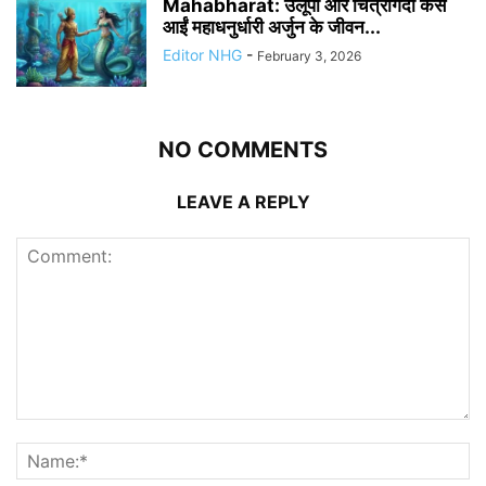
Mahabharat: उलूपी और चित्रांगदा कैसे
आईं महाधनुर्धारी अर्जुन के जीवन...
Editor NHG
-
February 3, 2026
NO COMMENTS
LEAVE A REPLY