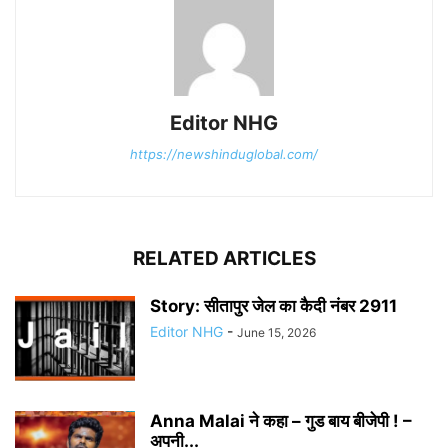
Editor NHG
https://newshinduglobal.com/
RELATED ARTICLES
Story: सीतापुर जेल का कैदी नंबर 2911
Editor NHG
-
June 15, 2026
Anna Malai ने कहा – गुड बाय बीजेपी ! –
अपनी...