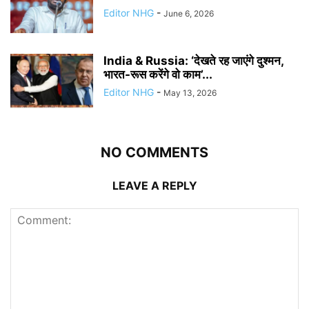
Editor NHG
-
June 6, 2026
India & Russia: ‘देखते रह जाएंगे दुश्मन,
भारत-रूस करेंगे वो काम’...
Editor NHG
-
May 13, 2026
NO COMMENTS
LEAVE A REPLY