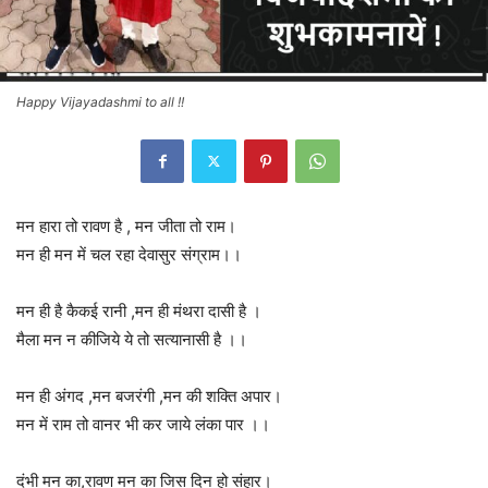
Happy Vijayadashmi to all !!
मन हारा तो रावण है , मन जीता तो राम।
मन ही मन में चल रहा देवासुर संग्राम।।
मन ही है कैकई रानी ,मन ही मंथरा दासी है ।
मैला मन न कीजिये ये तो सत्यानासी है ।।
मन ही अंगद ,मन बजरंगी ,मन की शक्ति अपार।
मन में राम तो वानर भी कर जाये लंका पार ।।
दंभी मन का,रावण मन का जिस दिन हो संहार।