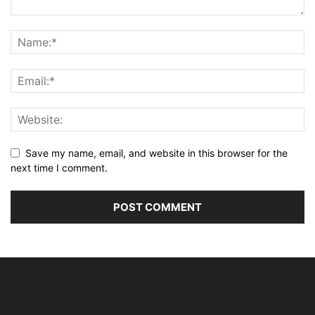
Save my name, email, and website in this browser for the
next time I comment.