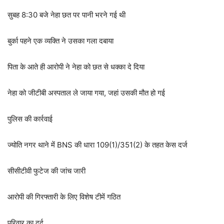
सुबह 8:30 बजे नेहा छत पर पानी भरने गई थी
बुर्का पहने एक व्यक्ति ने उसका गला दबाया
पिता के आते ही आरोपी ने नेहा को छत से धक्का दे दिया
नेहा को जीटीबी अस्पताल ले जाया गया, जहां उसकी मौत हो गई
पुलिस की कार्रवाई
ज्योति नगर थाने में BNS की धारा 109(1)/351(2) के तहत केस दर्ज
सीसीटीवी फुटेज की जांच जारी
आरोपी की गिरफ्तारी के लिए विशेष टीमें गठित
परिवार का दर्द