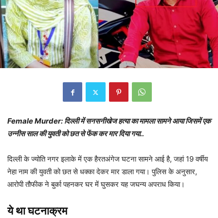
Female Murder: दिल्ली में सनसनीखेज हत्या का मामला सामने आया जिसमें एक
उन्नीस साल की युवती को छत से फेंक कर मार दिया गया..
दिल्ली के ज्योति नगर इलाके में एक हैरतअंगेज घटना सामने आई है, जहां 19 वर्षीय
नेहा नाम की युवती को छत से धक्का देकर मार डाला गया। पुलिस के अनुसार,
आरोपी तौफीक ने बुर्का पहनकर घर में घुसकर यह जघन्य अपराध किया।
ये था घटनाक्रम