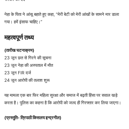
नेहा के पिता ने आंसू बहाते हुए कहा, “मेरी बेटी को मेरी आंखों के सामने मार डाला
गया। हमें इंसाफ चाहिए।”
महत्वपूर्ण तथ्य
(तारीख घटनाक्रम)
23 जून छत से गिरने की सूचना
23 जून नेहा की अस्पताल में मौत
23 जून FIR दर्ज
24 जून आरोपी की तलाश शुरू
यह मामला एक बार फिर महिला सुरक्षा और समाज में बढ़ती हिंसा पर सवाल खड़े
करता है। पुलिस का कहना है कि आरोपी को जल्द ही गिरफ्तार कर लिया जाएगा।
(प्रस्तुति- त्रिपाठी किसलय इन्द्रनील)