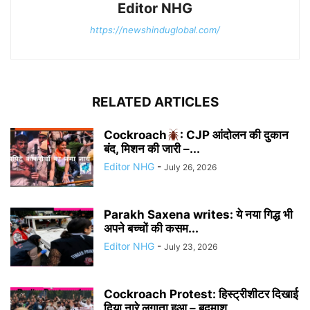
Editor NHG
https://newshinduglobal.com/
RELATED ARTICLES
Cockroach
: CJP आंदोलन की दुकान
बंद, मिशन की जारी –...
Editor NHG
-
July 26, 2026
Parakh Saxena writes: ये नया गिद्ध भी
अपने बच्चों की कसम...
Editor NHG
-
July 23, 2026
Cockroach Protest: हिस्ट्रीशीटर दिखाई
दिया नारे लगाता हुआ – बदमाश...