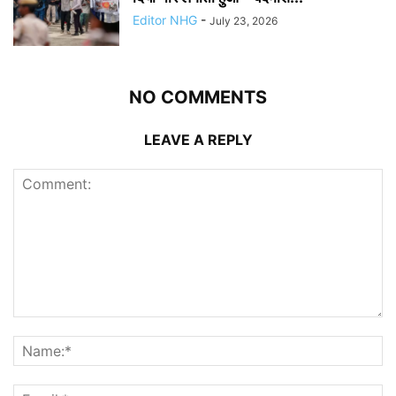
Editor NHG
-
July 23, 2026
NO COMMENTS
LEAVE A REPLY