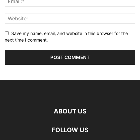
Save my name, email, and website in this browser for the
next time I comment.
ABOUT US
FOLLOW US