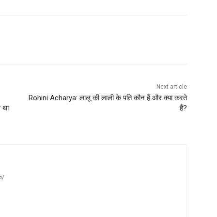
Next article
Rohini Acharya: लालू की लाली के पति कौन हैं और क्या करते
े था
हैं?
m/