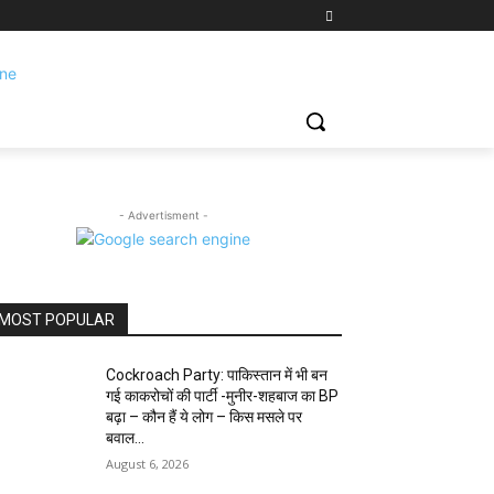
- Advertisment -
MOST POPULAR
Cockroach Party: पाकिस्तान में भी बन
गई काकरोचों की पार्टी -मुनीर-शहबाज का BP
बढ़ा – कौन हैं ये लोग – किस मसले पर
बवाल...
August 6, 2026