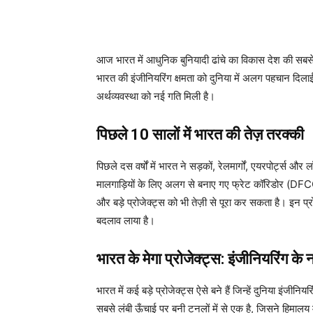
आज भारत में आधुनिक बुनियादी ढांचे का विकास देश की सबसे 
भारत की इंजीनियरिंग क्षमता को दुनिया में अलग पहचान दिलाई ह
अर्थव्यवस्था को नई गति मिली है।
पिछले 10 सालों में भारत की तेज़ तरक्की
पिछले दस वर्षों में भारत ने सड़कों, रेलमार्गों, एयरपोर्ट्स और ल
मालगाड़ियों के लिए अलग से बनाए गए फ्रेट कॉरिडोर (DFCC
और बड़े प्रोजेक्ट्स को भी तेज़ी से पूरा कर सकता है। इन प्रोज
बदलाव लाया है।
भारत के मेगा प्रोजेक्ट्स: इंजीनियरिंग के
भारत में कई बड़े प्रोजेक्ट्स ऐसे बने हैं जिन्हें दुनिया इ
सबसे लंबी ऊँचाई पर बनी टनलों में से एक है, जिसने हिमालय 