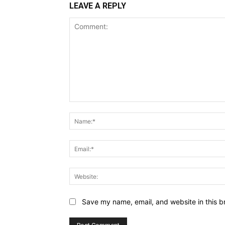
LEAVE A REPLY
Comment:
Save my name, email, and website in this b