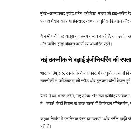
मुंबई–अहमदाबाद बुलेट ट्रेन प्रोजेक्ट भारत को हाई-स्पीड रे
प्रगति मैदान का नया इंफ्रास्ट्रक्चर आधुनिक डिजाइन और
ये सभी प्रोजेक्ट यात्रा का समय कम कर रहे हैं, नए उद्योग 
और उद्योग इन्हीं विकास कार्यों पर आधारित रहेंगे।
नई तकनीक ने बढ़ाई इंजीनियरिंग की रफ्त
भारत में इंफ्रास्ट्रक्चर के तेज़ विकास में आधुनिक तकनीकों
तकनीकों से प्रोजेक्ट्स की स्पीड और गुणवत्ता दोनों बेहतर हुई 
रेलवे में वंदे भारत ट्रेनें, नए ट्रैक और तेज इलेक्ट्रिफिक
है। स्मार्ट सिटी मिशन के तहत शहरों में डिजिटल मॉनिटरिंग, 
सड़क निर्माण में प्लास्टिक वेस्ट का उपयोग और ग्रीन हाईवे जै
रही हैं।