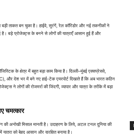
बड़ी ताकत बन चुका है। हाईवे, सुरंगें, रेल कॉरिडोर और नई तकनीकों ने
ै। बड़े प्रोजेक्ट्स के बनने से लोगों की यात्राएँ आसान हुई हैं और
ॉजिस्टिक के क्षेत्र में बहुत बड़ा काम किया है। दिल्ली–मुंबई एक्सप्रेसवे,
), और देश भर में बने नए हाई-टेक एयरपोर्ट दिखाते हैं कि अब भारत कठिन
ेक्ट्स ने लोगों की रोजमर्रा की जिंदगी, व्यापार और यात्रा के तरीके में बड़ा
 नए चमत्कार
ंजीनियरिंग की अनोखी मिसाल मानती है। उदाहरण के लिये, अटल टनल दुनिया की
में यात्रा को बेहद आसान और सुरक्षित बनाया है।