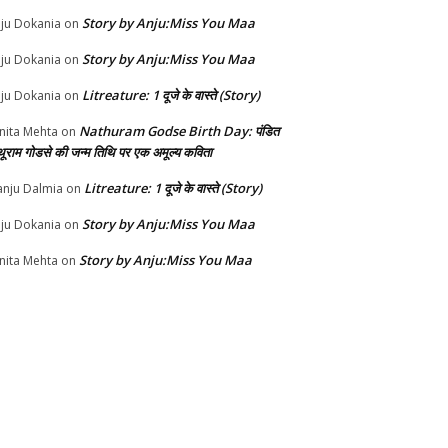
Story by Anju:Miss You Maa
ju Dokania
on
Story by Anju:Miss You Maa
ju Dokania
on
Litreature: 1 दूजे के वास्ते (Story)
ju Dokania
on
Nathuram Godse Birth Day: पंडित
nita Mehta
on
थूराम गोडसे की जन्म तिथि पर एक अमूल्य कविता
Litreature: 1 दूजे के वास्ते (Story)
nju Dalmia
on
Story by Anju:Miss You Maa
ju Dokania
on
Story by Anju:Miss You Maa
nita Mehta
on