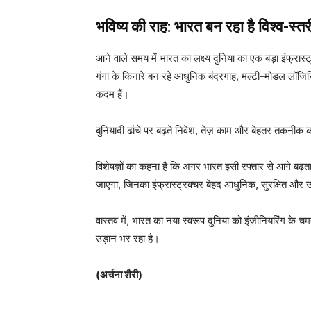
भविष्य की राह: भारत बन रहा है विश्व-स्तर
आने वाले समय में भारत का लक्ष्य दुनिया का एक बड़ा इंफ्रास
गंगा के किनारे बन रहे आधुनिक बंदरगाह, मल्टी-मोडल लॉजिस्टिक
कदम हैं।
बुनियादी ढांचे पर बढ़ते निवेश, तेज़ काम और बेहतर तकनीक का
विशेषज्ञों का कहना है कि अगर भारत इसी रफ्तार से आगे बढ़ता रह
जाएगा, जिनका इंफ्रास्ट्रक्चर बेहद आधुनिक, सुरक्षित और उच
वास्तव में, भारत का नया स्वरूप दुनिया को इंजीनियरिंग क
उड़ान भर रहा है।
(अर्चना शैरी)