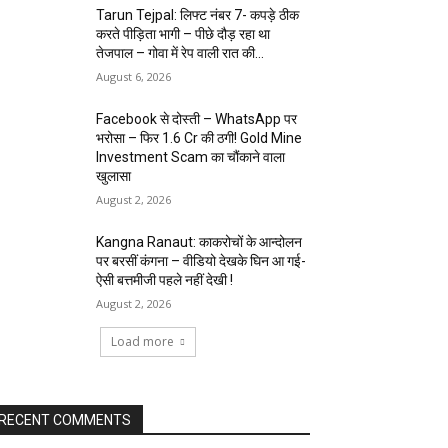
Tarun Tejpal: लिफ्ट नंबर 7- कपड़े ठीक
करते पीड़िता भागी – पीछे दौड़ रहा था
तेजपाल – गोवा में रेप वाली रात की...
August 6, 2026
Facebook से दोस्ती – WhatsApp पर
भरोसा – फिर 1.6 Cr की ठगी! Gold Mine
Investment Scam का चौंकाने वाला
खुलासा
August 2, 2026
Kangna Ranaut: काकरोचों के आन्दोलन
पर बरसीं कंगना – वीडियो देखके घिन आ गई-
ऐसी बत्तमीजी पहले नहीं देखी !
August 2, 2026
Load more
RECENT COMMENTS