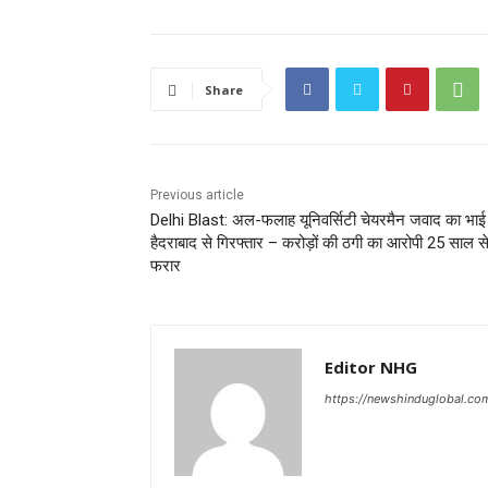
Share
Previous article
Delhi Blast: अल-फलाह यूनिवर्सिटी चेयरमैन जवाद का भाई
हैदराबाद से गिरफ्तार – करोड़ों की ठगी का आरोपी 25 साल स
फरार
Editor NHG
https://newshinduglobal.co