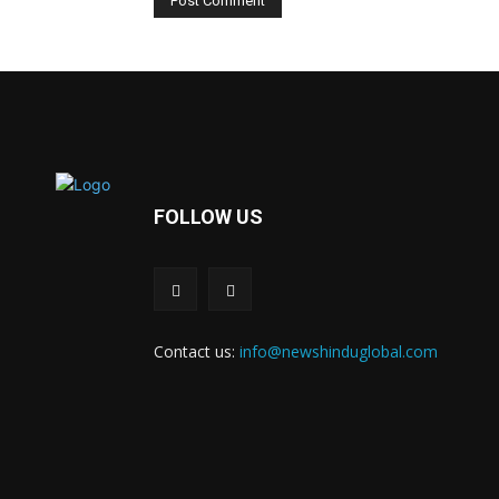
FOLLOW US
Contact us:
info@newshinduglobal.com