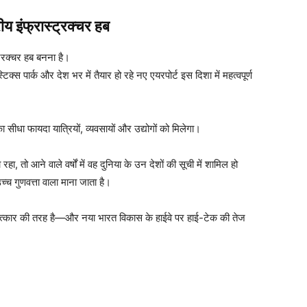
ीय इंफ्रास्ट्रक्चर हब
्ट्रक्चर हब बनना है।
्स पार्क और देश भर में तैयार हो रहे नए एयरपोर्ट इस दिशा में महत्वपूर्ण
 सीधा फायदा यात्रियों, व्यवसायों और उद्योगों को मिलेगा।
ा, तो आने वाले वर्षों में वह दुनिया के उन देशों की सूची में शामिल हो
्च गुणवत्ता वाला माना जाता है।
े चमत्कार की तरह है—और नया भारत विकास के हाईवे पर हाई-टेक की तेज