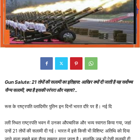
Gun Salute: 21 तोपों की सलामी का इतिहास: आखिर क्यों दी जाती है यह सर्वोच्च
सैन्य सलामी, क्या है इसकी परंपरा और महत्व?..
रूस के राष्ट्रपति व्लादिमीर पुतिन इन दिनों भारत दौरे पर हैं। नई दि
ल्ली स्थित राष्ट्रपति भवन में उनका औपचारिक और भव्य स्वागत किया गया, जहां
उन्हें 21 तोपों की सलामी दी गई। भारत में इसे किसी भी विशिष्ट अतिथि को दिया
जाने वाला सबसे बड़ा सैन्य सम्मान माना जाता है। हालांकि जब भी ऐसी सलामी दी