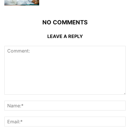
NO COMMENTS
LEAVE A REPLY