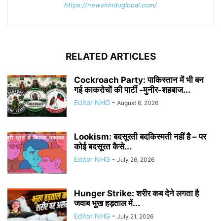
https://newshinduglobal.com/
RELATED ARTICLES
Cockroach Party: पाकिस्तान में भी बन
गई काकरोचों की पार्टी -मुनीर-शहबाज...
Editor NHG
-
August 6, 2026
Lookism: बदसूरती बदकिस्मती नहीं है – पर
कोई बदसूरत कैसे...
Editor NHG
-
July 26, 2026
Hunger Strike: शरीर कब देने लगता है
जवाब भूख हड़ताल में...
Editor NHG
-
July 21, 2026