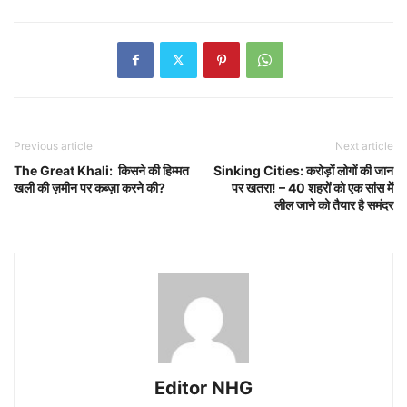
Previous article
Next article
The Great Khali: किसने की हिम्मत
Sinking Cities: करोड़ों लोगों की जान
खली की ज़मीन पर कब्ज़ा करने की?
पर खतरा! – 40 शहरों को एक सांस में
लील जाने को तैयार है समंदर
Editor NHG