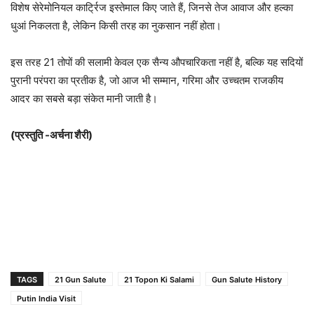
विशेष सेरेमोनियल कार्ट्रिज इस्तेमाल किए जाते हैं, जिनसे तेज आवाज और हल्का
धुआं निकलता है, लेकिन किसी तरह का नुकसान नहीं होता।
इस तरह 21 तोपों की सलामी केवल एक सैन्य औपचारिकता नहीं है, बल्कि यह सदियों
पुरानी परंपरा का प्रतीक है, जो आज भी सम्मान, गरिमा और उच्चतम राजकीय
आदर का सबसे बड़ा संकेत मानी जाती है।
(प्रस्तुति -अर्चना शैरी)
TAGS
21 Gun Salute
21 Topon Ki Salami
Gun Salute History
Putin India Visit