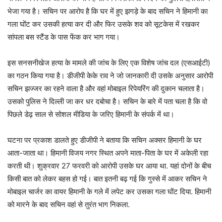
भेजा गया है। सचिन पर आरोप है कि घर में हुए झगड़े के बाद सचिन ने हिमानी का
गला घोंट कर उसकी हत्या कर दी और फिर उसके शव को सूटकेस में रखकर
सांपला बस स्टैंड के पास फेंक कर भाग गया।
इस सनसनीखेज हत्या के मामले की जांच के लिए एक विशेष जांच दल (एसआईटी)
का गठन किया गया है। डीजीपी केके राव ने जो जानकारी दी उसके अनुसार आरोपी
सचिन झज्जर का रहने वाला है और वहां मोबाइल रिपेयरिंग की दुकान चलाता है।
उसको पुलिस ने दिल्ली जा कर धर दबोचा है। सचिन के बारे में पता चला है कि वो
पिछले डेढ़ साल से सोशल मीडिया के जरिए हिमानी के संपर्क में था।
घटना पर प्रकाश डालते हुए डीजीपी ने बताया कि सचिन अक्सर हिमानी के घर
आता-जाता था। हिमानी विजय नगर स्थित अपने माता-पिता के घर में अकेली रहा
करती थी। शुक्रवार 27 फरवरी को आरोपी उसके घर आया था. यहां दोनों के बीच
किसी बात को लेकर बहस हो गई। बात इतनी बढ़ गई कि गुस्से में आकर सचिन ने
मोबाइल चार्जर का वायर हिमानी के गले में लपेट कर उसका गला घोंट दिया. हिमानी
को मारने के बाद सचिन वहां से तुरंत भाग निकला.