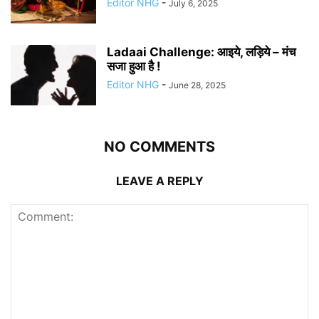
Editor NHG
-
July 6, 2025
Ladaai Challenge: आइये, लड़िये – मंच
सजा हुआ है !
Editor NHG
-
June 28, 2025
NO COMMENTS
LEAVE A REPLY