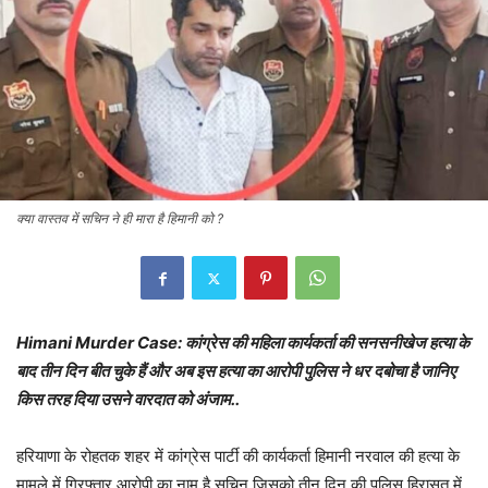
क्या वास्तव में सचिन ने ही मारा है हिमानी को ?
Himani Murder Case: कांग्रेस की महिला कार्यकर्ता की सनसनीखेज हत्या के
बाद तीन दिन बीत चुके हैं और अब इस हत्या का आरोपी पुलिस ने धर दबोचा है जानिए
किस तरह दिया उसने वारदात को अंजाम..
हरियाणा के रोहतक शहर में कांग्रेस पार्टी की कार्यकर्ता हिमानी नरवाल की हत्या के
मामले में गिरफ्तार आरोपी का नाम है सचिन जिसको तीन दिन की पुलिस हिरासत में