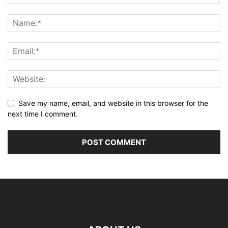
Save my name, email, and website in this browser for the
next time I comment.