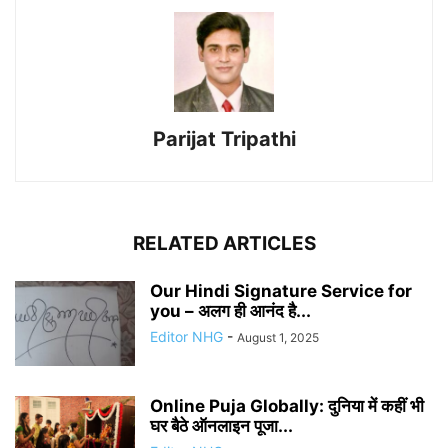
Parijat Tripathi
RELATED ARTICLES
Our Hindi Signature Service for
you – अलग ही आनंद है...
Editor NHG
-
August 1, 2025
Online Puja Globally: दुनिया में कहीं भी
घर बैठे ऑनलाइन पूजा...