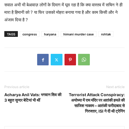
सवाल अभी भी बेआवाज़ लोगों के दिमाग में घूम रहा है कि क्या वास्तव में सचिन ने ही
मारा है हिमानी को ? या फिर उसको मोहरा बनाया गया है और काम किसी और ने
अंजाम दिया है ?
TAGS
congress
haryana
himani murder case
rohtak
Previous article
Next article
Acharya Anil Vats: भगवान शिव की
Terrorist Attack Conspiracy:
3 बहुत सुन्दर बेटियां भी थीं
अयोध्या में राम मंदिर पर आतंकी हमले की
साजिश नाकाम – आतंकी फरीदाबाद से
गिरफ्तार, ISI ने दी थी ट्रेनिंग