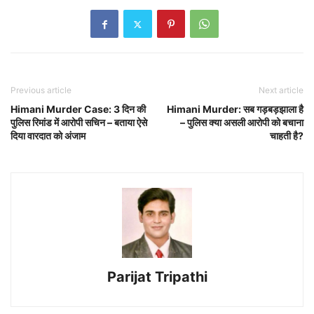
Previous article
Next article
Himani Murder Case: 3 दिन की
Himani Murder: सब गड़बड़झाला है
पुलिस रिमांड में आरोपी सचिन – बताया ऐसे
– पुलिस क्या असली आरोपी को बचाना
दिया वारदात को अंजाम
चाहती है?
Parijat Tripathi