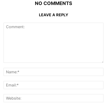
NO COMMENTS
LEAVE A REPLY