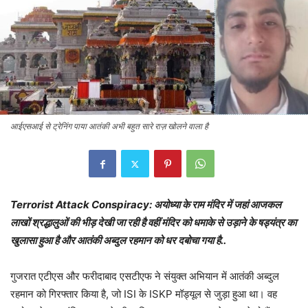
आईएसआई से ट्रेनिंग पाया आतंकी अभी बहुत सारे राज़ खोलने वाला है
Terrorist Attack Conspiracy: अयोध्या के राम मंदिर में जहां आजकल
लाखों श्रद्धालुओं की भीड़ देखी जा रही है वहीं मंदिर को धमाके से उड़ाने के षड्यंत्र का
खुलासा हुआ है और आतंकी अब्दुल रहमान को धर दबोचा गया है..
गुजरात एटीएस और फरीदाबाद एसटीएफ ने संयुक्त अभियान में आतंकी अब्दुल
रहमान को गिरफ्तार किया है, जो ISI के ISKP मॉड्यूल से जुड़ा हुआ था। वह