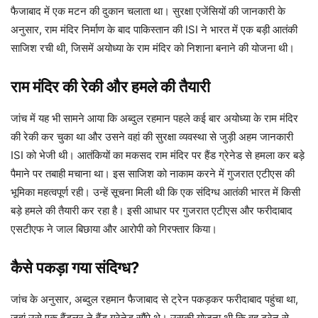
फैजाबाद में एक मटन की दुकान चलाता था। सुरक्षा एजेंसियों की जानकारी के
अनुसार, राम मंदिर निर्माण के बाद पाकिस्तान की ISI ने भारत में एक बड़ी आतंकी
साजिश रची थी, जिसमें अयोध्या के राम मंदिर को निशाना बनाने की योजना थी।
राम मंदिर की रेकी और हमले की तैयारी
जांच में यह भी सामने आया कि अब्दुल रहमान पहले कई बार अयोध्या के राम मंदिर
की रेकी कर चुका था और उसने वहां की सुरक्षा व्यवस्था से जुड़ी अहम जानकारी
ISI को भेजी थी। आतंकियों का मकसद राम मंदिर पर हैंड ग्रेनेड से हमला कर बड़े
पैमाने पर तबाही मचाना था। इस साजिश को नाकाम करने में गुजरात एटीएस की
भूमिका महत्वपूर्ण रही। उन्हें सूचना मिली थी कि एक संदिग्ध आतंकी भारत में किसी
बड़े हमले की तैयारी कर रहा है। इसी आधार पर गुजरात एटीएस और फरीदाबाद
एसटीएफ ने जाल बिछाया और आरोपी को गिरफ्तार किया।
कैसे पकड़ा गया संदिग्ध?
जांच के अनुसार, अब्दुल रहमान फैजाबाद से ट्रेन पकड़कर फरीदाबाद पहुंचा था,
जहां उसे एक हैंडलर ने हैंड ग्रेनेड सौंपे थे। उसकी योजना थी कि वह ट्रेन से