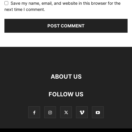
Save my name, email, and website in this browser for the
next time I comment.
ABOUT US
FOLLOW US