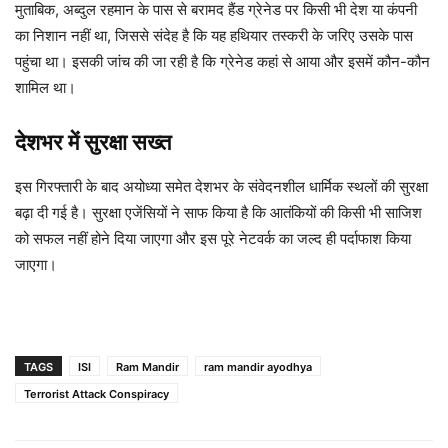
मुताबिक, अब्दुल रहमान के पास से बरामद हैंड ग्रेनेड पर किसी भी देश या कंपनी
का निशान नहीं था, जिससे संदेह है कि यह हथियार तस्करी के जरिए उसके पास
पहुंचा था। इसकी जांच की जा रही है कि ग्रेनेड कहां से आया और इसमें कौन-कौन
शामिल था।
देशभर में सुरक्षा सख्त
इस गिरफ्तारी के बाद अयोध्या समेत देशभर के संवेदनशील धार्मिक स्थलों की सुरक्षा
बढ़ा दी गई है। सुरक्षा एजेंसियों ने साफ किया है कि आतंकियों की किसी भी साजिश
को सफल नहीं होने दिया जाएगा और इस पूरे नेटवर्क का जल्द ही पर्दाफाश किया
जाएगा।
TAGS
ISI
Ram Mandir
ram mandir ayodhya
Terrorist Attack Conspiracy