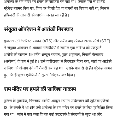
अयोध्या के राम मंदिर पर हमले की साजिश रच रहा था। उसके पास से दो हैंड
ग्रेनेड बरामद किए गए, जिन पर किसी देश या कंपनी का निशान नहीं था, जिससे
हथियारों की तस्करी की आशंका जताई जा रही है।
संयुक्त ऑपरेशन में आतंकी गिरफ्तार
गुजरात एंटी टेररिस्ट स्क्वाड (ATS) और फरीदाबाद स्पेशल टास्क फोर्स (STF)
ने संयुक्त अभियान में आतंकी गतिविधियों में शामिल एक संदिग्ध को पकड़ा है।
आरोपी की पहचान 19 वर्षीय अब्दुल रहमान, पुत्र अबूबकर, निवासी फैजाबाद
(अयोध्या) के रूप में हुई है। उसे फरीदाबाद से गिरफ्तार किया गया, जहां वह आतंकी
साजिश को अंजाम देने की तैयारी कर रहा था। उसके पास से दो हैंड ग्रेनेड बरामद
हुए, जिन्हें सुरक्षा एजेंसियों ने तुरंत निष्क्रिय कर दिया।
राम मंदिर पर हमले की साजिश नाकाम
पुलिस के मुताबिक, गिरफ्तार आरोपी अब्दुल रहमान पाकिस्तान की खुफिया एजेंसी
ISI के संपर्क में था और उसे अयोध्या के राम मंदिर पर हमले के लिए प्रशिक्षित किया
गया था। जांच में पता चला कि वह कई कट्टरपंथी संगठनों से जुड़ा था और