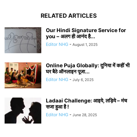
RELATED ARTICLES
Our Hindi Signature Service for
you – अलग ही आनंद है...
Editor NHG
-
August 1, 2025
Online Puja Globally: दुनिया में कहीं भी
घर बैठे ऑनलाइन पूजा...
Editor NHG
-
July 6, 2025
Ladaai Challenge: आइये, लड़िये – मंच
सजा हुआ है !
Editor NHG
-
June 28, 2025