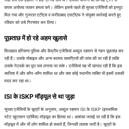
वापस अयोध्या जाकर हमला करे। लेकिन इससे पहले ही सुरक्षा एजेंसियों को इनपुट
मिल गया और गुजरात एटीएस व फरीदाबाद एसटीएफ ने संयुक्त कार्रवाई करते हुए
रविवार को उसे गिरफ्तार कर लिया।
पूछताछ में हो रहे अहम खुलासे
फिलहाल हरियाणा पुलिस और केंद्रीय एजेंसियां अब्दुल रहमान से गहन पूछताछ कर
रही हैं। उसके मोबाइल और अन्य बरामद सामग्रियों की जांच की जा रही है ताकि
उसके नेटवर्क का पूरा पता लगाया जा सके। एजेंसियां यह भी खंगाल रही हैं कि इस
साजिश में और कौन-कौन शामिल था और क्या कोई स्थानीय व्यक्ति भी इसमें उसकी
मदद कर रहा था।
ISI के ISKP मॉड्यूल से था जुड़ा
सुरक्षा एजेंसियों के सूत्रों के अनुसार, अब्दुल रहमान ISI के ISKP (इस्लामिक
स्टेट खुरासान प्रोविंस) मॉड्यूल का हिस्सा था। आशंका जताई जा रही है कि इस
मॉड्यूल में और भी लोग शामिल हो सकते हैं, जिनकी तलाश जारी है। सूत्रों के