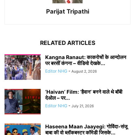
Parijat Tripathi
RELATED ARTICLES
Kangna Ranaut: काकरोचों के आन्दोलन
पर बरसीं कंगना – वीडियो देखके...
Editor NHG
-
August 2, 2026
‘Haivan’ Film: ‘हैवान’ बनने वाले थे बॉबी
देओल – पर...
Editor NHG
-
July 21, 2026
Haseena Maan Jaayegi: गोविंदा-संजू
बाबा की वो ब्लॉकबस्टर कॉमेडी जिसके...