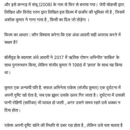
और इसे कन्नड़ में संचू (2008) के नाम से फिर से बनाया गया। जेपी चोकसी द्वारा
लिखित और विनोद रतन द्वारा लिखित इस फ़िल्म में फ़कीर की भूमिका भी है , जिसमें
अशोक कुमार ने गाना गाया है , किसी का दिल जो तोड़ेगा ।
फिल्म का आधार : कौन विश्वास करेगा कि एक अंधा आदमी सही अपराध करने में
सक्षम है?
बॉलीवुड के बदमाश अंधे आदमी ने 2017 में ऋतिक रोशन अभिनीत ‘काबिल’ के
साथ पुनरुत्थान किया, लेकिन संजीव कुमार ने 1986 में ‘क़त्ल’ के साथ यह किया
था।
कुमार एक अन्यायी पति है. सफल अभिनेता राकेश (संजीव कुमार) एक दुर्घटना में
अपनी दृष्टि खो देता है, जब एक झूमर उसके ऊपर गिर जाता है। दुर्घटना में उसकी
पत्नी रोहिणी (सारिका) भी घायल हो जाती , अगर उसने समय रहते उसे धक्का न
दिया होता।
राकेश अपनी दृष्टि खोने की स्थिति से उबर रहा होता है , लेकिन उसे पता चलता है