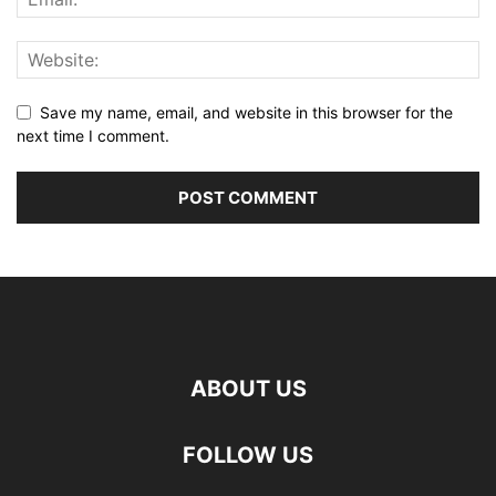
Save my name, email, and website in this browser for the
next time I comment.
ABOUT US
FOLLOW US