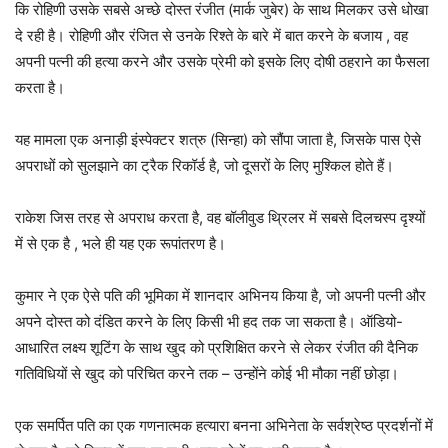
कि रोहिणी उसके सबसे अच्छे दोस्त रंजीत (मार्क जुबेर) के साथ मिलकर उसे धोखा
दे रही है। रोहिणी और रंजित से उनके रिश्ते के बारे में बात करने के बजाय , वह
अपनी पत्नी की हत्या करने और उसके प्रेमी को इसके लिए दोषी ठहराने का फैसला
करता है।
यह मामला एक अनाड़ी इंस्पेक्टर शत्रु (सिन्हा) को सौंपा जाता है, जिसके पास ऐसे
अपराधों को सुलझाने का ट्रैक रिकॉर्ड है, जो दूसरों के लिए मुश्किल होते हैं।
राकेश जिस तरह से अपराध करता है, वह बॉलीवुड थ्रिलर में सबसे दिलचस्प दृश्यों
में से एक है , भले ही यह एक रूपांतरण है।
कुमार ने एक ऐसे पति की भूमिका में शानदार अभिनय किया है, जो अपनी पत्नी और
अपने दोस्त को दंडित करने के लिए किसी भी हद तक जा सकता है। ऑडियो-
आधारित लक्ष्य शूटिंग के साथ खुद को प्रशिक्षित करने से लेकर रंजीत की दैनिक
गतिविधियों से खुद को परिचित करने तक – उन्होंने कोई भी मौका नहीं छोड़ा।
एक समर्पित पति का एक गणनात्मक हत्यारा बनना अभिनेता के सर्वश्रेष्ठ प्रदर्शनों में