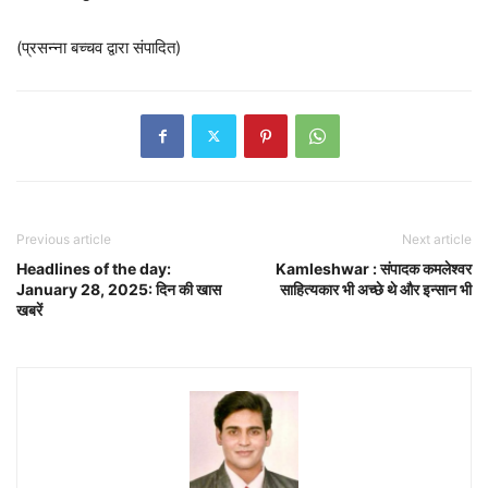
(प्रसन्ना बच्चव द्वारा संपादित)
Previous article
Next article
Headlines of the day:
Kamleshwar : संपादक कमलेश्वर
January 28, 2025: दिन की खास
साहित्यकार भी अच्छे थे और इन्सान भी
खबरें