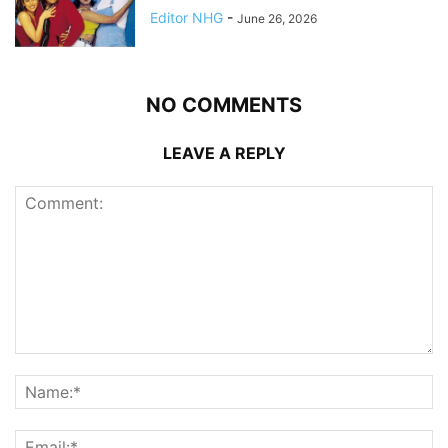
Editor NHG
-
June 26, 2026
NO COMMENTS
LEAVE A REPLY