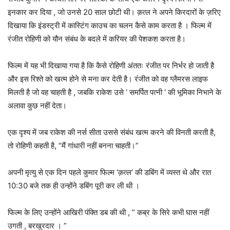
इनकार कर दिया , जो उनसे 20 साल छोटी थी। क़त्ल ने अपने किरदारों के ज़रिए
दिखाया कि इंडस्ट्री में कास्टिंग काउच का चलन कैसे काम करता है । फिल्म में
रंजीत रोहिणी को यौन संबंध के बदले में करियर की पेशकश करता है।
फिल्म में यह भी दिखाया गया है कि कैसे रोहिणी अंततः रंजीत पर निर्भर हो जाती है
और इस रिश्ते को खत्म होने से मना कर देती है। रंजीत को वह ग्लैमरस लाइफ
मिलती है जो वह चाहती है , जबकि राकेश उसे ‘ समर्पित पत्नी ‘ की भूमिका निभाने के
अलावा कुछ नहीं देता।
एक दृश्य में जब राकेश की नर्स सीता उससे संबंध खत्म करने की विनती करती है,
तो रोहिणी कहती है, “मैं गांधारी नहीं बनना चाहती।”
अपनी मृत्यु से एक दिन पहले कुमार फिल्म ‘क़त्ल’ की डबिंग में व्यस्त थे और रात
10:30 बजे तक ही उन्होंने डबिंग पूरी कर ली थी ।
फिल्म के लिए उन्होंने आखिरी पंक्ति डब की थी , ” कब्र के सिरे कभी घास नहीं
उगती , बरखुरदार । ”