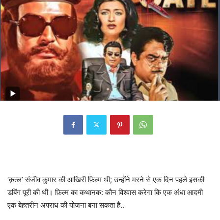
‘क़त्ल’ संजीव कुमार की आखिरी फ़िल्म थी; उन्होंने मरने से एक दिन पहले इसकी
डबिंग पूरी की थी। फ़िल्म का कथानक: कौन विश्वास करेगा कि एक अंधा आदमी
एक बेहतरीन अपराध की योजना बना सकता है..