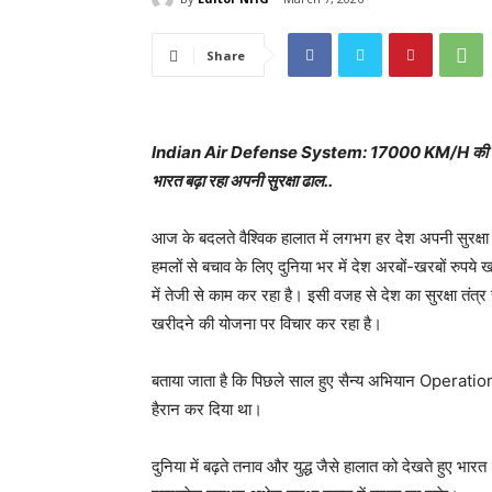
Share
Indian Air Defense System: 17000 KM/H की रफ्त
भारत बढ़ा रहा अपनी सुरक्षा ढाल..
आज के बदलते वैश्विक हालात में लगभग हर देश अपनी सुरक्षा
हमलों से बचाव के लिए दुनिया भर में देश अरबों-खरबों रुपये 
में तेजी से काम कर रहा है। इसी वजह से देश का सुरक्षा त
खरीदने की योजना पर विचार कर रहा है।
बताया जाता है कि पिछले साल हुए सैन्य अभियान Operati
हैरान कर दिया था।
दुनिया में बढ़ते तनाव और युद्ध जैसे हालात को देखते हुए 