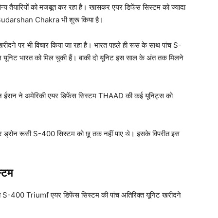
सैन्य तैयारियों को मजबूत कर रहा है। खासकर एयर डिफेंस सिस्टम को ज्यादा
ct Sudarshan Chakra भी शुरू किया है।
ीदने पर भी विचार किया जा रहा है। भारत पहले ही रूस के साथ पांच S-
 यूनिट भारत को मिल चुकी हैं। बाकी दो यूनिट इस साल के अंत तक मिलने
ान ईरान ने अमेरिकी एयर डिफेंस सिस्टम THAAD की कई यूनिट्स को
 और ड्रोन रूसी S-400 सिस्टम को छू तक नहीं पाए थे। इसके विपरीत इस
्टम
निर्मित S-400 Triumf एयर डिफेंस सिस्टम की पांच अतिरिक्त यूनिट खरीदने