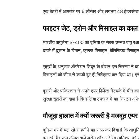
एक बैटरी में आमतौर पर 6 लॉन्चर और लगभग 48 इंटरसेप्टर 
फाइटर जेट, ड्रोन और मिसाइल का काल
भारतीय वायुसेना S-400 को दुनिया के सबसे उन्नत वायु रक
दायरे में दुश्मन के विमान, क्रूज मिसाइल, बैलिस्टिक मिस
सूत्रों के अनुसार ऑपरेशन सिंदूर के दौरान इस सिस्टम ने
मिसाइलों को सीमा से काफी दूर ही निष्क्रिय कर दिया था। इ
दूसरी ओर पाकिस्तान ने अपने एयर डिफेंस नेटवर्क में च
सुरक्षा सूत्रों का दावा है कि हालिया टकराव में यह सिस्टम 
मौजूदा हालात में क्यों जरूरी है मजबूत एयर
दुनिया भर में चल रहे संघर्षों ने यह साफ कर दिया है कि आधुनि
बन रही हैं। कम कीमत वाले ड्रोन और लुटेरिंग म्यूनिशन को 