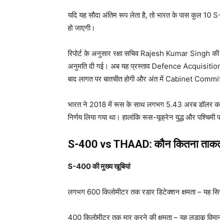
यदि यह सौदा अंतिम रूप लेता है, तो भारत के पास कुल 10 S-4
हो जाएगी।
रिपोर्ट के अनुसार रक्षा सचिव Rajesh Kumar Singh की अध्यक्
अनुमति दी गई। अब यह प्रस्ताव Defence Acquisition Co
बाद लागत पर बातचीत होगी और अंत में Cabinet Committe
भारत ने 2018 में रूस के साथ लगभग 5.43 अरब डॉलर का 
निर्णय लिया गया था। हालांकि रूस-यूक्रेन युद्ध और पश्चिमी प
S-400 vs THAAD: कौन कितना ताक
S-400 की मुख्य खूबियां
लगभग 600 किलोमीटर तक रडार डिटेक्शन क्षमता – यह सिस्
400 किलोमीटर तक मार करने की क्षमता – यह लड़ाकू विमा