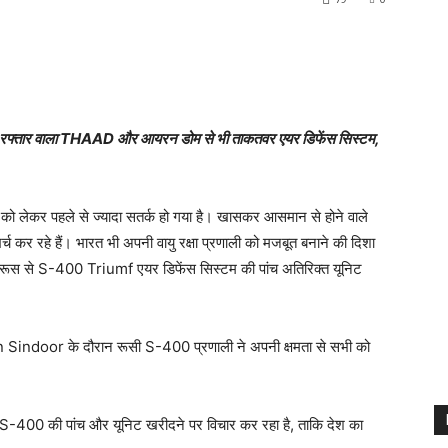
ार वाला THAAD और आयरन डोम से भी ताकतवर एयर डिफेंस सिस्टम,
 को लेकर पहले से ज्यादा सतर्क हो गया है। खासकर आसमान से होने वाले
खर्च कर रहे हैं। भारत भी अपनी वायु रक्षा प्रणाली को मजबूत बनाने की दिशा
ंत्र रूस से S-400 Triumf एयर डिफेंस सिस्टम की पांच अतिरिक्त यूनिट
on Sindoor के दौरान रूसी S-400 प्रणाली ने अपनी क्षमता से सभी को
भारत S-400 की पांच और यूनिट खरीदने पर विचार कर रहा है, ताकि देश का