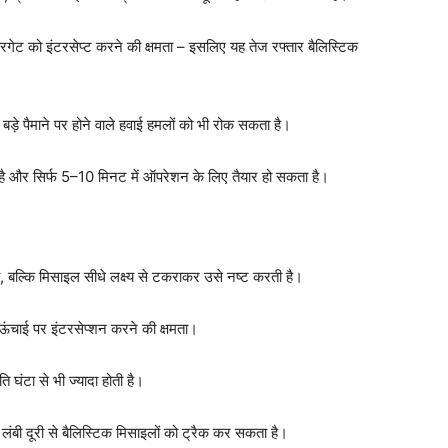
 को इंटरसेप्ट करने की क्षमता – इसलिए यह तेज रफ्तार बैलिस्टिक
ड़े पैमाने पर होने वाले हवाई हमलों को भी रोक सकता है।
 है और सिर्फ 5–10 मिनट में ऑपरेशन के लिए तैयार हो सकता है।
 बल्कि मिसाइल सीधे लक्ष्य से टकराकर उसे नष्ट करती है।
चाई पर इंटरसेप्शन करने की क्षमता।
ंटा से भी ज्यादा होती है।
बी दूरी से बैलिस्टिक मिसाइलों को ट्रैक कर सकता है।