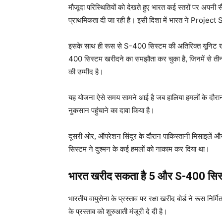
मौजूदा परिस्थितियों को देखते हुए भारत कई स्तरों पर अपनी 
प्राथमिकता दी जा रही है। इसी दिशा में भारत ने Proje
इसके साथ ही रूस से S-400 सिस्टम की अतिरिक्त यूनिट खर
400 सिस्टम खरीदने का समझौता कर चुका है, जिनमें से तीन
की उम्मीद है।
यह योजना ऐसे समय सामने आई है जब हालिया हमलों के दौर
नुकसान पहुंचाने का दावा किया है।
दूसरी ओर, ऑपरेशन सिंदूर के दौरान पाकिस्तानी मिसाइलें
सिस्टम ने दुश्मन के कई हमलों को नाकाम कर दिया था।
भारत खरीद सकता है 5 और S-400 सिस
भारतीय वायुसेना के प्रस्ताव पर रक्षा खरीद बोर्ड ने रूस 
के प्रस्ताव को शुरुआती मंजूरी दे दी है।