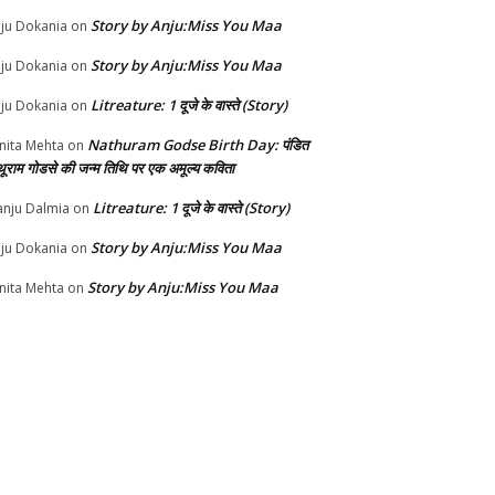
Story by Anju:Miss You Maa
ju Dokania
on
Story by Anju:Miss You Maa
ju Dokania
on
Litreature: 1 दूजे के वास्ते (Story)
ju Dokania
on
Nathuram Godse Birth Day: पंडित
nita Mehta
on
थूराम गोडसे की जन्म तिथि पर एक अमूल्य कविता
Litreature: 1 दूजे के वास्ते (Story)
nju Dalmia
on
Story by Anju:Miss You Maa
ju Dokania
on
Story by Anju:Miss You Maa
nita Mehta
on