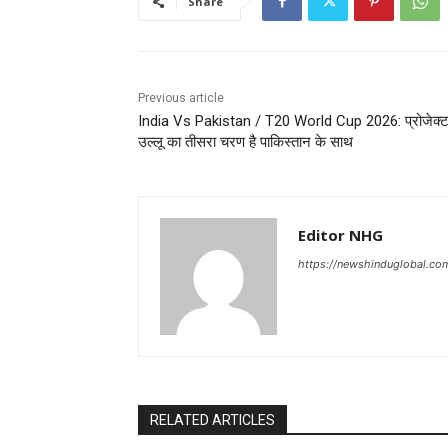
Share
Previous article
India Vs Pakistan / T20 World Cup 2026: प्रोजेक्
उल्लू का तीसरा चरण है पाकिस्तान के साथ
Editor NHG
https://newshinduglobal.co
RELATED ARTICLES