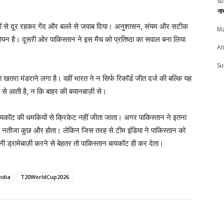
Su
ना
ादों से दूर रहकर गेंद और बल्ले से जवाब दिया। अनुशासन, संयम और सटीक
Ma
ंपियन है। दूसरी ओर पाकिस्तान ने इस मैच को प्रतिष्ठा का सवाल बना लिया
An
Su
 खतरा मंडराने लगा है। वहीं भारत ने न सिर्फ रिकॉर्ड जीत दर्ज की बल्कि यह
 से आती है, न कि बाहर की बयानबाज़ी से।
ायकॉट की धमकियों से क्रिकेट नहीं जीता जाता। अगर पाकिस्तान ने इतना
 शायद नतीजा कुछ और होता। लेकिन जिस तरह से टीम इंडिया ने पाकिस्तान को
ी ड्रामेबाज़ी करने से बेहतर तो पाकिस्तान बायकॉट ही कर देता।
ndia
T20WorldCup2026