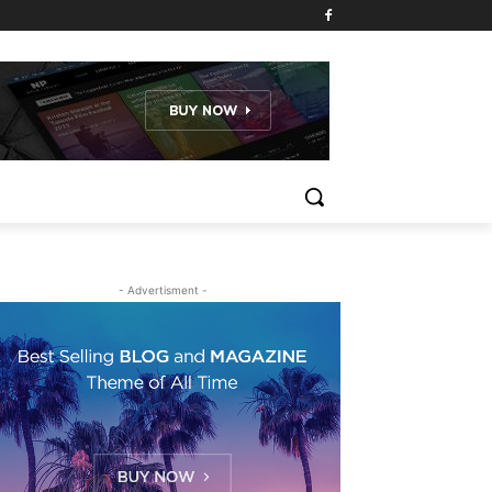
- Advertisment -