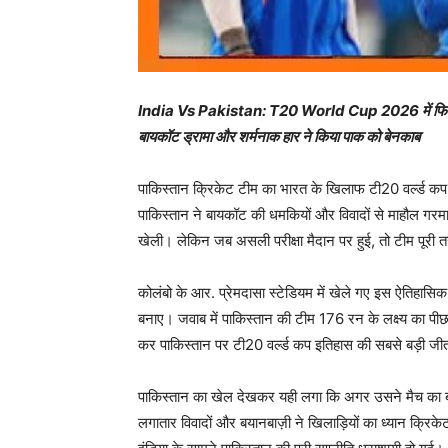
India Vs Pakistan: T20 World Cup 2026 में फिर स् भ
बायकॉट ड्रामा और शर्मनाक हार ने किया पाक को बेनकाब
पाकिस्तान क्रिकेट टीम का भारत के खिलाफ टी20 वर्ल्ड कप 2
पाकिस्तान ने बायकॉट की धमकियों और विवादों से माहौल गरम
खेली। लेकिन जब असली परीक्षा मैदान पर हुई, तो टीम पूरी
कोलंबो के आर. प्रेमदासा स्टेडियम में खेले गए इस ऐतिहासिक
बनाए। जवाब में पाकिस्तान की टीम 176 रन के लक्ष्य का प
कर पाकिस्तान पर टी20 वर्ल्ड कप इतिहास की सबसे बड़ी ज
पाकिस्तान का खेल देखकर यही लगा कि अगर उसने मैच का ब
लगातार विवादों और बयानबाज़ी ने खिलाड़ियों का ध्यान क्र