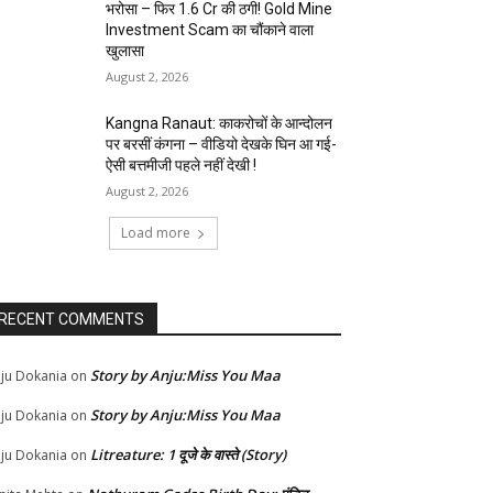
भरोसा – फिर 1.6 Cr की ठगी! Gold Mine
Investment Scam का चौंकाने वाला
खुलासा
August 2, 2026
Kangna Ranaut: काकरोचों के आन्दोलन
पर बरसीं कंगना – वीडियो देखके घिन आ गई-
ऐसी बत्तमीजी पहले नहीं देखी !
August 2, 2026
Load more
RECENT COMMENTS
Story by Anju:Miss You Maa
ju Dokania
on
Story by Anju:Miss You Maa
ju Dokania
on
Litreature: 1 दूजे के वास्ते (Story)
ju Dokania
on