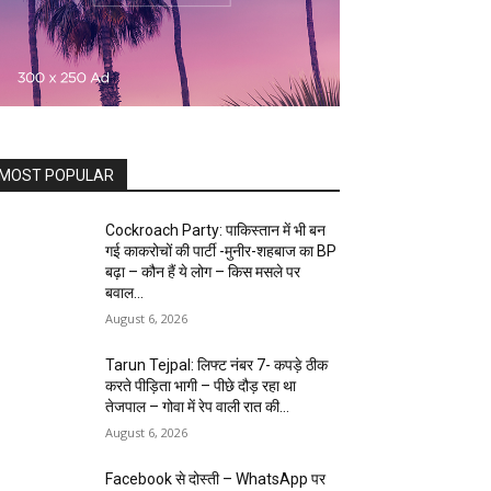
MOST POPULAR
Cockroach Party: पाकिस्तान में भी बन
गई काकरोचों की पार्टी -मुनीर-शहबाज का BP
बढ़ा – कौन हैं ये लोग – किस मसले पर
बवाल...
August 6, 2026
Tarun Tejpal: लिफ्ट नंबर 7- कपड़े ठीक
करते पीड़िता भागी – पीछे दौड़ रहा था
तेजपाल – गोवा में रेप वाली रात की...
August 6, 2026
Facebook से दोस्ती – WhatsApp पर