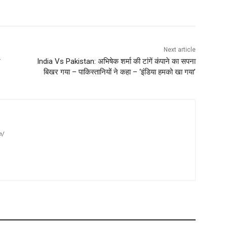
Next article
ट
India Vs Pakistan: अभिषेक शर्मा की टांगें कंपाने का सपना
बिखर गया – पाकिस्तानियों ने कहा – ‘इंडिया हमको खा गया’
m/