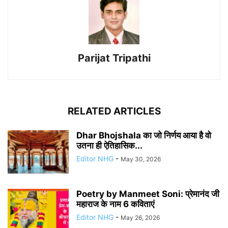
Parijat Tripathi
RELATED ARTICLES
Dhar Bhojshala का जो निर्णय आया है वो
उतना ही ऐतिहासिक...
Editor NHG
-
May 30, 2026
Poetry by Manmeet Soni: प्रेमानंद जी
महाराज के नाम 6 कविताएं
Editor NHG
-
May 26, 2026