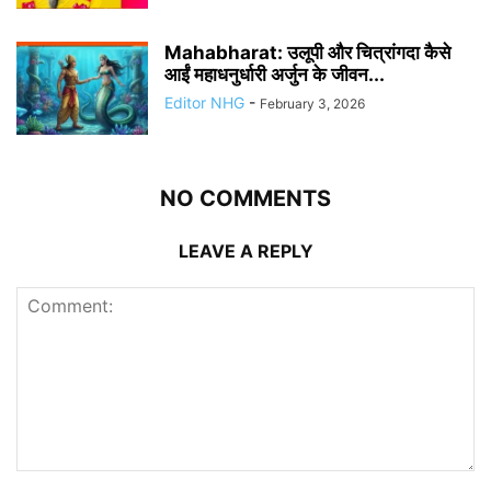
Mahabharat: उलूपी और चित्रांगदा कैसे
आईं महाधनुर्धारी अर्जुन के जीवन...
Editor NHG
-
February 3, 2026
NO COMMENTS
LEAVE A REPLY