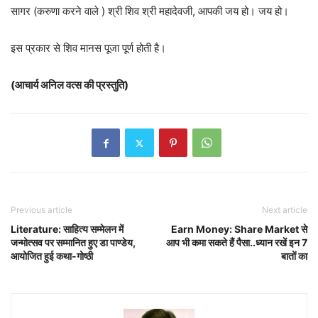
सागर (करुणा करने वाले ) श्री शिव श्री महादेवजी, आपकी जय हो। जय हो।
इस प्रकार से शिव मानस पूजा पूर्ण होती है।
(आचार्य अनिल वत्स की प्रस्तुति)
Previous article
Next article
Literature: साहित्य सम्मेलन में
Earn Money: Share Market से
जन्मोत्सव पर सम्मानित हुए डा पाण्डेय,
आप भी कमा सकते हैं पैसा..ध्यान रखें इन 7
आयोजित हुई कथा-गोष्ठी
बातों का