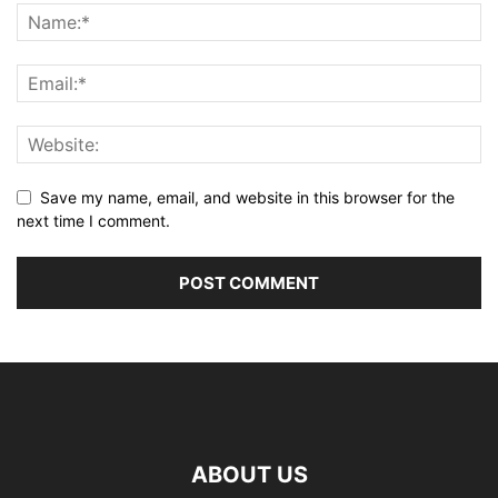
Save my name, email, and website in this browser for the
next time I comment.
ABOUT US