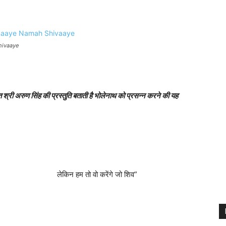
hivaaye
अरुण सिंह की प्रस्तुति बताती है भोलेनाथ को प्रसन्न करने की यह
 हम तो वो करेंगे जो शिव”