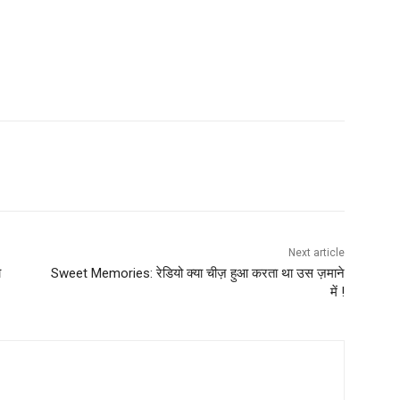
Next article
ो
Sweet Memories: रेडियो क्या चीज़ हुआ करता था उस ज़माने
में !