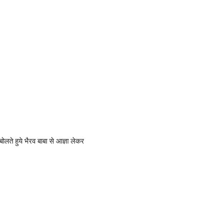
ोलते हुये भैरव बाबा से आज्ञा लेकर