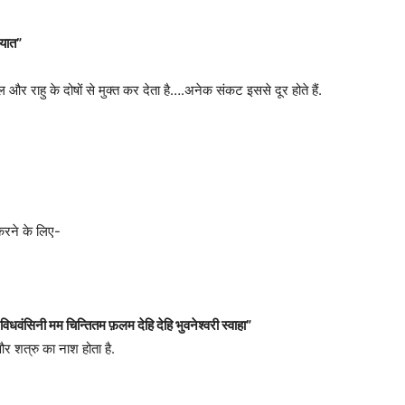
दयात”
 और राहु के दोषों से मुक्त कर देता है….अनेक संकट इससे दूर होते हैं.
करने के लिए-
 विधवंसिनी मम चिन्तितम फ़लम देहि देहि भुवनेश्वरी स्वाहा”
र शत्रु का नाश होता है.