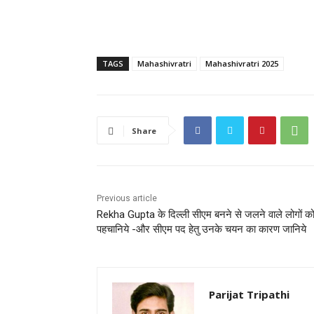
TAGS
Mahashivratri
Mahashivratri 2025
Share
Previous article
Rekha Gupta के दिल्ली सीएम बनने से जलने वाले लोगों क
पहचानिये -और सीएम पद हेतु उनके चयन का कारण जानिये
Parijat Tripathi