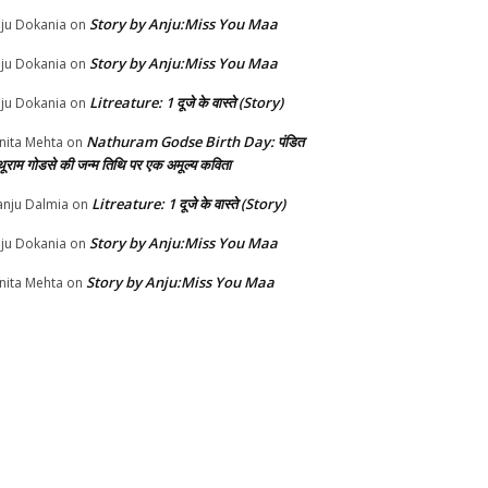
Story by Anju:Miss You Maa
ju Dokania
on
Story by Anju:Miss You Maa
ju Dokania
on
Litreature: 1 दूजे के वास्ते (Story)
ju Dokania
on
Nathuram Godse Birth Day: पंडित
nita Mehta
on
थूराम गोडसे की जन्म तिथि पर एक अमूल्य कविता
Litreature: 1 दूजे के वास्ते (Story)
nju Dalmia
on
Story by Anju:Miss You Maa
ju Dokania
on
Story by Anju:Miss You Maa
nita Mehta
on