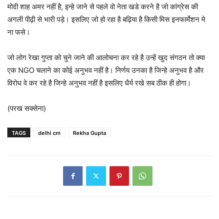
मोदी शाह अमर नहीं है, इन्हे जाने से पहले वो नेता खडे करने है जो कांग्रेस की
अगली पीढ़ी से भारी पड़े। इसलिए जो हो रहा है बढ़िया है किसी मिस इनफार्मेशन मे
ना फसे।
जो लोग रेखा गुप्ता को चुने जाने की आलोचना कर रहे है उन्हें खुद संगठन तो क्या
एक NGO चलाने का कोई अनुभव नहीं है। निर्णय उनका है जिन्हे अनुभव है और
विरोध वे कर रहे है जिन्हे अनुभव नहीं है इसलिए धैर्य रखे सब ठीक ही होगा।
(परख सक्सेना)
TAGS
delhi cm
Rekha Gupta