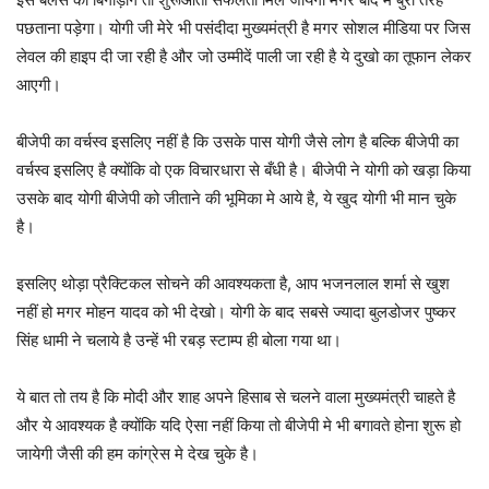
पछताना पड़ेगा। योगी जी मेरे भी पसंदीदा मुख्यमंत्री है मगर सोशल मीडिया पर जिस
लेवल की हाइप दी जा रही है और जो उम्मीदें पाली जा रही है ये दुखो का तूफान लेकर
आएगी।
बीजेपी का वर्चस्व इसलिए नहीं है कि उसके पास योगी जैसे लोग है बल्कि बीजेपी का
वर्चस्व इसलिए है क्योंकि वो एक विचारधारा से बँधी है। बीजेपी ने योगी को खड़ा किया
उसके बाद योगी बीजेपी को जीताने की भूमिका मे आये है, ये खुद योगी भी मान चुके
है।
इसलिए थोड़ा प्रैक्टिकल सोचने की आवश्यकता है, आप भजनलाल शर्मा से खुश
नहीं हो मगर मोहन यादव को भी देखो। योगी के बाद सबसे ज्यादा बुलडोजर पुष्कर
सिंह धामी ने चलाये है उन्हें भी रबड़ स्टाम्प ही बोला गया था।
ये बात तो तय है कि मोदी और शाह अपने हिसाब से चलने वाला मुख्यमंत्री चाहते है
और ये आवश्यक है क्योंकि यदि ऐसा नहीं किया तो बीजेपी मे भी बगावते होना शुरू हो
जायेगी जैसी की हम कांग्रेस मे देख चुके है।