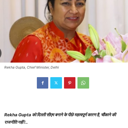
Rekha Gupta, Chief Minister, Delhi
Rekha Gupta को दिल्ली सीएम बनाने के पीछे महत्वपूर्ण कारण है, चौंकाने की
राजनीति नहीं !..