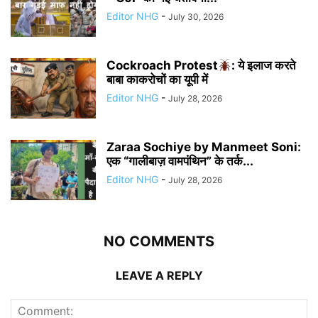
Editor NHG
-
July 30, 2026
Cockroach Protest
: ये इलाज करते
बाबा काकरोचों का यूपी में
Editor NHG
-
July 28, 2026
Zaraa Sochiye by Manmeet Soni:
एक “गालीबाज़ वामपंथिन” के तर्क...
Editor NHG
-
July 28, 2026
NO COMMENTS
LEAVE A REPLY