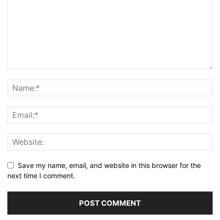
Save my name, email, and website in this browser for the
next time I comment.