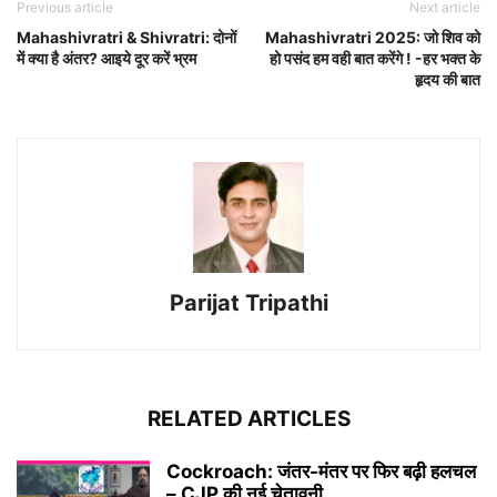
Previous article
Next article
Mahashivratri & Shivratri: दोनों
Mahashivratri 2025: जो शिव को
में क्या है अंतर? आइये दूर करें भ्रम
हो पसंद हम वही बात करेंगे ! -हर भक्त के
हृदय की बात
Parijat Tripathi
RELATED ARTICLES
Cockroach: जंतर-मंतर पर फिर बढ़ी हलचल
– CJP की नई चेतावनी...