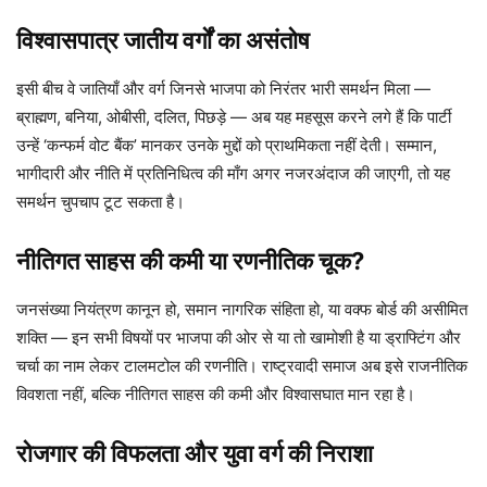
विश्वासपात्र जातीय वर्गों का असंतोष
इसी बीच वे जातियाँ और वर्ग जिनसे भाजपा को निरंतर भारी समर्थन मिला —
ब्राह्मण, बनिया, ओबीसी, दलित, पिछड़े — अब यह महसूस करने लगे हैं कि पार्टी
उन्हें ‘कन्फर्म वोट बैंक’ मानकर उनके मुद्दों को प्राथमिकता नहीं देती। सम्मान,
भागीदारी और नीति में प्रतिनिधित्व की माँग अगर नजरअंदाज की जाएगी, तो यह
समर्थन चुपचाप टूट सकता है।
नीतिगत साहस की कमी या रणनीतिक चूक?
जनसंख्या नियंत्रण कानून हो, समान नागरिक संहिता हो, या वक्फ बोर्ड की असीमित
शक्ति — इन सभी विषयों पर भाजपा की ओर से या तो खामोशी है या ड्राफ्टिंग और
चर्चा का नाम लेकर टालमटोल की रणनीति। राष्ट्रवादी समाज अब इसे राजनीतिक
विवशता नहीं, बल्कि नीतिगत साहस की कमी और विश्वासघात मान रहा है।
रोजगार की विफलता और युवा वर्ग की निराशा