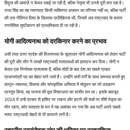
हिंदुत्व की आवाज़ें न केवल दबाई जा रही हैं, बल्कि नेतृत्व भी उनसे दूरी बना रहा है।
राजा सिंह का यह त्यागपत्र किसी व्यक्तिगत अपमान का परिणाम नहीं था, बल्कि पार्टी
की उस नीतिगत दिशा के खिलाफ प्रतिक्रिया थी, जिसमें अब राष्ट्रवाद के बजाय
रणनीतिक तुष्टीकरण को प्राथमिकता दी जा रही है।
योगी आदित्यनाथ को दरकिनार करने का प्रभाव
उसी तरह उत्तर प्रदेश की विजयगाथा के सूत्रधार योगी आदित्यनाथ को लेकर पार्टी
की दूरी और मौन ने लाखों राष्ट्रवादी मतदाताओं को हतप्रभ कर दिया। योगी न
केवल एक निर्णायक प्रशासक हैं, बल्कि मोदी के बाद देश का सबसे प्रबल
प्रधानमंत्री पद का चेहरा माने जाते हैं। उन्होंने सभी वर्गों के साथ समभाव बनाते हुए
कानून-व्यवस्था, विकास और सांस्कृतिक अस्मिता में संतुलन का जो उदाहरण
प्रस्तुत किया, वह भाजपा की मूल विचारधारा का सजीव रूप था। इसके बावजूद
2024 में उन्हें प्रचार से हाशिए पर रखना और हटाने की चर्चा पर शीर्ष नेतृत्व का
मौन रहना, कोर मतदाता के मन में यह आशंका भर गया कि अब पार्टी अपने सबसे
स्पष्ट राष्ट्रवादी चेहरों से भी कतराने लगी है।