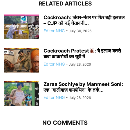
RELATED ARTICLES
Cockroach: जंतर-मंतर पर फिर बढ़ी हलचल
– CJP की नई चेतावनी...
Editor NHG
-
July 30, 2026
Cockroach Protest
: ये इलाज करते
बाबा काकरोचों का यूपी में
Editor NHG
-
July 28, 2026
Zaraa Sochiye by Manmeet Soni:
एक “गालीबाज़ वामपंथिन” के तर्क...
Editor NHG
-
July 28, 2026
NO COMMENTS