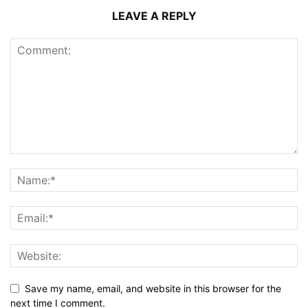
LEAVE A REPLY
Save my name, email, and website in this browser for the
next time I comment.