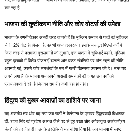
कर रहा है
भाजपा की तुष्टीकरण नीति और कोर वोटर्स की उपेक्षा
भाजपा के रणनीतिकार अच्छी तरह जानते हैं कि मुस्लिम समाज से पार्टी को मुश्किल
से 1–2% वोट ही मिलता है, वह भी अपवादस्वरूप। इसके बावजूद पिछले वर्षों में
जिस तरह से पसमांदा मुसलमानों को लुभाने, हज यात्रा में सुविधाएँ बढ़ाने, मुस्लिम
बहुल इलाकों में विशेष योजनाएँ चलाने और वक्फ संपत्तियों पर मौन रहने की नीति
अपनाई गई, उसने कोर समर्थकों के मन में गहरी खिन्नता उत्पन्न की है। उन्हें यह
लगने लगा है कि भाजपा अब अपने असली समर्थकों की जगह उन वर्गों को
प्राथमिकता दे रही है जिनका समर्थन कभी रहा ही नहीं।
हिंदुत्व की मुखर आवाज़ों का हाशिये पर जाना
यह असंतोष तब और बढ़ गया जब पार्टी ने तेलंगाना के प्रखर हिंदुत्ववादी विधायक
टी. राजा सिंह को प्रदेश अध्यक्ष जैसे पद से दूर रखा और अपेक्षाकृत अलोकप्रिय
चेहरों को तरजीह दी। उनके इस्तीफे ने यह संदेश दिया कि अब भाजपा में स्पष्ट