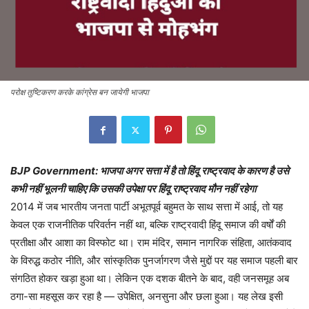
परोक्ष तुष्टिकरण करके कांग्रेस बन जायेगी भाजपा
BJP Government: भाजपा अगर सत्ता में है तो हिंदू राष्ट्रवाद के कारण है उसे
कभी नहीं भूलनी चाहिए कि उसकी उपेक्षा पर हिंदू राष्ट्रवाद मौन नहीं रहेगा
2014 में जब भारतीय जनता पार्टी अभूतपूर्व बहुमत के साथ सत्ता में आई, तो यह
केवल एक राजनीतिक परिवर्तन नहीं था, बल्कि राष्ट्रवादी हिंदू समाज की वर्षों की
प्रतीक्षा और आशा का विस्फोट था। राम मंदिर, समान नागरिक संहिता, आतंकवाद
के विरुद्ध कठोर नीति, और सांस्कृतिक पुनर्जागरण जैसे मुद्दों पर यह समाज पहली बार
संगठित होकर खड़ा हुआ था। लेकिन एक दशक बीतने के बाद, वही जनसमूह अब
ठगा-सा महसूस कर रहा है — उपेक्षित, अनसुना और छला हुआ। यह लेख इसी