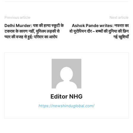
Previous article
Next article
Delhi Murder: यश की हत्या स्कूटी के
Ashok Pande writes: नफरत का
टकराव के कारण नहीं, मुस्लिम लड़की से
वो यूरोपियन दौर – बच्चों की दुनिया की छिन
प्यार की वजह से हुई: परिवार का आरोप
गई खुशियाँ
Editor NHG
https://newshinduglobal.com/