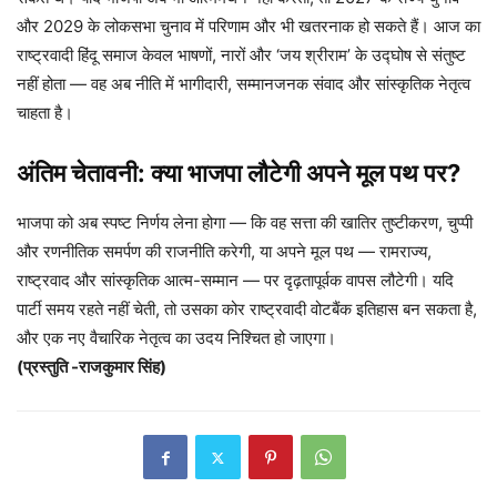
और 2029 के लोकसभा चुनाव में परिणाम और भी खतरनाक हो सकते हैं। आज का
राष्ट्रवादी हिंदू समाज केवल भाषणों, नारों और ‘जय श्रीराम’ के उद्घोष से संतुष्ट
नहीं होता — वह अब नीति में भागीदारी, सम्मानजनक संवाद और सांस्कृतिक नेतृत्व
चाहता है।
अंतिम चेतावनी: क्या भाजपा लौटेगी अपने मूल पथ पर?
भाजपा को अब स्पष्ट निर्णय लेना होगा — कि वह सत्ता की खातिर तुष्टीकरण, चुप्पी
और रणनीतिक समर्पण की राजनीति करेगी, या अपने मूल पथ — रामराज्य,
राष्ट्रवाद और सांस्कृतिक आत्म-सम्मान — पर दृढ़तापूर्वक वापस लौटेगी। यदि
पार्टी समय रहते नहीं चेती, तो उसका कोर राष्ट्रवादी वोटबैंक इतिहास बन सकता है,
और एक नए वैचारिक नेतृत्व का उदय निश्चित हो जाएगा।
(प्रस्तुति -राजकुमार सिंह)