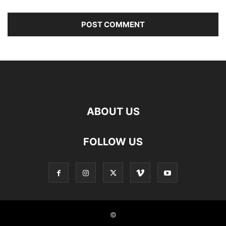
ABOUT US
FOLLOW US
©