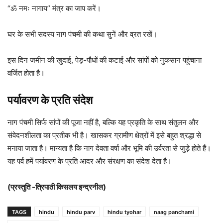
“ॐ नमः नागाय” मंत्र का जाप करें।
घर के सभी सदस्य नाग पंचमी की कथा सुनें और व्रत रखें।
इस दिन जमीन की खुदाई, पेड़-पौधों की कटाई और सांपों को नुकसान पहुंचाना
वर्जित होता है।
पर्यावरण के प्रति संदेश
नाग पंचमी सिर्फ सांपों की पूजा नहीं है, बल्कि यह प्रकृति के साथ संतुलन और
संवेदनशीलता का प्रतीक भी है। खासकर ग्रामीण क्षेत्रों में इसे बहुत श्रद्धा से
मनाया जाता है। मान्यता है कि नाग देवता वर्षा और भूमि की उर्वरता से जुड़े होते हैं।
यह पर्व हमें पर्यावरण के प्रति आदर और संरक्षण का संदेश देता है।
(प्रस्तुति -त्रिपाठी किसलय इन्द्रनील)
TAGS
hindu
hindu parv
hindu tyohar
naag panchami