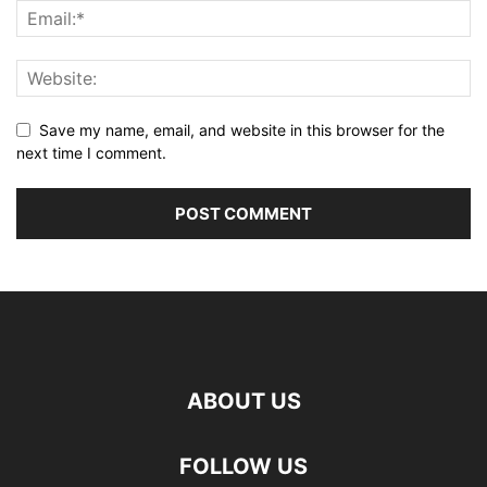
Save my name, email, and website in this browser for the
next time I comment.
ABOUT US
FOLLOW US