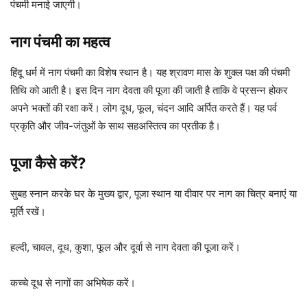
पंचमी मनाई जाएगी।
नाग पंचमी का महत्व
हिंदू धर्म में नाग पंचमी का विशेष स्थान है। यह श्रावण मास के शुक्ल पक्ष की पंचमी
तिथि को आती है। इस दिन नाग देवता की पूजा की जाती है ताकि वे प्रसन्न होकर
अपने भक्तों की रक्षा करें। लोग दूध, फूल, चंदन आदि अर्पित करते हैं। यह पर्व
प्रकृति और जीव-जंतुओं के साथ सहअस्तित्व का प्रतीक है।
पूजा कैसे करें?
सुबह स्नान करके घर के मुख्य द्वार, पूजा स्थान या दीवार पर नाग का चित्र बनाएं या
मूर्ति रखें।
हल्दी, चावल, दूध, कुशा, फूल और दूर्वा से नाग देवता की पूजा करें।
कच्चे दूध से नागों का अभिषेक करें।