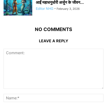
आईं महाधनुर्धारी अर्जुन के जीवन...
Editor NHG
-
February 3, 2026
NO COMMENTS
LEAVE A REPLY