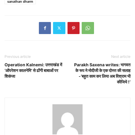
sanathan dharm
Previous article
Next article
Operation Kalnemi: उत्तराखंड में
Parakh Saxena writes: भागवत
‘ऑपरेशन कालनेमि’ से ढोंगी बाबाओं पर
के रूप मे मोदीजी के एक दोस्त की सलाह
शिकंजा
-‘बहुत काम कर लिया अब विश्राम भी
कीजिये !’