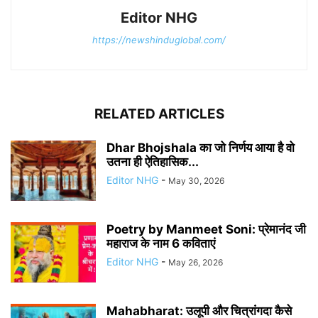
Editor NHG
https://newshinduglobal.com/
RELATED ARTICLES
Dhar Bhojshala का जो निर्णय आया है वो
उतना ही ऐतिहासिक...
Editor NHG
-
May 30, 2026
Poetry by Manmeet Soni: प्रेमानंद जी
महाराज के नाम 6 कविताएं
Editor NHG
-
May 26, 2026
Mahabharat: उलूपी और चित्रांगदा कैसे